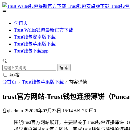
首页
Trust Wallet钱包最新官方下载
Trust钱包安卓版下载
Trust钱包苹果版下载
Trust钱包下载app
搜 索
昼/夜
首页
Trust钱包苹果版下载
内容详情
trust官方网站-Trust钱包连接薄饼（Panc
qbadmin
2026年03月23日 15:14
1.2K
0
围绕trust官方网站展开，主要是关于Trust钱包连接薄饼（
指导用户通过trust官方网站，完成Trust钱包与薄