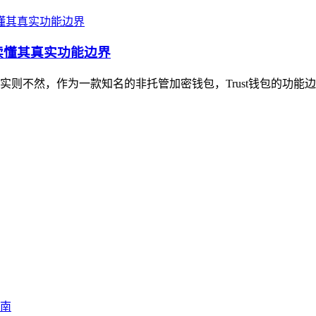
文读懂其真实功能边界
，实则不然，作为一款知名的非托管加密钱包，Trust钱包的功能边