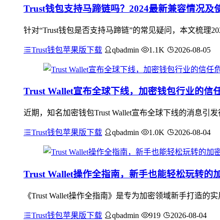
Trust钱包支持马蹄链吗？2024最新兼容情况及
针对“Trust钱包是否支持马蹄链”的常见疑问，本文梳理2
Trust钱包苹果版下载
qbadmin
1.1K
2026-08-05
Trust Wallet宣布全球下线，加密钱包行业的
近期，知名加密钱包Trust Wallet宣布全球下线的
Trust钱包苹果版下载
qbadmin
1.0K
2026-08-04
Trust Wallet操作全指南，新手也能轻松玩转
《Trust Wallet操作全指南》是专为加密领域新手
Trust钱包苹果版下载
qbadmin
919
2026-08-04