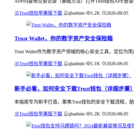
APP内查询交易记录（基础方法）打开Trust钱包APP,
Trust钱包苹果版下载
qbadmin
1.2K
2026-08-05
Trust Wallet，你的数字资产安全保险箱
Trust Wallet作为数字资产领域的核心安全工具，
Trust钱包苹果版下载
qbadmin
1.1K
2026-08-05
新手必看，如何安全下载Trust钱包（详细步骤
本指南专为新手打造，聚焦Trust钱包的安全下载流程
Trust钱包苹果版下载
qbadmin
1.2K
2026-08-05