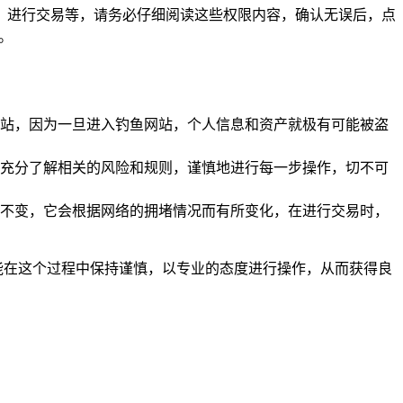
地址、进行交易等，请务必仔细阅读这些权限内容，确认无误后，点
。
站，因为一旦进入钓鱼网站，个人信息和资产就极有可能被盗
充分了解相关的风险和规则，谨慎地进行每一步操作，切不可
不变，它会根据网络的拥堵情况而有所变化，在进行交易时，
者都能在这个过程中保持谨慎，以专业的态度进行操作，从而获得良