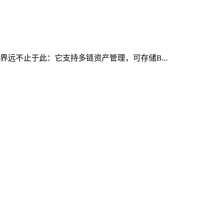
界远不止于此：它支持多链资产管理，可存储B...