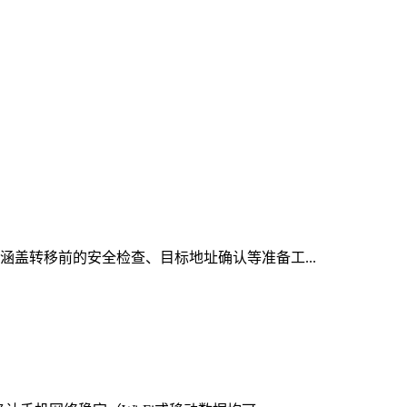
，涵盖转移前的安全检查、目标地址确认等准备工...