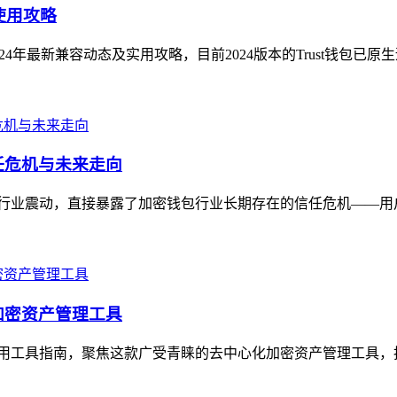
使用攻略
024年最新兼容动态及实用攻略，目前2024版本的Trust钱包已原
信任危机与未来走向
消息引发行业震动，直接暴露了加密钱包行业长期存在的信任危机——
的加密资产管理工具
打造的实用工具指南，聚焦这款广受青睐的去中心化加密资产管理工具