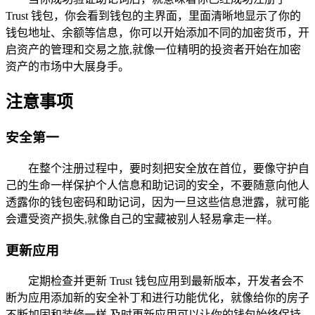
Trust 钱包，你会看到钱包的主界面，里面清晰地显示了你的
钱包地址、余额等信息，你可以开始添加不同的加密货币，开
启资产的管理和交易之旅,就像一位精明的投资者开始在加密
资产的市场中大展身手。
注意事项
安全第一
在整个注册过程中，要时刻把安全放在首位，要像守护自
己的生命一样保护个人信息和助记词的安全，不要随意向他人
透露你的钱包密码和助记词，因为一旦这些信息泄露，就可能
会遭受资产损失,就像自己的宝藏被别人轻易拿走一样。
更新应用
定期检查并更新 Trust 钱包应用到最新版本，开发者会不
断为应用添加新的安全补丁和进行功能优化，就像给你的房子
不断加固和装修一样,及时更新应用可以让你的钱包始终保持