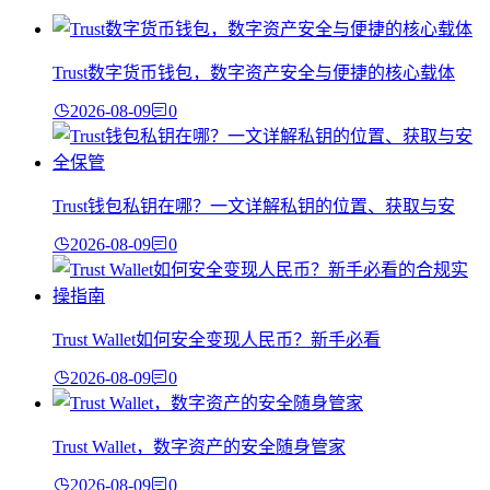
Trust数字货币钱包，数字资产安全与便捷的核心载体
2026-08-09
0
Trust钱包私钥在哪？一文详解私钥的位置、获取与安
2026-08-09
0
Trust Wallet如何安全变现人民币？新手必看
2026-08-09
0
Trust Wallet，数字资产的安全随身管家
2026-08-09
0