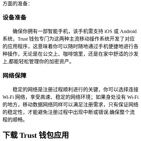
方面的准备：
设备准备
确保你拥有一部智能手机，该手机需支持 iOS 或 Android
系统，Trust 钱包专门为这两种主流移动操作系统开发了对应
的应用程序，这意味着你可以随时随地通过手机便捷地进行各
种操作，无论是在公交上、咖啡馆里，还是在家中舒适的沙发
上,都能轻松管理你的加密资产。
网络保障
稳定的网络是注册过程顺利进行的关键，你可以选择连接
Wi-Fi 网络，享受高速、稳定的网络环境；如果身处没有 Wi-Fi
的地方，移动数据网络同样可以满足注册需求，只有保证网络
的稳定性，才能避免注册过程中出现中断或错误,确保整个流
程的顺畅。
下载 Trust 钱包应用