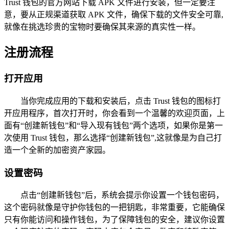
Trust 钱包的官方网站下载 APK 文件进行安装，但一定要注
意，要从正规渠道获取 APK 文件，确保下载的文件安全可靠,
就像在挑选珍贵的宝物时要确保其来源的真实性一样。
注册流程
打开应用
当你完成应用的下载和安装后，点击 Trust 钱包的图标打
开应用程序，首次打开时，你会看到一个温馨的欢迎页面，上
面有“创建新钱包”和“导入现有钱包”两个选项，如果你是第一
次使用 Trust 钱包，那么选择“创建新钱包”,这就像是为自己打
造一个全新的加密资产家园。
设置密码
点击“创建新钱包”后，系统会提示你设置一个钱包密码，
这个密码就像是守护你钱包的一把钥匙，非常重要，它能确保
只有你能访问和操作钱包，为了保障钱包的安全，建议你设置