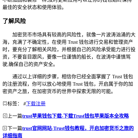
最佳的安全状态和使用体验。
了解风险
加密货币市场具有较高的风险性，就像一片波涛汹涌的大
海，充满了不确定性，在使用 Trust 钱包进行交易和管理资产
时，要充分了解相关风险，并根据自己的风险承受能力进行投
资，不要盲目跟风，要像一位谨慎的船长，在波涛中谨慎驾
驶,确保自己的资产安全。
通过以上详细的步骤，相信你已经全面掌握了 Trust 钱包
的注册流程，你可以放心地使用 Trust 钱包，开启属于你的加
密资产之旅，在加密货币的世界中探索无限的可能。
标签：
#
下载注册
上一篇
trust苹果钱包下载-下载Trust钱包苹果版本全攻略
下一篇
trust官网网站-Trust钱包教程，开启加密货币之旅的
详细指南