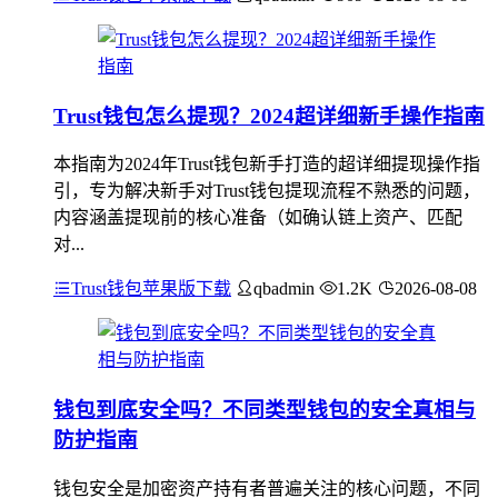
Trust钱包怎么提现？2024超详细新手操作指南
本指南为2024年Trust钱包新手打造的超详细提现操作指
引，专为解决新手对Trust钱包提现流程不熟悉的问题，
内容涵盖提现前的核心准备（如确认链上资产、匹配
对...
Trust钱包苹果版下载
qbadmin
1.2K
2026-08-08
钱包到底安全吗？不同类型钱包的安全真相与
防护指南
钱包安全是加密资产持有者普遍关注的核心问题，不同