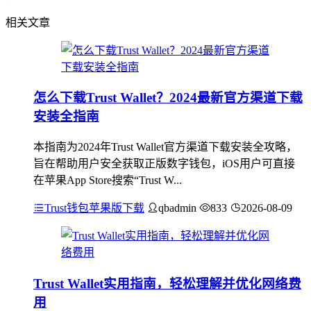
相关文章
怎么下载Trust Wallet？2024最新官方渠道下载
安装全指南
本指南为2024年Trust Wallet官方渠道下载安装全攻略，
旨在帮助用户安全获取正版数字钱包，iOS用户可直接
在苹果App Store搜索“Trust W...
Trust钱包苹果版下载
qbadmin
833
2026-08-09
Trust Wallet实用指南，轻松理解并优化网络费
用