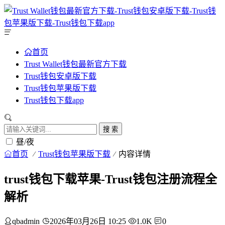
首页
Trust Wallet钱包最新官方下载
Trust钱包安卓版下载
Trust钱包苹果版下载
Trust钱包下载app
搜 索
昼/夜
首页
Trust钱包苹果版下载
内容详情
trust钱包下载苹果-Trust钱包注册流程全
解析
qbadmin
2026年03月26日 10:25
1.0K
0