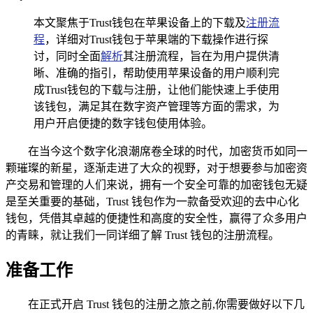
本文聚焦于Trust钱包在苹果设备上的下载及
注册流
程
，详细对Trust钱包于苹果端的下载操作进行探
讨，同时全面
解析
其注册流程，旨在为用户提供清
晰、准确的指引，帮助使用苹果设备的用户顺利完
成Trust钱包的下载与注册，让他们能快速上手使用
该钱包，满足其在数字资产管理等方面的需求，为
用户开启便捷的数字钱包使用体验。
在当今这个数字化浪潮席卷全球的时代，加密货币如同一
颗璀璨的新星，逐渐走进了大众的视野，对于想要参与加密资
产交易和管理的人们来说，拥有一个安全可靠的加密钱包无疑
是至关重要的基础，Trust 钱包作为一款备受欢迎的去中心化
钱包，凭借其卓越的便捷性和高度的安全性，赢得了众多用户
的青睐，就让我们一同详细了解 Trust 钱包的注册流程。
准备工作
在正式开启 Trust 钱包的注册之旅之前,你需要做好以下几