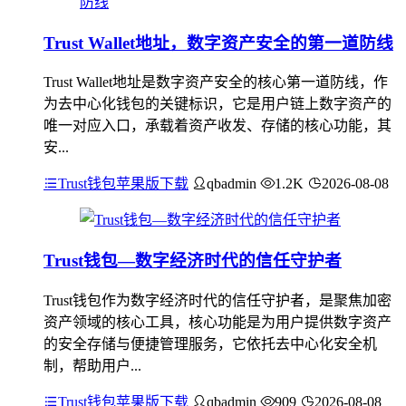
Trust Wallet地址，数字资产安全的第一道防线
Trust Wallet地址是数字资产安全的核心第一道防线，作
为去中心化钱包的关键标识，它是用户链上数字资产的
唯一对应入口，承载着资产收发、存储的核心功能，其
安...
Trust钱包苹果版下载
qbadmin
1.2K
2026-08-08
Trust钱包—数字经济时代的信任守护者
Trust钱包作为数字经济时代的信任守护者，是聚焦加密
资产领域的核心工具，核心功能是为用户提供数字资产
的安全存储与便捷管理服务，它依托去中心化安全机
制，帮助用户...
Trust钱包苹果版下载
qbadmin
909
2026-08-08