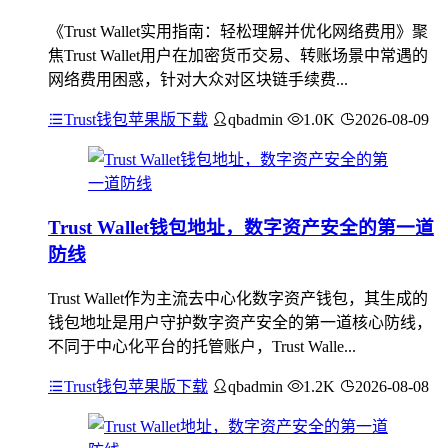
《Trust Wallet实用指南：轻松理解并优化网络费用》聚
焦Trust Wallet用户在加密货币交易、转账场景中常遇的
网络费用困惑，针对大众对区块链手续费...
Trust钱包苹果版下载
qbadmin
1.0K
2026-08-09
Trust Wallet钱包地址，数字资产安全的第一道
防线
Trust Wallet作为主流去中心化数字资产钱包，其生成的
钱包地址是用户守护数字资产安全的第一道核心防线，
不同于中心化平台的托管账户，Trust Walle...
Trust钱包苹果版下载
qbadmin
1.2K
2026-08-08