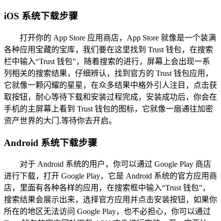
iOS 系统下载步骤
打开你的 App Store 应用商店，App Store 就像是一个装满
各种应用宝藏的宝库，我们要在这里找到 Trust 钱包，在搜索
栏中输入“Trust 钱包”，随着搜索的进行，屏幕上会出现一系
列相关的搜索结果，仔细辨认，找到官方的 Trust 钱包应用，
它就像一颗闪耀的星星，在众多结果中格外引人注目，点击获
取按钮，耐心等待下载和安装过程完成，安装成功后，你会在
手机的主屏幕上看到 Trust 钱包的图标，它就像一扇通往加密
资产世界的大门,等待你去开启。
Android 系统下载步骤
对于 Android 系统的用户，你可以通过 Google Play 商店
进行下载，打开 Google Play，它是 Android 系统的官方应用商
店，里面有各种各样的应用，在搜索框中输入“Trust 钱包”，
搜索结果会展示出来，选择官方应用并点击安装按钮，如果你
所在的地区无法访问 Google Play，也不必担心，你可以通过