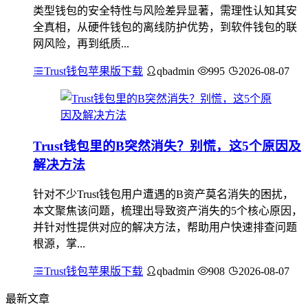
类型钱包的安全特性与风险差异显著，需理性认知其安
全真相，从硬件钱包的离线防护优势，到软件钱包的联
网风险，再到纸质...
Trust钱包苹果版下载
qbadmin
995
2026-08-07
Trust钱包里的B突然消失？别慌，这5个原因及
解决方法
针对不少Trust钱包用户遭遇的B资产莫名消失的困扰，
本文聚焦该问题，梳理出导致资产消失的5个核心原因，
并针对性提供对应的解决方法，帮助用户快速排查问题
根源，掌...
Trust钱包苹果版下载
qbadmin
908
2026-08-07
最新文章