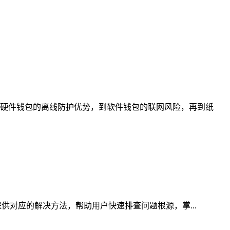
硬件钱包的离线防护优势，到软件钱包的联网风险，再到纸
供对应的解决方法，帮助用户快速排查问题根源，掌...