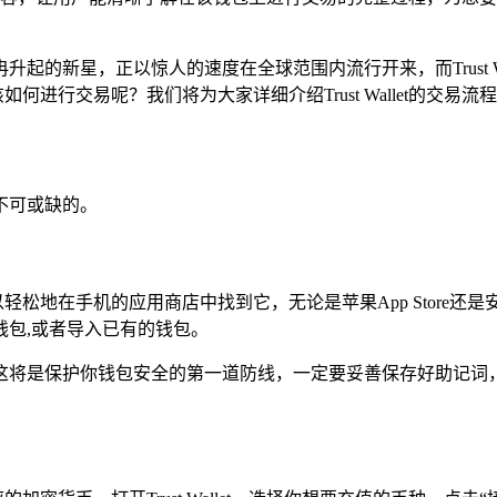
起的新星，正以惊人的速度在全球范围内流行开来，而Trust W
该如何进行交易呢？我们将为大家详细介绍Trust Wallet的交易流
是不可或缺的。
以轻松地在手机的应用商店中找到它，无论是苹果App Store还是安卓
包,或者导入已有的钱包。
这将是保护你钱包安全的第一道防线，一定要妥善保存好助记词