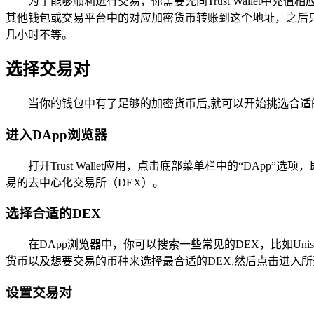
为了能够顺利进行交易，你需要先向Trust Wallet中充
其他钱包或交易平台中的对应加密货币转账到这个地址，之后
几小时不等。
选择交易对
当你的钱包中有了足够的加密货币后,就可以开始挑选合适
进入DApp浏览器
打开Trust Wallet应用，点击底部菜单栏中的“DA
易的去中心化交易所（DEX）。
选择合适的DEX
在DApp浏览器中，你可以搜索一些常见的DEX，比如Uniswa
货币以及想要交易的币种来选择最合适的DEX,然后点击进入所
设置交易对