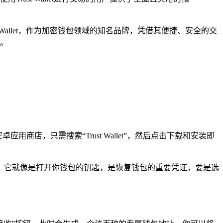
allet，作为加密钱包领域的知名品牌，凭借其便捷、安全的交
程。
应用商店，只需搜索“Trust Wallet”，然后点击下载和安装即
，它就像是打开你钱包的钥匙，是恢复钱包的重要凭证，要是选