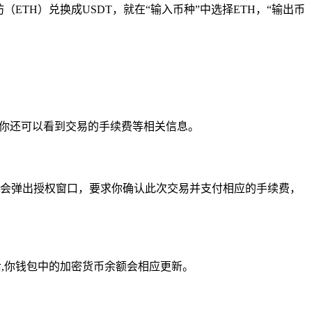
ETH）兑换成USDT，就在“输入币种”中选择ETH，“输出币
,你还可以看到交易的手续费等相关信息。
llet会弹出授权窗口，要求你确认此次交易并支付相应的手续费，
成后,你钱包中的加密货币余额会相应更新。