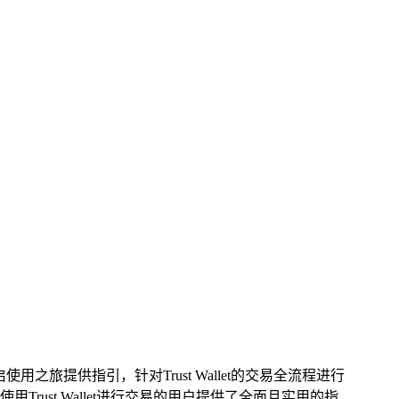
用之旅提供指引，针对Trust Wallet的交易全流程进行
st Wallet进行交易的用户提供了全面且实用的指