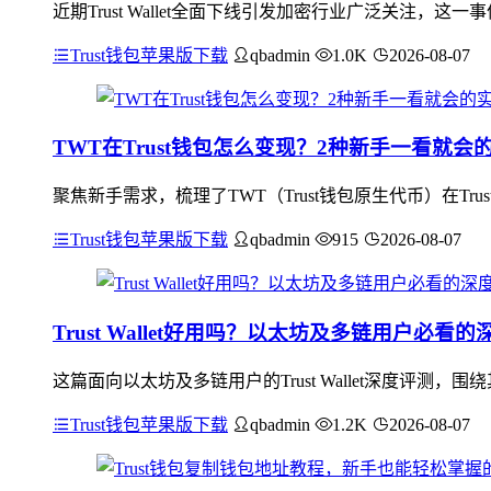
近期Trust Wallet全面下线引发加密行业广泛关注
Trust钱包苹果版下载
qbadmin
1.0K
2026-08-07
TWT在Trust钱包怎么变现？2种新手一看就会
聚焦新手需求，梳理了TWT（Trust钱包原生代币）在Tr
Trust钱包苹果版下载
qbadmin
915
2026-08-07
Trust Wallet好用吗？以太坊及多链用户必看
这篇面向以太坊及多链用户的Trust Wallet深度评
Trust钱包苹果版下载
qbadmin
1.2K
2026-08-07