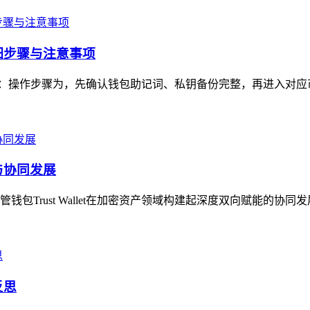
详细步骤与注意事项
注意事项：操作步骤为，先确认钱包助记词、私钥备份完整，再进入对应
能与协同发展
Trust Wallet在加密资产领域构建起深度双向赋能的协同
反思