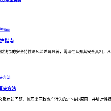
护指南
型钱包的安全特性与风险差异显著，需理性认知其安全真相，从
解决方法
，本文聚焦该问题，梳理出导致资产消失的5个核心原因，并针对性提