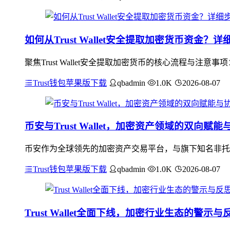
如何从Trust Wallet安全提取加密货币资金？
聚焦Trust Wallet安全提取加密货币的核心流程与
Trust钱包苹果版下载
qbadmin
1.0K
2026-08-07
币安与Trust Wallet，加密资产领域的双向赋
币安作为全球领先的加密资产交易平台，与旗下知名非托管钱包
Trust钱包苹果版下载
qbadmin
1.0K
2026-08-07
Trust Wallet全面下线，加密行业生态的警示与