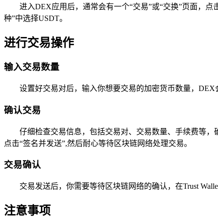
进入DEX应用后，通常会有一个“交易”或“交换”页面，点
种”中选择USDT。
进行交易操作
输入交易数量
设置好交易对后，输入你想要交易的加密货币数量，DEX
确认交易
仔细检查交易信息，包括交易对、交易数量、手续费等，确保所
点击“签名并发送”,然后耐心等待区块链网络处理交易。
交易确认
交易发送后，你需要等待区块链网络的确认，在Trust W
注意事项