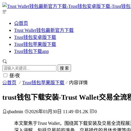
首页
Trust Wallet钱包最新官方下载
Trust钱包安卓版下载
Trust钱包苹果版下载
Trust钱包下载app
搜 索
昼/夜
首页
Trust钱包苹果版下载
内容详情
trust钱包下载安装-Trust Wallet交易全
qbadmin
2026年03月30日 11:49
1.2K
0
本文聚焦于Trust Wallet，围绕其下载安装及交易全流
深入讲解，包括交易前的准备、交易操作的具体步骤等内容，