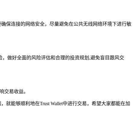
要确保连接的网络安全，尽量避免在公共无线网络环境下进行敏
，做好全面的风险评估和合理的投资规划,避免盲目跟风交
影响交易收益。
能够顺利地在Trust Wallet中进行交易，希望大家都能在加