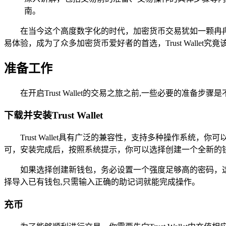
南。
在当今这个高度数字化的时代，加密货币交易犹如一颗冉冉升
易体验，成为了众多加密货币爱好者的首选，Trust Wallet究竟
准备工作
在开启Trust Wallet的交易之旅之前,一些必要的准备步骤
下载并安装Trust Wallet
Trust Wallet具有广泛的兼容性，支持多种操作系统，你可
可，安装完成后，按照系统提示，你可以选择创建一个全新的钱
如果选择创建新钱包，务必设置一个强度足够高的密码，
择导入已有钱包,只需输入正确的助记词就能完成操作。
充币