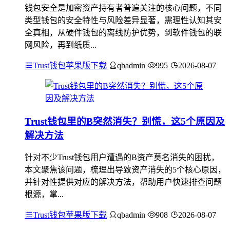
钱包安全是加密资产持有者普遍关注的核心问题，不同
类型钱包的安全特性与风险差异显著，需理性认知其安
全真相，从硬件钱包的离线防护优势，到软件钱包的联
网风险，再到纸质...
Trust钱包苹果版下载
qbadmin
995
2026-08-07
Trust钱包里的B突然消失？别慌，这5个原因及
解决方法
针对不少Trust钱包用户遭遇的B资产莫名消失的困扰，
本文聚焦该问题，梳理出导致资产消失的5个核心原因，
并针对性提供对应的解决方法，帮助用户快速排查问题
根源，掌...
Trust钱包苹果版下载
qbadmin
908
2026-08-07