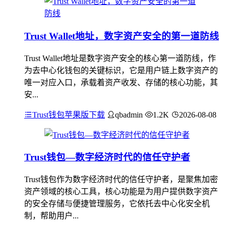
Trust Wallet地址，数字资产安全的第一道防线
Trust Wallet地址是数字资产安全的核心第一道防线，作
为去中心化钱包的关键标识，它是用户链上数字资产的
唯一对应入口，承载着资产收发、存储的核心功能，其
安...
Trust钱包苹果版下载
qbadmin
1.2K
2026-08-08
Trust钱包—数字经济时代的信任守护者
Trust钱包作为数字经济时代的信任守护者，是聚焦加密
资产领域的核心工具，核心功能是为用户提供数字资产
的安全存储与便捷管理服务，它依托去中心化安全机
制，帮助用户...