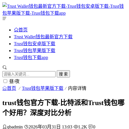
首页
Trust Wallet钱包最新官方下载
Trust钱包安卓版下载
Trust钱包苹果版下载
Trust钱包下载app
搜 索
昼/夜
首页
Trust钱包苹果版下载
内容详情
trust钱包官方下载-比特派和Trust钱包哪
个好用？深度对比分析
qbadmin
2026年03月31日 13:03
1.2K
0