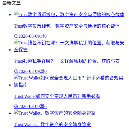
最新文章
Trust数字货币钱包，数字资产安全与便捷的核心载体
2026-08-09
0
Trust钱包私钥在哪？一文详解私钥的位置、获取与安
2026-08-09
0
Trust Wallet如何安全变现人民币？新手必看
2026-08-09
0
Trust Wallet，数字资产的安全随身管家