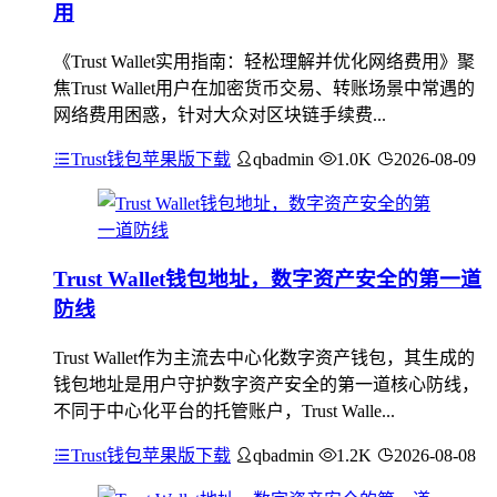
用
《Trust Wallet实用指南：轻松理解并优化网络费用》聚
焦Trust Wallet用户在加密货币交易、转账场景中常遇的
网络费用困惑，针对大众对区块链手续费...
Trust钱包苹果版下载
qbadmin
1.0K
2026-08-09
Trust Wallet钱包地址，数字资产安全的第一道
防线
Trust Wallet作为主流去中心化数字资产钱包，其生成的
钱包地址是用户守护数字资产安全的第一道核心防线，
不同于中心化平台的托管账户，Trust Walle...
Trust钱包苹果版下载
qbadmin
1.2K
2026-08-08