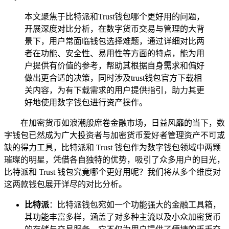
本文聚焦于比特派和Trust钱包哪个更好用的问题，
开展深度对比分析，在数字货币交易与管理的大背
景下，用户常面临钱包选择难题，通过详细对比两
者在功能、安全性、易用性等方面的特点，能为用
户提供有价值的参考，帮助其根据自身需求和偏好
做出更合适的决策，同时涉及trust钱包官方下载相
关内容，为有下载需求的用户提供指引，助力其更
好地使用数字钱包进行资产操作。
在加密货币如浪潮般席卷金融市场，日益风靡的当下，数
字钱包已然成为广大投资者与加密货币爱好者管理资产不可或
缺的得力工具，比特派和 Trust 钱包作为数字钱包领域中两颗
璀璨的明星，凭借各自独特的优势，吸引了众多用户的目光，
比特派和 Trust 钱包究竟哪个更好用呢？我们将从多个维度对
这两款钱包展开详尽的对比分析。
比特派
：比特派钱包宛如一个功能强大的金融工具箱，
其功能丰富多样，涵盖了对多种主流以及小众加密货币