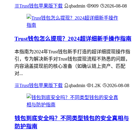
Trust钱包苹果版下载
qbadmin
909
2026-08-08
Trust钱包怎么提现？2024超详细新手操作指南
本指南为2024年Trust钱包新手打造的超详细提现操作指
引，专为解决新手对Trust钱包提现流程不熟悉的问题，
内容涵盖提现前的核心准备（如确认链上资产、匹配
对...
Trust钱包苹果版下载
qbadmin
1.2K
2026-08-08
钱包到底安全吗？不同类型钱包的安全真相与
防护指南