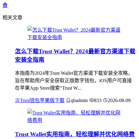
合
相关文章
怎么下载Trust Wallet？2024最新官方渠道下载
安装全指南
本指南为2024年Trust Wallet官方渠道下载安装全攻略，
旨在帮助用户安全获取正版数字钱包，iOS用户可直接
在苹果App Store搜索“Trust W...
Trust钱包苹果版下载
qbadmin
833
2026-08-09
Trust Wallet实用指南，轻松理解并优化网络费