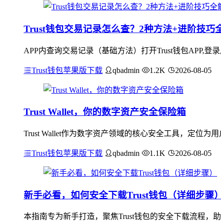
Trust钱包交易记录怎么查？2种方法+进阶技巧
APP内查询交易记录（基础方法）打开Trust钱包APP,
Trust钱包苹果版下载
qbadmin
1.2K
2026-08-05
Trust Wallet，你的数字资产安全保险箱
Trust Wallet作为数字资产领域的核心安全工具，
Trust钱包苹果版下载
qbadmin
1.1K
2026-08-05
新手必看，如何安全下载Trust钱包（详细步骤
本指南专为新手打造，聚焦Trust钱包的安全下载流程