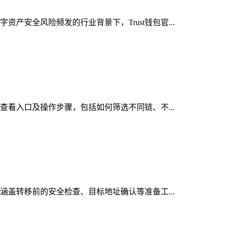
产安全风险频发的行业背景下，Trust钱包官...
的查看入口及操作步骤，包括如何筛选不同链、不...
，涵盖转移前的安全检查、目标地址确认等准备工...