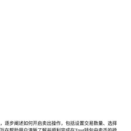
开始，逐步阐述如何开启卖出操作，包括设置交易数量、选择
帮助用户清晰了解并顺利完成在Trust钱包中卖币的操