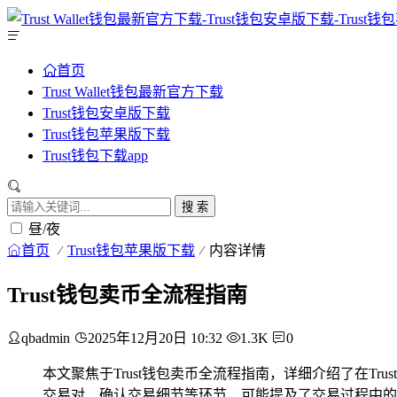
首页
Trust Wallet钱包最新官方下载
Trust钱包安卓版下载
Trust钱包苹果版下载
Trust钱包下载app
搜 索
昼/夜
首页
Trust钱包苹果版下载
内容详情
Trust钱包卖币全流程指南
qbadmin
2025年12月20日 10:32
1.3K
0
本文聚焦于Trust钱包卖币全流程指南，详细介绍了在
交易对、确认交易细节等环节，可能提及了交易过程中的