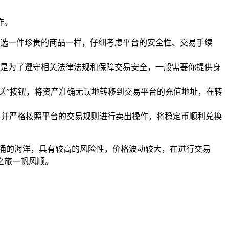
作。
选一件珍贵的商品一样，仔细考虑平台的安全性、交易手续
是为了遵守相关法律法规和保障交易安全，一般需要你提供身
发送”按钮，将资产准确无误地转移到交易平台的充值地址，在转
），并严格按照平台的交易规则进行卖出操作，将稳定币顺利兑换
汹涌的海洋，具有较高的风险性，价格波动较大，在进行交易
之旅一帆风顺。