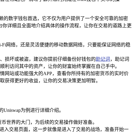
信赖的数字钱包首选，它不仅为用户提供了一个安全可靠的加密
将为你详细且全面地介绍具体的操作流程，让你在交易的道路上更
-Fi网络，还是灵活便捷的移动数据网络，只要能保证网络的稳
失、损坏或被盗，建议你提前仔细备份好钱包的
助记词
，助记词
顺利访问其中的资产，让你的财富始终掌握在自己手中。
情网站或功能强大的APP，查看你所持有的加密货币的实时价
取获得更好的收益，让你的交易决策更加明智。
niswap为例进行详细介绍。
密货币世界的大门，为后续的交易操作做好准备。
利进入交易页面，这一步就像是进入了交易的战场，准备开始一