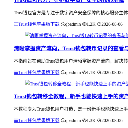
Trust钱包官方，守护数字资产安全的核心屏障
Trust钱包官方是专注于数字资产安全保障的核心服务主
Trust钱包苹果版下载
qbadmin
1.2K
2026-08-06
清晰掌握资产流向，Trust钱包转币记录的查看
本指南旨在帮助Trust钱包用户清晰掌握资产流向，解决
Trust钱包苹果版下载
qbadmin
1.1K
2026-08-06
Trust钱包转移全教程，新手也能快速上手的资
本教程专为Trust钱包用户打造，是一份新手也能快速上
Trust钱包苹果版下载
qbadmin
1.3K
2026-08-06