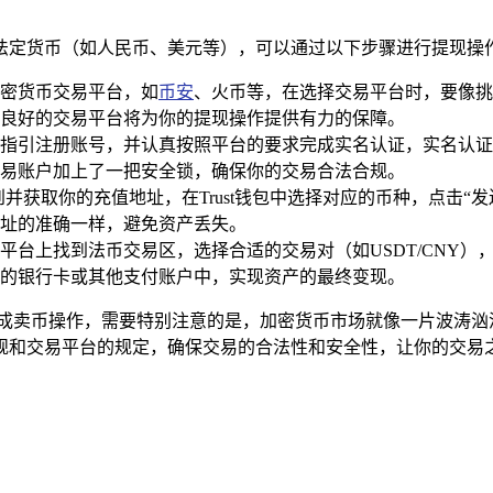
法定货币（如人民币、美元等），可以通过以下步骤进行提现操
密货币交易平台，如
币安
、火币等，在选择交易平台时，要像挑
良好的交易平台将为你的提现操作提供有力的保障。
指引注册账号，并认真按照平台的要求完成实名认证，实名认证
易账户加上了一把安全锁，确保你的交易合法合规。
并获取你的充值地址，在Trust钱包中选择对应的币种，点击“
址的准确一样，避免资产丢失。
平台上找到法币交易区，选择合适的交易对（如USDT/CNY
的银行卡或其他支付账户中，实现资产的最终变现。
顺利完成卖币操作，需要特别注意的是，加密货币市场就像一片波涛
规和交易平台的规定，确保交易的合法性和安全性，让你的交易