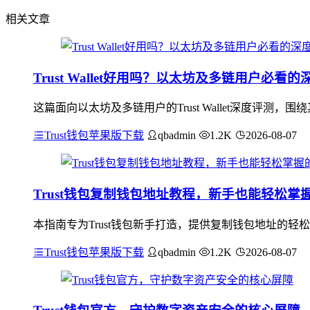
相关文章
Trust Wallet好用吗？以太坊及多链用户必看
这篇面向以太坊及多链用户的Trust Wallet深度评
Trust钱包苹果版下载
qbadmin
1.2K
2026-08-07
Trust钱包复制钱包地址教程，新手也能轻松掌
本指南专为Trust钱包新手打造，提供复制钱包地址的轻
Trust钱包苹果版下载
qbadmin
1.2K
2026-08-07