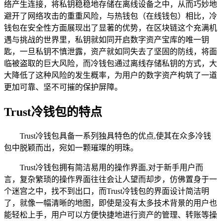
络产生连接，将私钥稳稳地存储在离线设备之中，从而巧妙地
避开了网络攻击的重重风险，与热钱包（在线钱包）相比，冷
钱包在安全性方面展现出了显著的优势，在区块链这个充满机
遇与挑战的世界里，私钥就如同开启数字资产宝库的唯一钥
匙，一旦私钥不慎泄露，资产就如同失去了坚固的防线，将面
临被盗取的巨大风险，而冷钱包通过离线存储私钥的方式，大
大降低了这种风险的发生概率，为用户的数字资产构筑了一道
更加可靠、坚不可摧的保护屏障。
Trust冷钱包的特点
Trust冷钱包具备一系列独具特色的优点,使其在众多冷钱
包中脱颖而出，宛如一颗璀璨的明珠。
Trust冷钱包拥有简洁易用的操作界面,对于新手用户而
言，复杂繁琐的操作界面往往会让人望而却步，仿佛置身于一
个迷宫之中，找不到出口，而Trust冷钱包的界面设计简洁明
了，就像一幅清晰的地图，即使是没有太多技术背景的用户也
能轻松上手，用户可以方便快捷地进行资产的管理、转账等操