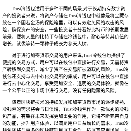
Trust冷钱包适用于多种不同的场景,对于长期持有数字资
产的投资者来说，将资产存储在Trust冷钱包中就像是将宝藏存
放在一个固若金汤的保险箱里，可以有效避免网络攻击的风
险，确保资产的安全，一些投资者十分看好比特币的长期发展
前景，便将大量的比特币存储在冷钱包中，耐心等待其价值的
增长，就像等待一颗种子成长为参天大树。
对于进行加密货币交易的用户来说,Trust冷钱包也提供了
便捷的交易方式，用户可以在钱包中直接进行交易，无需将资
产转移到交易所，减少了资产在交易所被盗取的风险，Trust冷
钱包还支持与去中心化交易所的集成，用户可以在钱包中直接
进行去中心化交易，享受更加安全、透明的交易体验，就像在
一个公平公正的市场中进行交易，没有任何隐藏的风险。
随着区块链技术的持续发展和加密货币市场的逐步成熟,
冷钱包的需求将会与日俱增，Trust冷钱包作为一款优秀的冷钱
包产品，有望在未来发挥更加重要的作用，它将不断完善自身
的功能，提升用户体验，以满足用户日益增长的需求，Trust冷
钱包还将与更多的区块链项目展开合作，拓展其应用场景，为