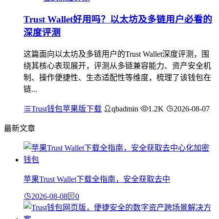
Trust Wallet好用吗？以太坊及多链用户必看的
深度评测
这篇面向以太坊及多链用户的Trust Wallet深度评测，围
绕其核心表现展开，评测从多链兼容能力、资产安全机
制、操作便捷性、生态适配性等维度，梳理了该钱包在
链...
Trust钱包苹果版下载
qbadmin
1.2K
2026-08-07
最新文章
苹果Trust Wallet下载全指南，安全获取去中
2026-08-08
0