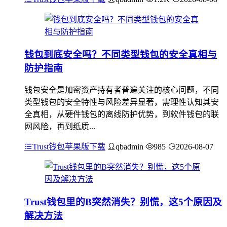
钱包到底安全吗？不同类型钱包的安全真相与
防护指南
钱包安全是加密资产持有者普遍关注的核心问题，不同
类型钱包的安全特性与风险差异显著，需理性认知其安
全真相，从硬件钱包的离线防护优势，到软件钱包的联
网风险，再到纸质...
Trust钱包苹果版下载
qbadmin
985
2026-08-07
Trust钱包里的B突然消失？别慌，这5个原因及
解决方法