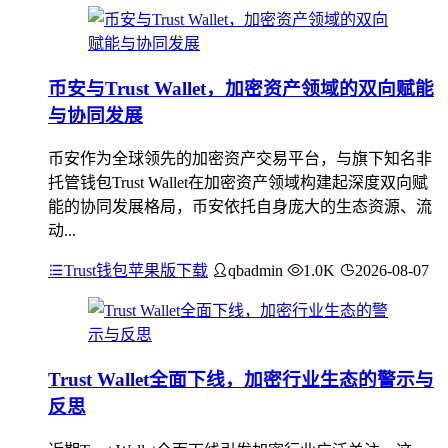
币安与Trust Wallet，加密资产领域的双向赋能
与协同发展
币安作为全球领先的加密资产交易平台，与旗下知名非
托管钱包Trust Wallet在加密资产领域构建起深度双向赋
能的协同发展格局，币安依托自身庞大的生态资源、流
动...
Trust钱包苹果版下载
qbadmin
1.0K
2026-08-07
Trust Wallet全面下线，加密行业生态的警示与
反思