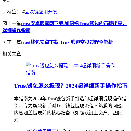
量。
标签：
#
区块链应用开发
上一篇
trust安卓版官网下载-如何把Trust钱包的币转出来，
详细操作指南
下一篇
trust钱包安卓下载-Trust钱包空投过程全解析
相关文章
Trust钱包怎么提现？2024超详细新手操作指南
本指南为2024年Trust钱包新手打造的超详细提现操作指
引，专为解决新手对Trust钱包提现流程不熟悉的问题，
内容涵盖提现前的核心准备（如确认链上资产、匹配
对...