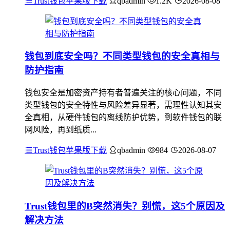
Trust钱包苹果版下载
qbadmin
1.2K
2026-08-08
钱包到底安全吗？不同类型钱包的安全真相与
防护指南
钱包安全是加密资产持有者普遍关注的核心问题，不同
类型钱包的安全特性与风险差异显著，需理性认知其安
全真相，从硬件钱包的离线防护优势，到软件钱包的联
网风险，再到纸质...
Trust钱包苹果版下载
qbadmin
984
2026-08-07
Trust钱包里的B突然消失？别慌，这5个原因及
解决方法