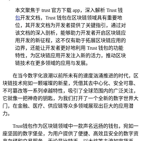
本文聚焦于 trust 官方下载 app，深入解析 Trust 钱
包
开发文档，Trust 钱包在区块链领域具有重要地
位，其开发文档为开发者提供了关键指引，通过对
该文档的深入剖析，能够助力开发者开启区块链应
用开发的新征程，这不仅有助于拓展区块链应用的
边界，还能让开发者更好地利用 Trust 钱包的功能
特性，为区块链应用开发注入新的活力，推动区块
链技术在更多领域的应用与发展。
在当今数字化浪潮以前所未有的速度汹涌推进的时代，区
块链技术宛如一颗璀璨的新星，凭借其去中心化、安全可靠、
不可篡改等一系列卓越特性，吸引了全球范围内的广泛关注，
它就像一把神奇的钥匙，为我们打开了一个全新的数字世界大
门，在金融、医疗、供应链等众多领域展现出巨大的应用潜
力。
Trust钱包作为区块链领域中一款声名远扬的钱包，宛如一
座坚固的数字堡垒，为用户提供了便捷、高效且安全的数字资