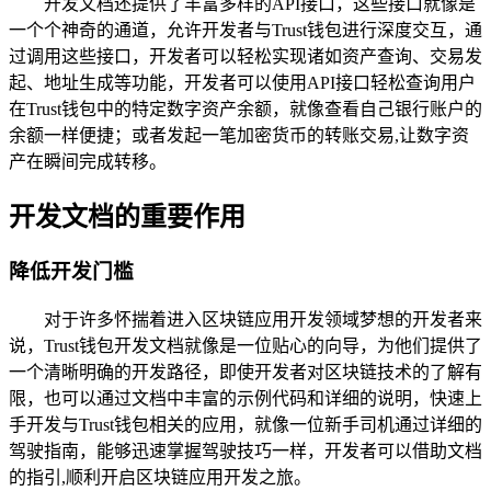
开发文档还提供了丰富多样的API接口，这些接口就像是
一个个神奇的通道，允许开发者与Trust钱包进行深度交互，通
过调用这些接口，开发者可以轻松实现诸如资产查询、交易发
起、地址生成等功能，开发者可以使用API接口轻松查询用户
在Trust钱包中的特定数字资产余额，就像查看自己银行账户的
余额一样便捷；或者发起一笔加密货币的转账交易,让数字资
产在瞬间完成转移。
开发文档的重要作用
降低开发门槛
对于许多怀揣着进入区块链应用开发领域梦想的开发者来
说，Trust钱包开发文档就像是一位贴心的向导，为他们提供了
一个清晰明确的开发路径，即使开发者对区块链技术的了解有
限，也可以通过文档中丰富的示例代码和详细的说明，快速上
手开发与Trust钱包相关的应用，就像一位新手司机通过详细的
驾驶指南，能够迅速掌握驾驶技巧一样，开发者可以借助文档
的指引,顺利开启区块链应用开发之旅。