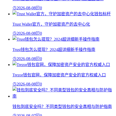
2026-08-08
0
Trust Wallet官方，守护加密资产的去中心化
2026-08-08
0
Trust钱包怎么提现？2024超详细新手操作指南
2026-08-08
0
Trezor钱包官网，保障加密资产安全的官方权威入口
2026-08-08
0
钱包到底安全吗？不同类型钱包的安全真相与防护指南
2026-08-07
0