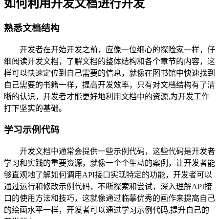
如何利用开发文档进行开发
熟悉文档结构
开发者在开始开发之前，应像一位细心的探险家一样，仔
细阅读开发文档，了解文档的整体结构和各个章节的内容，这
样可以快速定位到自己需要的信息，就像在图书馆中快速找到
自己需要的书籍一样，提高开发效率，只有对文档结构有了清
晰的认识，开发者才能更好地利用文档中的资源,为开发工作
打下坚实的基础。
学习示例代码
开发文档中通常会提供一些示例代码，这些代码是开发者
学习和实践的重要资源，就像一个个生动的案例，让开发者能
够直观地了解如何调用API接口实现特定的功能，开发者可以
通过运行和修改示例代码，不断探索和尝试，深入理解API接
口的使用方法和技巧，这就像通过临摹优秀的画作来提高自己
的绘画水平一样，开发者可以通过学习示例代码,提升自己的