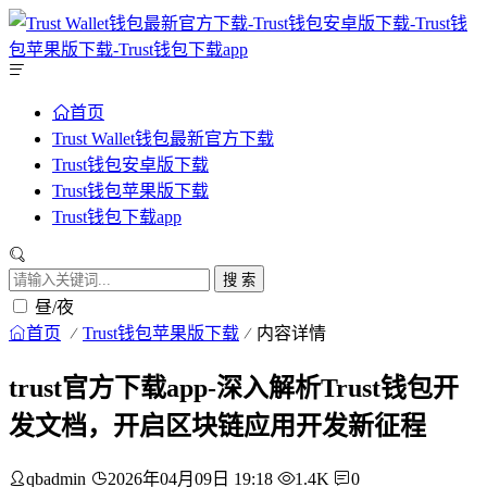
首页
Trust Wallet钱包最新官方下载
Trust钱包安卓版下载
Trust钱包苹果版下载
Trust钱包下载app
搜 索
昼/夜
首页
Trust钱包苹果版下载
内容详情
trust官方下载app-深入解析Trust钱包开
发文档，开启区块链应用开发新征程
qbadmin
2026年04月09日 19:18
1.4K
0