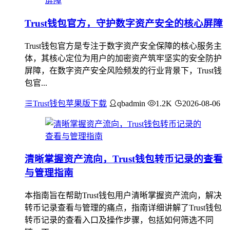
Trust钱包官方，守护数字资产安全的核心屏障
Trust钱包官方是专注于数字资产安全保障的核心服务主
体，其核心定位为用户的加密资产筑牢坚实的安全防护
屏障，在数字资产安全风险频发的行业背景下，Trust钱
包官...
Trust钱包苹果版下载
qbadmin
1.2K
2026-08-06
清晰掌握资产流向，Trust钱包转币记录的查看
与管理指南
本指南旨在帮助Trust钱包用户清晰掌握资产流向，解决
转币记录查看与管理的痛点，指南详细讲解了Trust钱包
转币记录的查看入口及操作步骤，包括如何筛选不同