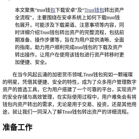
本文聚焦“trust钱
包
下载安卓”及“
Trust钱包
转出资产
全流程”，主要围绕在安卓系统上如何下载trust钱
包展开，可能涉及下载渠道、注意事项等内容，同
时详细介绍Trust钱包转出资产的完整流程，包括前
期准备、操作步骤等，旨在为用户提供清晰、全面
的指南，助力用户顺利完成trust钱包的下载及资产
转出操作，让用户在使用该钱包进行资产转移时更
加便捷、安全。
在当今风起云涌的加密货币领域,Trust钱包宛如一颗璀璨
的明星，凭借其便捷、安全的特性，成为了众多用户管理数字
资产的首选工具，它为用户搭建了一个可靠的平台，实现资产
的安全存储与高效管理，在实际使用过程中，用户难免会有将
钱包内资产转出的需求，无论是用于交易、投资，还是其他用
途，就让我们一同深入了解Trust钱包转出资产的详细流程。
准备工作