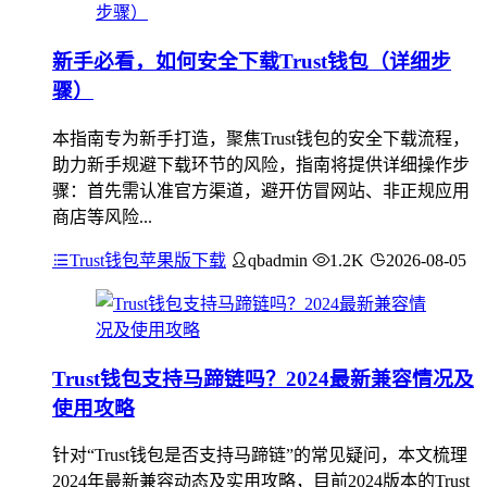
新手必看，如何安全下载Trust钱包（详细步
骤）
本指南专为新手打造，聚焦Trust钱包的安全下载流程，
助力新手规避下载环节的风险，指南将提供详细操作步
骤：首先需认准官方渠道，避开仿冒网站、非正规应用
商店等风险...
Trust钱包苹果版下载
qbadmin
1.2K
2026-08-05
Trust钱包支持马蹄链吗？2024最新兼容情况及
使用攻略
针对“Trust钱包是否支持马蹄链”的常见疑问，本文梳理
2024年最新兼容动态及实用攻略，目前2024版本的Trust