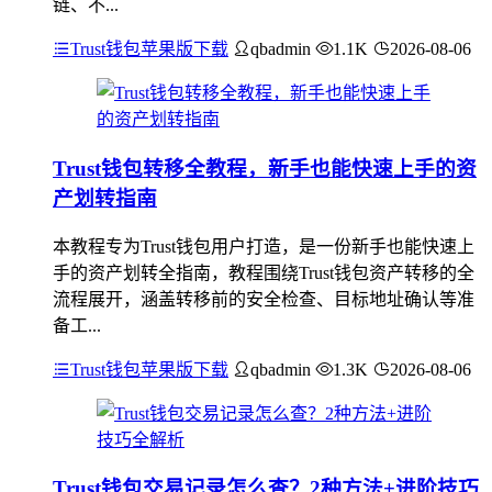
链、不...
Trust钱包苹果版下载
qbadmin
1.1K
2026-08-06
Trust钱包转移全教程，新手也能快速上手的资
产划转指南
本教程专为Trust钱包用户打造，是一份新手也能快速上
手的资产划转全指南，教程围绕Trust钱包资产转移的全
流程展开，涵盖转移前的安全检查、目标地址确认等准
备工...
Trust钱包苹果版下载
qbadmin
1.3K
2026-08-06
Trust钱包交易记录怎么查？2种方法+进阶技巧