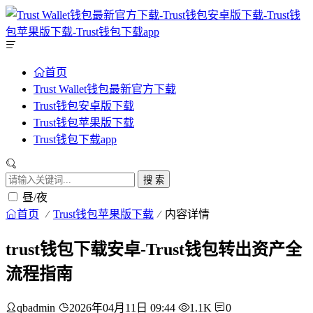
首页
Trust Wallet钱包最新官方下载
Trust钱包安卓版下载
Trust钱包苹果版下载
Trust钱包下载app
搜 索
昼/夜
首页
Trust钱包苹果版下载
内容详情
trust钱包下载安卓-Trust钱包转出资产全
流程指南
qbadmin
2026年04月11日 09:44
1.1K
0