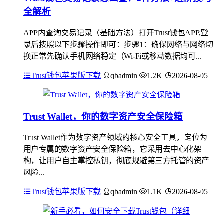
全解析
APP内查询交易记录（基础方法）打开Trust钱包APP,登
录后按照以下步骤操作即可：步骤1：确保网络与网络切
换正常先确认手机网络稳定（Wi-Fi或移动数据均可...
Trust钱包苹果版下载
qbadmin
1.2K
2026-08-05
Trust Wallet，你的数字资产安全保险箱
Trust Wallet作为数字资产领域的核心安全工具，定位为
用户专属的数字资产安全保险箱，它采用去中心化架
构，让用户自主掌控私钥，彻底规避第三方托管的资产
风险...
Trust钱包苹果版下载
qbadmin
1.1K
2026-08-05