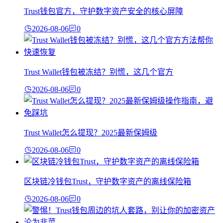
Trust钱包官方，守护数字资产安全的核心屏障
2026-08-06
0
Trust Wallet钱包被冻结？别慌，这几个官方
2026-08-06
0
Trust Wallet怎么提现？2025最新保姆级
2026-08-06
0
区块链冷钱包Trust，守护数字资产的离线保险箱
2026-08-06
0