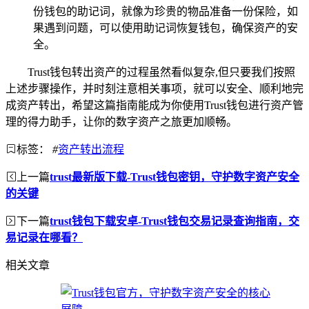
份钱包的助记词，就像为珍贵的物品准备一份保险，如
果遇到问题，可以使用助记词恢复钱包，确保资产的安
全。
Trust钱包转出资产的过程虽然看似复杂,但只要我们按照
上述步骤操作，并时刻注意相关事项，就可以安全、顺利地完
成资产转出，希望这篇指南能成为你使用Trust钱包进行资产管
理的得力助手，让你的数字资产之旅更加顺畅。
标签：
#
资产转出流程
上一篇
trust最新版下载-Trust钱包密钥，守护数字资产安全
的关键
下一篇
trust钱包下载安卓-Trust钱包交易记录查询指南，交
易记录在哪看？
相关文章