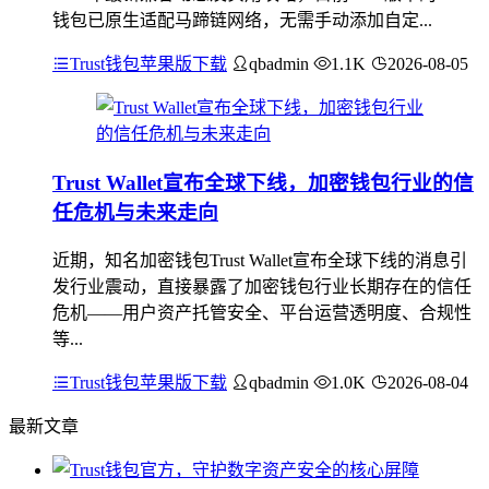
钱包已原生适配马蹄链网络，无需手动添加自定...
Trust钱包苹果版下载
qbadmin
1.1K
2026-08-05
Trust Wallet宣布全球下线，加密钱包行业的信
任危机与未来走向
近期，知名加密钱包Trust Wallet宣布全球下线的消息引
发行业震动，直接暴露了加密钱包行业长期存在的信任
危机——用户资产托管安全、平台运营透明度、合规性
等...
Trust钱包苹果版下载
qbadmin
1.0K
2026-08-04
最新文章