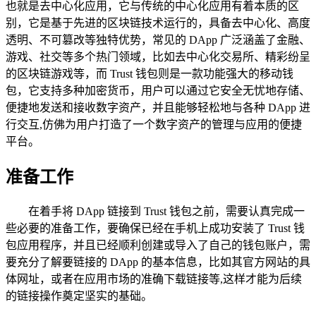
也就是去中心化应用，它与传统的中心化应用有着本质的区
别，它是基于先进的区块链技术运行的，具备去中心化、高度
透明、不可篡改等独特优势，常见的 DApp 广泛涵盖了金融、
游戏、社交等多个热门领域，比如去中心化交易所、精彩纷呈
的区块链游戏等，而 Trust 钱包则是一款功能强大的移动钱
包，它支持多种加密货币，用户可以通过它安全无忧地存储、
便捷地发送和接收数字资产，并且能够轻松地与各种 DApp 进
行交互,仿佛为用户打造了一个数字资产的管理与应用的便捷
平台。
准备工作
在着手将 DApp 链接到 Trust 钱包之前，需要认真完成一
些必要的准备工作，要确保已经在手机上成功安装了 Trust 钱
包应用程序，并且已经顺利创建或导入了自己的钱包账户，需
要充分了解要链接的 DApp 的基本信息，比如其官方网站的具
体网址，或者在应用市场的准确下载链接等,这样才能为后续
的链接操作奠定坚实的基础。