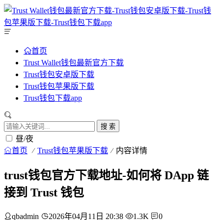
首页
Trust Wallet钱包最新官方下载
Trust钱包安卓版下载
Trust钱包苹果版下载
Trust钱包下载app
搜 索
昼/夜
首页
Trust钱包苹果版下载
内容详情
trust钱包官方下载地址-如何将 DApp 链
接到 Trust 钱包
qbadmin
2026年04月11日 20:38
1.3K
0