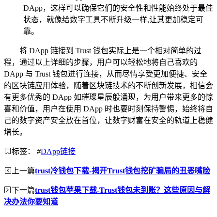
DApp，这样可以确保它们的安全性和性能始终处于最佳
状态，就像给数字工具不断升级一样,让其更加稳定可
靠。
将 DApp 链接到 Trust 钱包实际上是一个相对简单的过
程，通过以上详细的步骤，用户可以轻松地将自己喜欢的
DApp 与 Trust 钱包进行连接，从而尽情享受更加便捷、安全
的区块链应用体验，随着区块链技术的不断创新发展，相信会
有更多优秀的 DApp 如璀璨星辰般涌现，为用户带来更多的惊
喜和价值，用户在使用 DApp 时也要时刻保持警惕，始终将自
己的数字资产安全放在首位，让数字财富在安全的轨道上稳健
增长。
标签：
#
DApp链接
上一篇
trust冷钱包下载-揭开Trust钱包挖矿骗局的丑恶嘴脸
下一篇
trust钱包苹果下载-Trust钱包未到账？这些原因与解
决办法你要知道