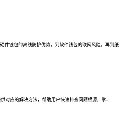
硬件钱包的离线防护优势，到软件钱包的联网风险，再到纸
供对应的解决方法，帮助用户快速排查问题根源，掌...