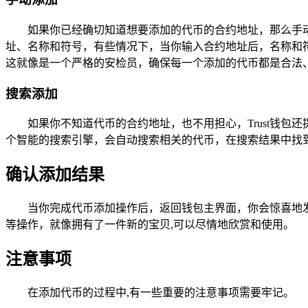
如果你已经确切知道想要添加的代币的合约地址，那么手
址、名称和符号，有些情况下，当你输入合约地址后，名称和符
这就像是一个严格的安检员，确保每一个添加的代币都是合法、
搜索添加
如果你不知道代币的合约地址，也不用担心，Trust钱包
个智能的搜索引擎，会自动搜索相关的代币，在搜索结果中找到
确认添加结果
当你完成代币添加操作后，返回钱包主界面，你会惊喜地
等操作，就像拥有了一件新的宝贝,可以尽情地欣赏和使用。
注意事项
在添加代币的过程中,有一些重要的注意事项需要牢记。