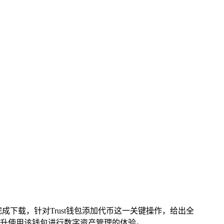
顺利完成下载，针对Trust钱包添加代币这一关键操作，给出全
提升使用该钱包进行数字资产管理的体验。