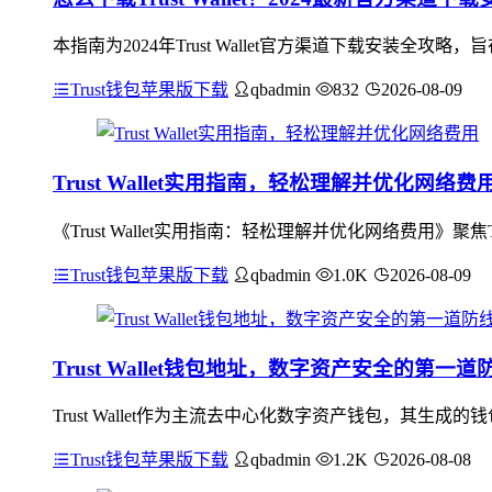
本指南为2024年Trust Wallet官方渠道下载安装全攻略，旨
Trust钱包苹果版下载
qbadmin
832
2026-08-09
Trust Wallet实用指南，轻松理解并优化网络费
《Trust Wallet实用指南：轻松理解并优化网络费用》聚
Trust钱包苹果版下载
qbadmin
1.0K
2026-08-09
Trust Wallet钱包地址，数字资产安全的第一道
Trust Wallet作为主流去中心化数字资产钱包，其生成
Trust钱包苹果版下载
qbadmin
1.2K
2026-08-08