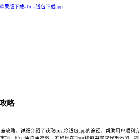
全攻略
代币的全攻略，详细介绍了获取trust冷钱包app的途径，帮助用户
事项，助力用户更高效、准确地在Trust钱包中完成代币添加，