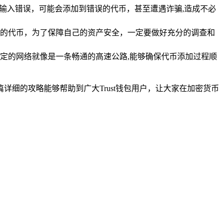
输入错误，可能会添加到错误的代币，甚至遭遇诈骗,造成不必
的代币，为了保障自己的资产安全，一定要做好充分的调查和
定的网络就像是一条畅通的高速公路,能够确保代币添加过程顺
详细的攻略能够帮助到广大Trust钱包用户，让大家在加密货币