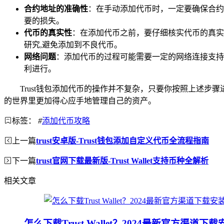
合约地址的准确性
：在手动添加代币时，一定要确保合约
要的损失。
代币的真实性
：在添加代币之前，要仔细核实代币的真实
研究,避免添加到不良代币。
网络问题
：添加代币的过程可能需要一定的网络连接支持
利进行。
Trust钱包添加代币的操作并不复杂，只要你按照上述步
的世界里更加得心应手地管理自己的资产。
标签：
#
添加代币攻略
上一篇
trust安卓版-Trust钱包添加自定义代币全流程指南
下一篇
trust官网下载最新版-Trust Wallet支持币种全解析
相关文章
怎么下载Trust Wallet？2024最新官方渠道下