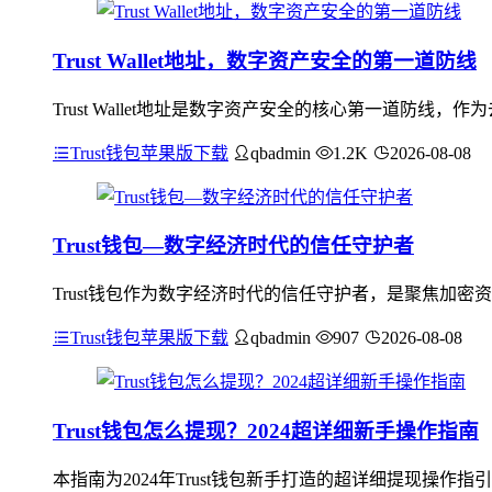
Trust Wallet地址，数字资产安全的第一道防线
Trust Wallet地址是数字资产安全的核心第一道防
Trust钱包苹果版下载
qbadmin
1.2K
2026-08-08
Trust钱包—数字经济时代的信任守护者
Trust钱包作为数字经济时代的信任守护者，是聚焦加
Trust钱包苹果版下载
qbadmin
907
2026-08-08
Trust钱包怎么提现？2024超详细新手操作指南
本指南为2024年Trust钱包新手打造的超详细提现操作