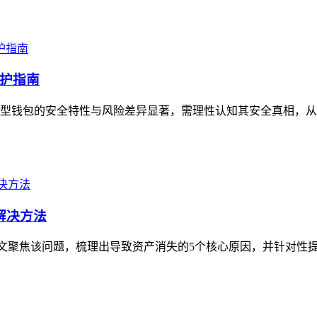
护指南
型钱包的安全特性与风险差异显著，需理性认知其安全真相，从
解决方法
，本文聚焦该问题，梳理出导致资产消失的5个核心原因，并针对性提