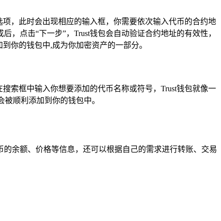
选项，此时会出现相应的输入框，你需要依次输入代币的合约地
点击“下一步”，Trust钱包会自动验证合约地址的有效性，
加到你的钱包中,成为你加密资产的一部分。
搜索框中输入你想要添加的代币名称或符号，Trust钱包就像一
会被顺利添加到你的钱包中。
币的余额、价格等信息，还可以根据自己的需求进行转账、交易