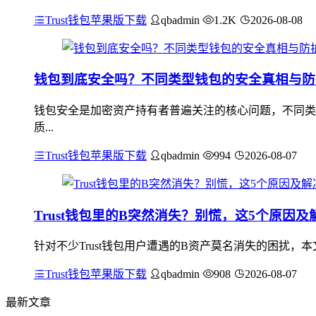
Trust钱包苹果版下载
qbadmin
1.2K
2026-08-08
钱包到底安全吗？不同类型钱包的安全真相与防
钱包安全是加密资产持有者普遍关注的核心问题，不同类
质...
Trust钱包苹果版下载
qbadmin
994
2026-08-07
Trust钱包里的B突然消失？别慌，这5个原因及
针对不少Trust钱包用户遭遇的B资产莫名消失的困扰
Trust钱包苹果版下载
qbadmin
908
2026-08-07
最新文章