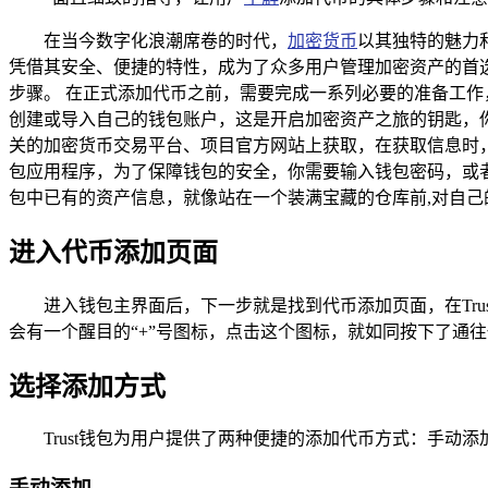
在当今数字化浪潮席卷的时代，
加密货币
以其独特的魅力
凭借其安全、便捷的特性，成为了众多用户管理加密资产的首选工
步骤。 在正式添加代币之前，需要完成一系列必要的准备工作
创建或导入自己的钱包账户，这是开启加密资产之旅的钥匙，
关的加密货币交易平台、项目官方网站上获取，在获取信息时，
包应用程序，为了保障钱包的安全，你需要输入钱包密码，或
包中已有的资产信息，就像站在一个装满宝藏的仓库前,对自己
进入代币添加页面
进入钱包主界面后，下一步就是找到代币添加页面，在Tr
会有一个醒目的“+”号图标，点击这个图标，就如同按下了通
选择添加方式
Trust钱包为用户提供了两种便捷的添加代币方式：手动
手动添加