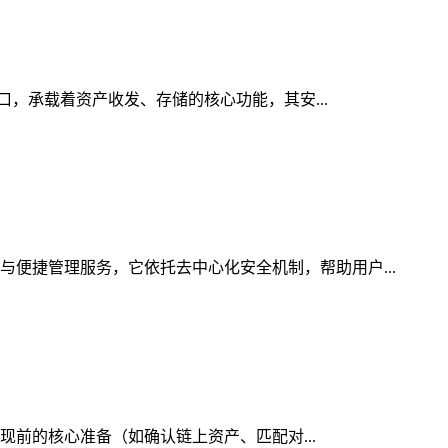
入口，承载着资产收发、存储的核心功能，其安...
与便捷管理服务，它依托去中心化安全机制，帮助用户...
提现前的核心准备（如确认链上资产、匹配对...