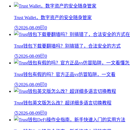
Trust Wallet，数字资产的安全随身管家
2026-08-09
0
Trust钱包下载要翻墙吗？别搞错了，合法安全的方式
2026-08-09
0
Trust钱包有假的吗？官方正品vs仿冒陷阱，一文看
2026-08-09
0
Trust钱包英文版怎么改？超详细多语言切换教程
2026-08-09
0