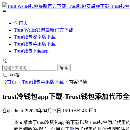
首页
Trust Wallet钱包最新官方下载
Trust钱包安卓版下载
Trust钱包苹果版下载
Trust钱包下载app
搜 索
昼/夜
首页
Trust钱包苹果版下载
内容详情
trust冷钱包app下载-Trust钱包添加代币
qbadmin
2026年04月15日 15:10
1.4K
0
本文聚焦于trust冷钱包app的下载以及Trust钱包添加
面且细致的指导，让用户
了解
添加代币的具体步骤和注意