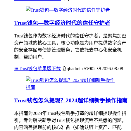
Trust钱包—数字经济时代的信任守护者
Trust钱包作为数字经济时代的信任守护者，是聚焦加密
资产领域的核心工具，核心功能是为用户提供数字资产
的安全存储与便捷管理服务，它依托去中心化安全机
制，帮助用户...
Trust钱包苹果版下载
qbadmin
902
2026-08-08
Trust钱包怎么提现？2024超详细新手操作指南
本指南为2024年Trust钱包新手打造的超详细提现操作指
引，专为解决新手对Trust钱包提现流程不熟悉的问题，
内容涵盖提现前的核心准备（如确认链上资产、匹配