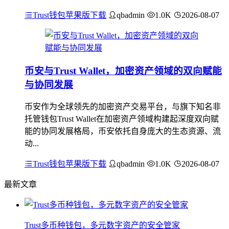
Trust钱包苹果版下载
qbadmin
1.0K
2026-08-07
币安与Trust Wallet，加密资产领域的双向赋能
与协同发展
币安作为全球领先的加密资产交易平台，与旗下知名非
托管钱包Trust Wallet在加密资产领域构建起深度双向赋
能的协同发展格局，币安依托自身庞大的生态资源、流
动...
Trust钱包苹果版下载
qbadmin
1.0K
2026-08-07
最新文章
Trust多币种钱包，多元数字资产的安全管家