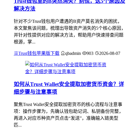
Trust钱包里的B突然消失？别慌，这5个原因及
解决方法
针对不少Trust钱包用户遭遇的B资产莫名消失的困扰，
本文聚焦该问题，梳理出导致资产消失的5个核心原因，
并针对性提供对应的解决方法，帮助用户快速排查问题
根源，掌...
Trust钱包苹果版下载
qbadmin
903
2026-08-07
如何从Trust Wallet安全提取加密货币资金？详
细步骤与注意事项
聚焦Trust Wallet安全提取加密货币的核心流程与注意事
项：操作步骤为，先确认钱包助记词、私钥备份完整，
再进入对应币种资产页点击“发送”，准确输入链类型
匹...