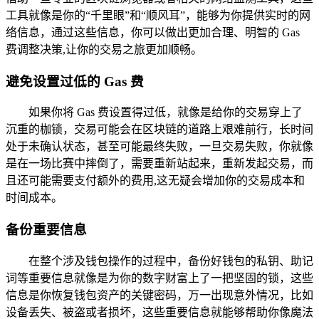
工具就像是你的“千里眼”和“顺风耳”，能够为你提供实时的网
络信息，通过这些信息，你可以做出更加合理、明智的 Gas
费调整决策,让你的交易之旅更加顺畅。
避免设置过低的 Gas 费
如果你将 Gas 费设置得过低，就像是给你的交易穿上了
沉重的枷锁，交易可能会在区块链的道路上艰难前行，长时间
处于未确认状态，甚至可能最终失败，一旦交易失败，你就像
是在一场比赛中摔倒了，需要重新站起来，重新发起交易，而
且还可能需要支付额外的费用,这无疑会增加你的交易成本和
时间成本。
备份重要信息
在整个涉及钱包操作的过程中，备份好钱包的私钥、助记
词等重要信息就像是为你的数字财富上了一把坚固的锁，这些
信息是你恢复钱包资产的关键密码，万一出现意外情况，比如
设备丢失、被盗或者损坏，这些重要信息就能够帮助你像魔法