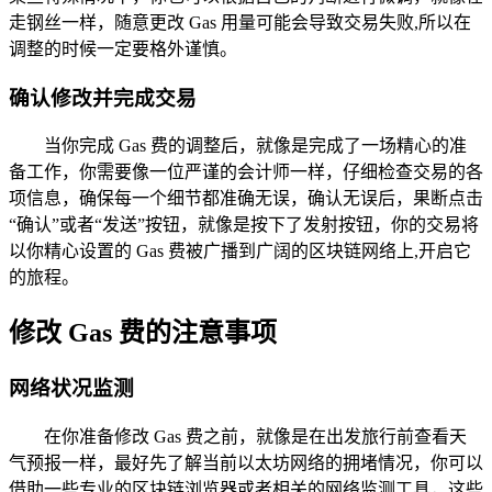
走钢丝一样，随意更改 Gas 用量可能会导致交易失败,所以在
调整的时候一定要格外谨慎。
确认修改并完成交易
当你完成 Gas 费的调整后，就像是完成了一场精心的准
备工作，你需要像一位严谨的会计师一样，仔细检查交易的各
项信息，确保每一个细节都准确无误，确认无误后，果断点击
“确认”或者“发送”按钮，就像是按下了发射按钮，你的交易将
以你精心设置的 Gas 费被广播到广阔的区块链网络上,开启它
的旅程。
修改 Gas 费的注意事项
网络状况监测
在你准备修改 Gas 费之前，就像是在出发旅行前查看天
气预报一样，最好先了解当前以太坊网络的拥堵情况，你可以
借助一些专业的区块链浏览器或者相关的网络监测工具，这些