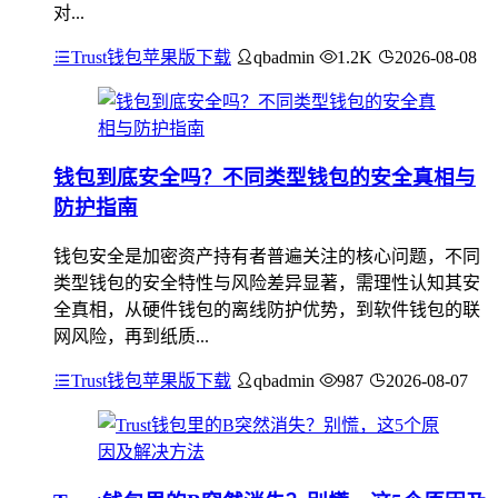
对...
Trust钱包苹果版下载
qbadmin
1.2K
2026-08-08
钱包到底安全吗？不同类型钱包的安全真相与
防护指南
钱包安全是加密资产持有者普遍关注的核心问题，不同
类型钱包的安全特性与风险差异显著，需理性认知其安
全真相，从硬件钱包的离线防护优势，到软件钱包的联
网风险，再到纸质...
Trust钱包苹果版下载
qbadmin
987
2026-08-07