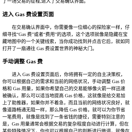
了一场交易的征程,进入了交易确认界面。
进入 Gas 费设置页面
在交易确认界面中，你需要像一位细心的探险家一样，仔
细寻找“Gas 费”或者“费用”的选项，这个选项就像是隐藏在宝
藏地图中的一个关键线索，当你成功找到并点击它后，就如同
打开了一扇通往 Gas 费设置世界的神秘大门。
手动调整 Gas 费
进入 Gas 费设置页面后，你将拥有一定的自主决策权，
你可以根据自己的需求和当前的网络状况，手动调整 Gas 价
格和 Gas 用量，如果你希望自己的交易能够像火箭一样迅速
被确认，那么可以适当地提高 Gas 价格，这就像是给交易加
上了助推器，如果你并不着急，而且当前的网络状况良好，就
像道路畅通无阻一样，那么降低 Gas 价格，就可以为你节省
一笔费用，就像是找到了一条省钱的捷径，需要特别注意的
是，Gas 用量通常会根据交易的复杂程度自动进行计算，但在
某些特殊情况下，你也可以根据自己的判断进行微调，就像在