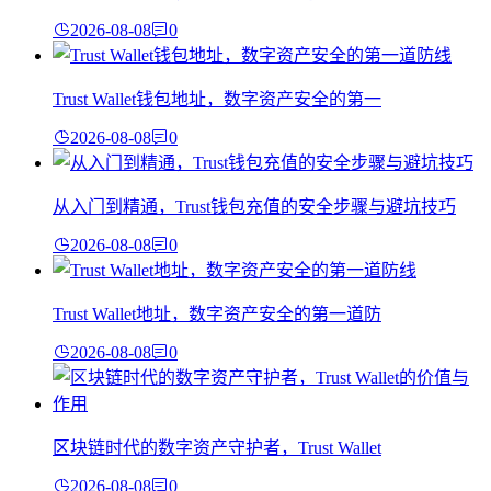
2026-08-08
0
Trust Wallet钱包地址，数字资产安全的第一
2026-08-08
0
从入门到精通，Trust钱包充值的安全步骤与避坑技巧
2026-08-08
0
Trust Wallet地址，数字资产安全的第一道防
2026-08-08
0
区块链时代的数字资产守护者，Trust Wallet
2026-08-08
0