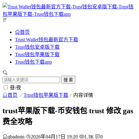
首页
Trust Wallet钱包最新官方下载
Trust钱包安卓版下载
Trust钱包苹果版下载
Trust钱包下载app
搜 索
昼/夜
首页
Trust钱包苹果版下载
内容详情
trust苹果版下载-币安钱包 trust 修改 gas
费全攻略
qbadmin
2026年04月17日 19:20
1.3K
0