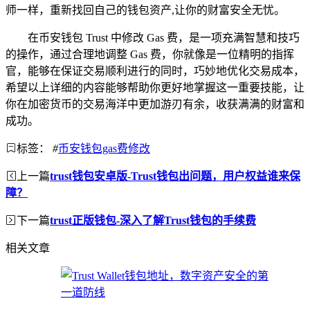
师一样，重新找回自己的钱包资产,让你的财富安全无忧。
在币安钱包 Trust 中修改 Gas 费，是一项充满智慧和技巧
的操作，通过合理地调整 Gas 费，你就像是一位精明的指挥
官，能够在保证交易顺利进行的同时，巧妙地优化交易成本，
希望以上详细的内容能够帮助你更好地掌握这一重要技能，让
你在加密货币的交易海洋中更加游刃有余，收获满满的财富和
成功。
标签：
#
币安钱包gas费修改
上一篇
trust钱包安卓版-Trust钱包出问题，用户权益谁来保
障？
下一篇
trust正版钱包-深入了解Trust钱包的手续费
相关文章