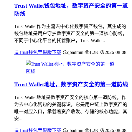
Trust Wallet钱包地址，数字资产安全的第一道
防线
Trust Wallet作为主流去中心化数字资产钱包，其生成的
钱包地址是用户守护数字资产安全的第一道核心防线，
不同于中心化平台的托管账户，Trust Walle...
Trust钱包苹果版下载
qbadmin
1.2K
2026-08-08
Trust Wallet地址，数字资产安全的第一道防线
Trust Wallet地址是数字资产安全的核心第一道防线，作
为去中心化钱包的关键标识，它是用户链上数字资产的
唯一对应入口，承载着资产收发、存储的核心功能，其
安...
Trust钱包苹果版下载
qbadmin
1.2K
2026-08-08