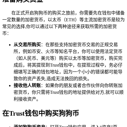
在正式开启狗狗币的购买之旅前，你需要先在钱包中储备
一定数量的加密货币，以太币（ETH）等主流加密货币是较为
常见的选择,你可以通过以下两种途径来获取所需的加密货
币：
从交易所购买
：在那些支持加密货币交易的正规交易
所，例如币安、火币等知名平台，你可以使用法定货币
（如人民币、美元等）购买以太币等加密货币，购买完
成后，将其提现到Trust钱包中，在提现过程中，务必仔
细填写正确的钱包地址，因为一个小小的错误都可能导
致你的资产丢失,造成无法挽回的损失。
接收他人转账
：如果你的朋友或者合作伙伴向你转账加
密货币，你只需将Trust钱包的地址提供给对方,就可以顺
利接收资产。
在Trust钱包中购买狗狗币