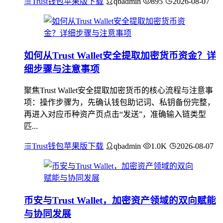
Trust钱包苹果版下载
qbadmin
895
2026-08-07
如何从Trust Wallet安全提取加密货币资金？详
细步骤与注意事项
聚焦Trust Wallet安全提取加密货币的核心流程与注意事
项：操作步骤为，先确认钱包助记词、私钥备份完整，
再进入对应币种资产页点击“发送”，准确输入链类型
匹...
Trust钱包苹果版下载
qbadmin
1.0K
2026-08-07
币安与Trust Wallet，加密资产领域的双向赋能
与协同发展