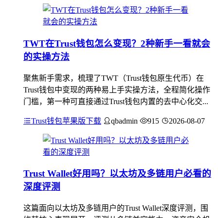
TWT在Trust钱包怎么变现？2种新手一看就会
的实操方法
聚焦新手需求，梳理了TWT（Trust钱包原生代币）在
Trust钱包中变现的两种易上手实操方法，全程简化操作
门槛，第一种可直接通过Trust钱包内置的去中心化交...
Trust钱包苹果版下载
qbadmin
915
2026-08-07
Trust Wallet好用吗？以太坊及多链用户必看的
深度评测
这篇面向以太坊及多链用户的Trust Wallet深度评测，围