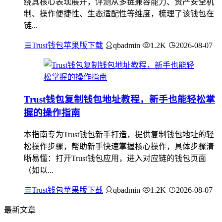
绕其核心表现展开，评测从多链兼容能力、资产安全机
制、操作便捷性、生态适配性等维度，梳理了该钱包在
链...
Trust钱包苹果版下载
qbadmin
1.2K
2026-08-07
Trust钱包复制钱包地址教程，新手也能轻松掌
握的操作指南
本指南专为Trust钱包新手打造，提供复制钱包地址的轻
松操作步骤，帮助新手快速掌握核心操作，具体步骤清
晰易懂：打开Trust钱包应用，进入对应链的钱包页面
（如以...
Trust钱包苹果版下载
qbadmin
1.2K
2026-08-07
最新文章