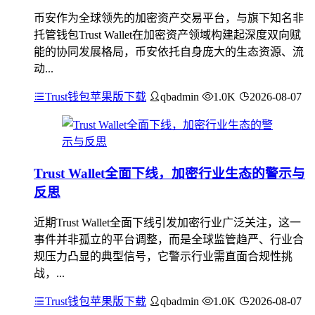
币安作为全球领先的加密资产交易平台，与旗下知名非
托管钱包Trust Wallet在加密资产领域构建起深度双向赋
能的协同发展格局，币安依托自身庞大的生态资源、流
动...
Trust钱包苹果版下载
qbadmin
1.0K
2026-08-07
Trust Wallet全面下线，加密行业生态的警示与
反思
近期Trust Wallet全面下线引发加密行业广泛关注，这一
事件并非孤立的平台调整，而是全球监管趋严、行业合
规压力凸显的典型信号，它警示行业需直面合规性挑
战，...
Trust钱包苹果版下载
qbadmin
1.0K
2026-08-07