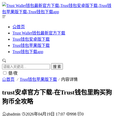
首页
Trust Wallet钱包最新官方下载
Trust钱包安卓版下载
Trust钱包苹果版下载
Trust钱包下载app
搜 索
昼/夜
首页
Trust钱包苹果版下载
内容详情
trust安卓官方下载-在Trust钱包里购买狗
狗币全攻略
qbadmin
2026年04月19日 17:07
998
0