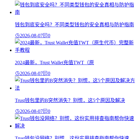
钱包到底安全吗？不同类型钱包的安全真相与防护指南
2026-08-07
0
2024最新，Trust Wallet充值TWT（原
2026-08-07
0
Trust钱包里的B突然消失？别慌，这5个原因及解决
2026-08-07
0
Trust钱包没网络？别慌，这份实用排查指南帮你快速