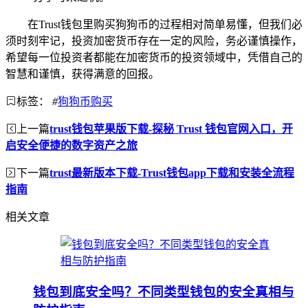
在Trust钱包里购买狗狗币的过程相对简单易懂，但我们必
须时刻牢记，投资加密货币存在一定的风险，务必谨慎操作，
希望每一位投资者都能在加密货币的投资领域中，凭借自己的
智慧和谨慎，获得满意的回报。
标签：
#
狗狗币购买
上一篇
trust钱包苹果版下载-探秘 Trust 钱包官网入口，开
启安全便捷的数字资产之旅
下一篇
trust最新版本下载-Trust钱包app下载和安装全流程
指南
相关文章
钱包到底安全吗？不同类型钱包的安全真相与