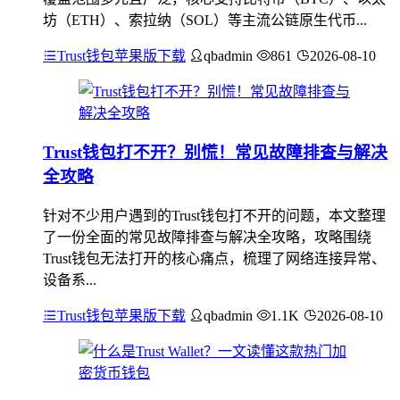
坊（ETH）、索拉纳（SOL）等主流公链原生代币...
Trust钱包苹果版下载
qbadmin
861
2026-08-10
Trust钱包打不开？别慌！常见故障排查与解决
全攻略
针对不少用户遇到的Trust钱包打不开的问题，本文整理
了一份全面的常见故障排查与解决全攻略，攻略围绕
Trust钱包无法打开的核心痛点，梳理了网络连接异常、
设备系...
Trust钱包苹果版下载
qbadmin
1.1K
2026-08-10