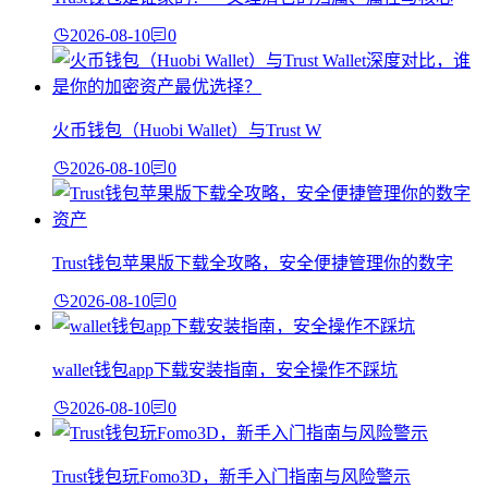
2026-08-10
0
火币钱包（Huobi Wallet）与Trust W
2026-08-10
0
Trust钱包苹果版下载全攻略，安全便捷管理你的数字
2026-08-10
0
wallet钱包app下载安装指南，安全操作不踩坑
2026-08-10
0
Trust钱包玩Fomo3D，新手入门指南与风险警示