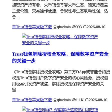
加密资产持有者，火币钱包背靠火币生态，链支持覆盖
主流公链，交易操作便捷，合规性与生态联动性强，适
合...
Trust钱包苹果版下载
qbadmin
993
2026-08-10
Trust钱包解除授权全攻略，保障数字资产安全
的关键一步
《Trust钱包解除授权全攻略》第三方DApp或智能合约授
权是Trust钱包用户数字资产安全的核心风险源，授权滥
用极易引发资产被盗，解除授权是保障资产安全的关
键...
Trust钱包苹果版下载
qbadmin
1.1K
2026-08-10