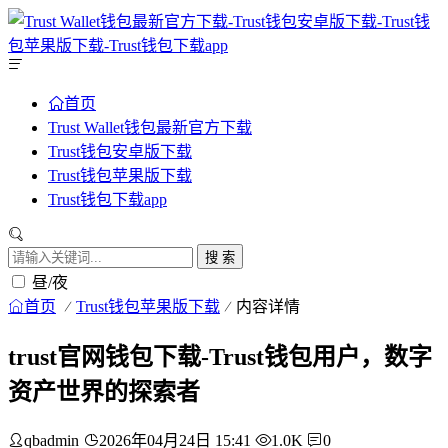
首页
Trust Wallet钱包最新官方下载
Trust钱包安卓版下载
Trust钱包苹果版下载
Trust钱包下载app
搜 索
昼/夜
首页
Trust钱包苹果版下载
内容详情
trust官网钱包下载-Trust钱包用户，数字
资产世界的探索者
qbadmin
2026年04月24日 15:41
1.0K
0