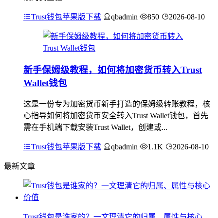
Trust钱包苹果版下载
qbadmin
850
2026-08-10
新手保姆级教程，如何将加密货币转入Trust
Wallet钱包
这是一份专为加密货币新手打造的保姆级转账教程，核
心指导如何将加密货币安全转入Trust Wallet钱包，首先
需在手机端下载安装Trust Wallet，创建或...
Trust钱包苹果版下载
qbadmin
1.1K
2026-08-10
最新文章
Trust钱包是谁家的？一文理清它的归属、属性与核心