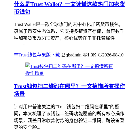
什么是Trust Wallet？一文读懂这款热门加密货
币钱包
Trust Wallet是一款全球热门的去中心化加密货币钱包，
隶属于币安生态体系，它支持多链资产存储，兼容数千
种加密货币及NFT资产，核心优势在于非托管属性
——...
Trust钱包苹果版下载
qbadmin
1.0K
2026-08-10
Trust钱包扫二维码在哪里？一文搞懂所有操作
场景
针对用户普遍关注的“Trust钱包扫二维码在哪里”的疑
问，本文梳理了该钱包二维码功能覆盖的所有核心操作
场景，涵盖日常收款付款的身份验证二维码、跨设备登
录的安全验...