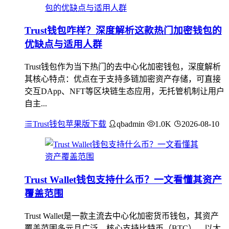
Trust钱包咋样？深度解析这款热门加密钱包的
优缺点与适用人群
Trust钱包作为当下热门的去中心化加密钱包，深度解析
其核心特点：优点在于支持多链加密资产存储，可直接
交互DApp、NFT等区块链生态应用，无托管机制让用户
自主...
Trust钱包苹果版下载
qbadmin
1.0K
2026-08-10
Trust Wallet钱包支持什么币？一文看懂其资产
覆盖范围
Trust Wallet是一款主流去中心化加密货币钱包，其资产
覆盖范围多元且广泛，核心支持比特币（BTC）、以太