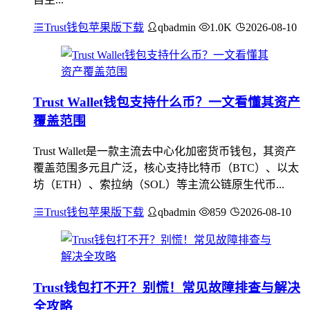
Trust钱包苹果版下载
qbadmin
1.0K
2026-08-10
Trust Wallet钱包支持什么币？一文看懂其资产
覆盖范围
Trust Wallet是一款主流去中心化加密货币钱包，其资产
覆盖范围多元且广泛，核心支持比特币（BTC）、以太
坊（ETH）、索拉纳（SOL）等主流公链原生代币...
Trust钱包苹果版下载
qbadmin
859
2026-08-10
Trust钱包打不开？别慌！常见故障排查与解决
全攻略