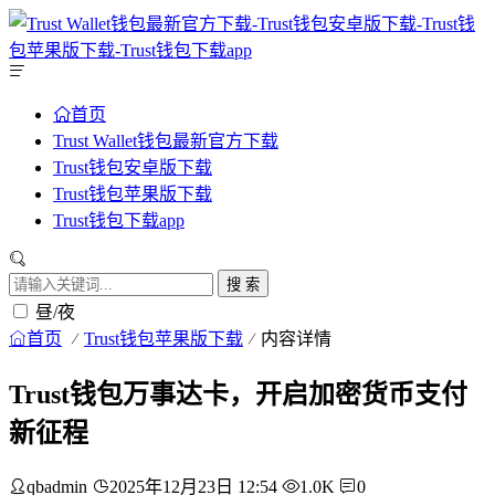
首页
Trust Wallet钱包最新官方下载
Trust钱包安卓版下载
Trust钱包苹果版下载
Trust钱包下载app
搜 索
昼/夜
首页
Trust钱包苹果版下载
内容详情
Trust钱包万事达卡，开启加密货币支付
新征程
qbadmin
2025年12月23日 12:54
1.0K
0