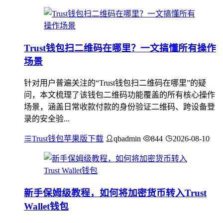
Trust钱包扫二维码在哪里？一文搞懂所有操作
场景
针对用户普遍关注的“Trust钱包扫二维码在哪里”的疑
问，本文梳理了该钱包二维码功能覆盖的所有核心操作
场景，涵盖日常收款付款的身份验证二维码、跨设备登
录的安全验...
Trust钱包苹果版下载
qbadmin
844
2026-08-10
新手保姆级教程，如何将加密货币转入Trust
Wallet钱包