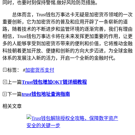
同时，也要时刻保持警惕,做好风险防范措施。
总体而言，Trust钱包万事达卡无疑是加密货币领域的一次
重要创新，它为加密货币的普及和应用开辟了一条崭新的道
路，随着技术的不断进步和监管环境的逐渐完善，我们有理由
相信，Trust钱包万事达卡将在未来发挥更加重要的作用，让更
多的人能够享受到加密货币带来的便利和价值，它将推动金融
科技朝着更加开放、便捷和创新的方向大步迈进，为全球金融
体系的发展注入新的活力，开启一个全新的金融时代。
标签：
#
加密货币支付
上一篇
Trust钱包增加OKT链详细教程
下一篇
trust钱包地址查询指南
相关文章