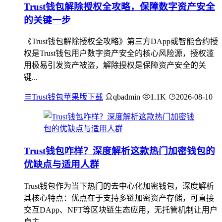
Trust钱包解除授权全攻略，保障数字资产安全
的关键一步
《Trust钱包解除授权全攻略》第三方DApp或智能合约授
权是Trust钱包用户数字资产安全的核心风险源，授权滥
用极易引发资产被盗，解除授权是保障资产安全的关
键...
Trust钱包苹果版下载
qbadmin
1.1K
2026-08-10
Trust钱包咋样？深度解析这款热门加密钱包的
优缺点与适用人群
Trust钱包作为当下热门的去中心化加密钱包，深度解析
其核心特点：优点在于支持多链加密资产存储，可直接
交互DApp、NFT等区块链生态应用，无托管机制让用户
自主...