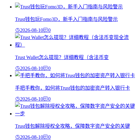
Trust钱包玩Fomo3D，新手入门指南与风险警示
2026-08-10
0
Trust Wallet怎么提现？详细教程（含法币变
2026-08-10
0
手把手教你，如何将Trust钱包的加密资产转入银行卡
2026-08-10
0
Trust钱包解除授权全攻略，保障数字资产安全的关键
2026-08-10
0