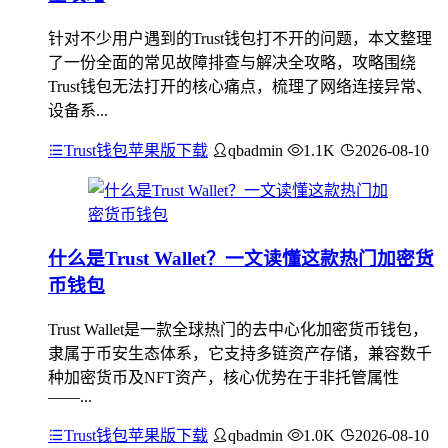
针对不少用户遇到的Trust钱包打不开的问题，本文整理
了一份全面的常见故障排查与解决全攻略，攻略围绕
Trust钱包无法打开的核心痛点，梳理了网络连接异常、
设备系...
Trust钱包苹果版下载
qbadmin
1.1K
2026-08-10
什么是Trust Wallet？一文读懂这款热门加密货
币钱包
Trust Wallet是一款全球热门的去中心化加密货币钱包，
隶属于币安生态体系，它支持多链资产存储，兼容数千
种加密货币及NFT资产，核心优势在于非托管属性
——...
Trust钱包苹果版下载
qbadmin
1.0K
2026-08-10