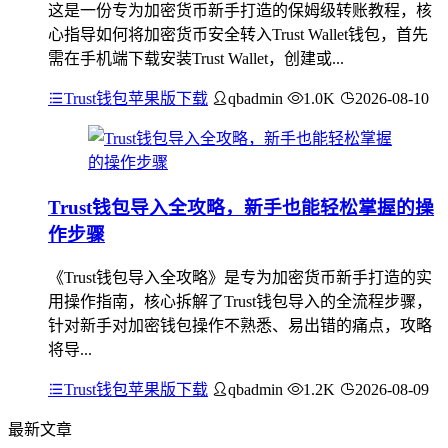
这是一份专为加密货币新手打造的保姆级转账教程，核
心指导如何将加密货币安全转入Trust Wallet钱包，首先
需在手机端下载安装Trust Wallet，创建或...
Trust钱包苹果版下载
qbadmin
1.0K
2026-08-10
Trust钱包导入全攻略，新手也能轻松掌握的操
作步骤
《Trust钱包导入全攻略》是专为加密货币新手打造的实
用操作指南，核心拆解了Trust钱包导入的全流程步骤，
针对新手对加密钱包操作不熟悉、易出错的痛点，攻略
将导...
Trust钱包苹果版下载
qbadmin
1.2K
2026-08-09
最新文章