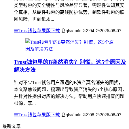
类型钱包的安全特性与风险差异显著，需理性认知其安
全真相，从硬件钱包的离线防护优势，到软件钱包的联
网风险，再到纸质...
Trust钱包苹果版下载
qbadmin
994
2026-08-07
Trust钱包里的B突然消失？别慌，这5个原因及
解决方法
针对不少Trust钱包用户遭遇的B资产莫名消失的困扰，
本文聚焦该问题，梳理出导致资产消失的5个核心原因，
并针对性提供对应的解决方法，帮助用户快速排查问题
根源，掌...
Trust钱包苹果版下载
qbadmin
908
2026-08-07
最新文章