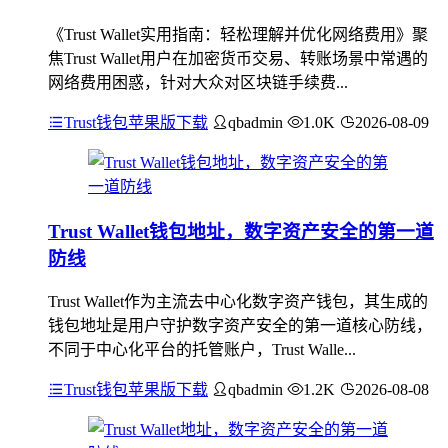
《Trust Wallet实用指南：轻松理解并优化网络费用》聚
焦Trust Wallet用户在加密货币交易、转账场景中常遇的
网络费用困惑，针对大众对区块链手续费...
Trust钱包苹果版下载
qbadmin
1.0K
2026-08-09
Trust Wallet钱包地址，数字资产安全的第一道
防线
Trust Wallet作为主流去中心化数字资产钱包，其生成的
钱包地址是用户守护数字资产安全的第一道核心防线，
不同于中心化平台的托管账户，Trust Walle...
Trust钱包苹果版下载
qbadmin
1.2K
2026-08-08