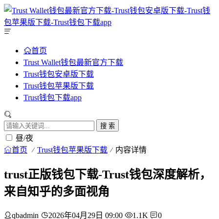
首页
Trust Wallet钱包最新官方下载
Trust钱包安卓版下载
Trust钱包苹果版下载
Trust钱包下载app
搜 索
昼/夜
首页
Trust钱包苹果版下载
内容详情
trust正版钱包下载-Trust钱包深度解析，
来自知乎的多面视角
qbadmin
2026年04月29日 09:00
1.1K
0