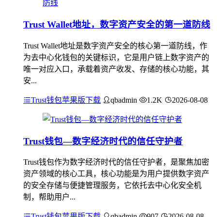
Trust Wallet地址，数字资产安全的第一道防线
Trust Wallet地址是数字资产安全的核心第一道防线，作
为去中心化钱包的关键标识，它是用户链上数字资产的
唯一对应入口，承载着资产收发、存储的核心功能，其
安...
Trust钱包苹果版下载
qbadmin
1.2K
2026-08-08
Trust钱包—数字经济时代的信任守护者
Trust钱包作为数字经济时代的信任守护者，是聚焦加密
资产领域的核心工具，核心功能是为用户提供数字资产
的安全存储与便捷管理服务，它依托去中心化安全机
制，帮助用户...
Trust钱包苹果版下载
qbadmin
907
2026-08-08