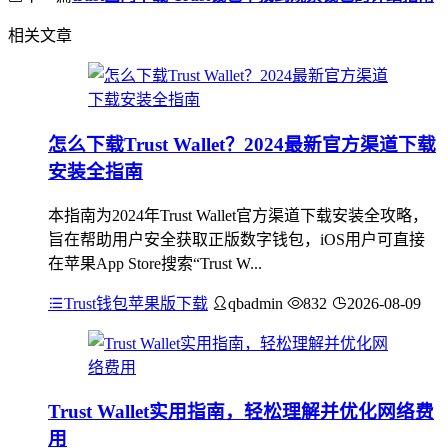
相关文章
怎么下载Trust Wallet？2024最新官方渠道下载
安装全指南
本指南为2024年Trust Wallet官方渠道下载安装全攻略，
旨在帮助用户安全获取正版数字钱包，iOS用户可直接
在苹果App Store搜索“Trust W...
Trust钱包苹果版下载
qbadmin
832
2026-08-09
Trust Wallet实用指南，轻松理解并优化网络费
用