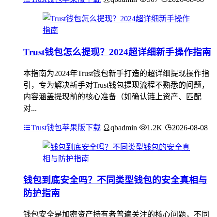
Trust钱包怎么提现？2024超详细新手操作指南
本指南为2024年Trust钱包新手打造的超详细提现操作指
引，专为解决新手对Trust钱包提现流程不熟悉的问题，
内容涵盖提现前的核心准备（如确认链上资产、匹配
对...
Trust钱包苹果版下载
qbadmin
1.2K
2026-08-08
钱包到底安全吗？不同类型钱包的安全真相与
防护指南
钱包安全是加密资产持有者普遍关注的核心问题，不同