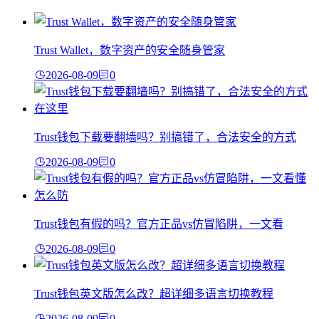
Trust Wallet，数字资产的安全随身管家
2026-08-09
0
Trust钱包下载要翻墙吗？别搞错了，合法安全的方式
2026-08-09
0
Trust钱包有假的吗？官方正品vs仿冒陷阱，一文看
2026-08-09
0
Trust钱包英文版怎么改？超详细多语言切换教程
2026-08-09
0