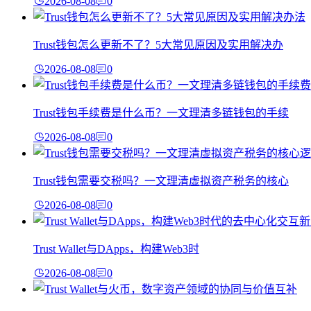
2026-08-08
0
Trust钱包怎么更新不了？5大常见原因及实用解决办
2026-08-08
0
Trust钱包手续费是什么币？一文理清多链钱包的手续
2026-08-08
0
Trust钱包需要交税吗？一文理清虚拟资产税务的核心
2026-08-08
0
Trust Wallet与DApps，构建Web3时
2026-08-08
0