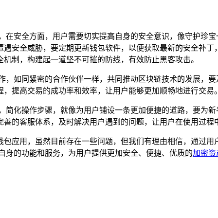
略，在安全方面，用户需要切实提高自身的安全意识，像守护珍宝
全威胁，要定期更新钱包软件，以便获取最新的安全补丁，就如同给钱
全机制，构建起一道坚不可摧的防线，有效防止黑客攻击。
合作，如同紧密的合作伙伴一样，共同推动区块链技术的发展，要
程，提高交易的成功率和效率，让用户能够更加顺畅地进行交易
化，简化操作步骤，就像为用户铺设一条更加便捷的道路，要为新
完善的客服体系，及时解决用户遇到的问题，让用户在使用过程
地位的数字钱包应用，虽然目前存在一些问题，但我们有理由相信，
不断完善自身的功能和服务，为用户提供更加安全、便捷、优质的
加密资