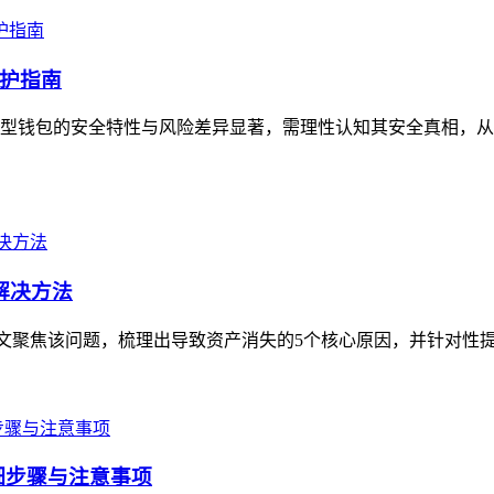
护指南
型钱包的安全特性与风险差异显著，需理性认知其安全真相，从
解决方法
，本文聚焦该问题，梳理出导致资产消失的5个核心原因，并针对性提
详细步骤与注意事项