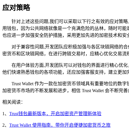
应对策略
针对上述这些问题,我们可以采取以下行之有效的应对策
用钱包，因为公共网络就像是一个充满危险的丛林，随时可能遭遇安
也应进一步加强安全防护措施，采用更加先进的加密技术和安
对于兼容性问题,开发团队应积极加强与各区块链网络的
密货币和区块链网络，在进行跨链交易时，应精心优化交易流
在用户体验方面,开发团队可以对钱包的界面进行精心优
他们快速熟悉钱包的各项功能，还应加强客服支持，建立更加
Trust Wallet 作为一款在加密货币领域具有重要
加密货币市场的不断发展和进步，相信 Trust Wallet 会
相关阅读：
1、
Trust钱包最新版本，开启加密资产管理新体验
2、
Trust Wallet 使用指南，带你开启便捷加密货币之旅