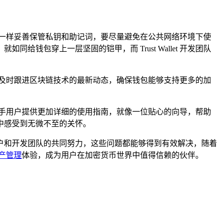
一样妥善保管私钥和助记词，要尽量避免在公共网络环境下使
包穿上一层坚固的铠甲，而 Trust Wallet 开发团队
及时跟进区块链技术的最新动态，确保钱包能够支持更多的加
。
手用户提供更加详细的使用指南，就像一位贴心的向导，帮助
中感受到无微不至的关怀。
通过用户和开发团队的共同努力，这些问题都能够得到有效解决，随着
产管理
体验，成为用户在加密货币世界中值得信赖的伙伴。