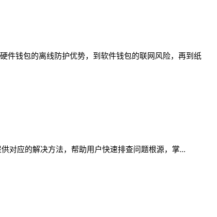
硬件钱包的离线防护优势，到软件钱包的联网风险，再到纸
供对应的解决方法，帮助用户快速排查问题根源，掌...