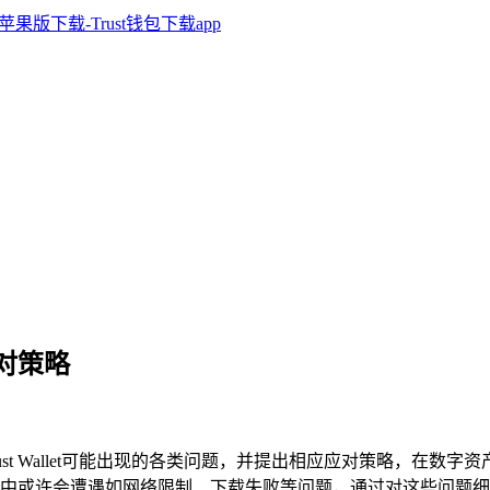
与应对策略
st Wallet可能出现的各类问题，并提出相应应对策略，在数字资产
中或许会遭遇如网络限制、下载失败等问题，通过对这些问题细