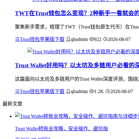
TWT在Trust钱包怎么变现？2种新手一看就会
聚焦新手需求，梳理了TWT（Trust钱包原生代币）在Tr
Trust钱包苹果版下载
qbadmin
922
2026-08-07
Trust Wallet好用吗？以太坊及多链用户必看
这篇面向以太坊及多链用户的Trust Wallet深度评
Trust钱包苹果版下载
qbadmin
1.2K
2026-08-07
最新文章
Trust Wallet转账全攻略，安全操作、避坑指