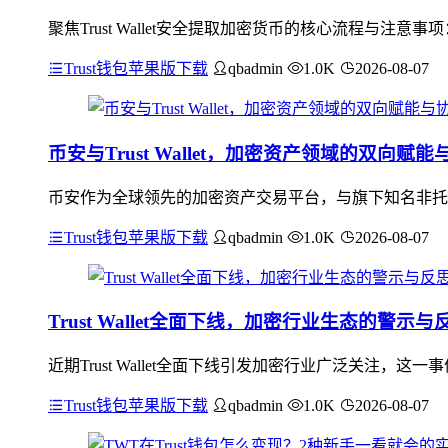
聚焦Trust Wallet安全提取加密货币的核心流程与
Trust钱包苹果版下载
qbadmin
1.0K
2026-08-07
币安与Trust Wallet，加密资产领域的双向赋
币安作为全球领先的加密资产交易平台，与旗下知名非托管钱包
Trust钱包苹果版下载
qbadmin
1.0K
2026-08-07
Trust Wallet全面下线，加密行业生态的警示与
近期Trust Wallet全面下线引发加密行业广泛关注
Trust钱包苹果版下载
qbadmin
1.0K
2026-08-07