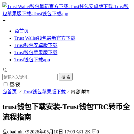
首页
Trust Wallet钱包最新官方下载
Trust钱包安卓版下载
Trust钱包苹果版下载
Trust钱包下载app
搜 索
昼/夜
首页
Trust钱包苹果版下载
内容详情
trust钱包下载安装-Trust钱包TRC转币全
流程指南
qbadmin
2026年05月10日 17:09
1.2K
0