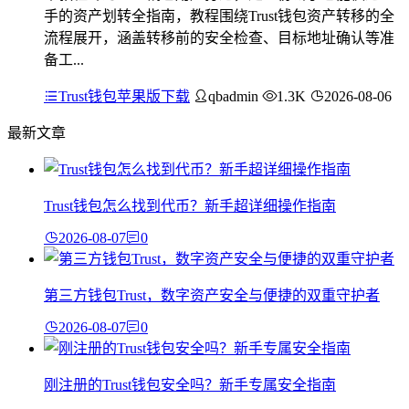
手的资产划转全指南，教程围绕Trust钱包资产转移的全
流程展开，涵盖转移前的安全检查、目标地址确认等准
备工...
Trust钱包苹果版下载
qbadmin
1.3K
2026-08-06
最新文章
Trust钱包怎么找到代币？新手超详细操作指南
2026-08-07
0
第三方钱包Trust，数字资产安全与便捷的双重守护者
2026-08-07
0
刚注册的Trust钱包安全吗？新手专属安全指南