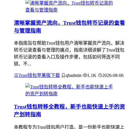
清晰掌握资产流向，Trust钱包转币记录的查看
与管理指南
本指南旨在帮助Trust钱包用户清晰掌握资产流向，解决
转币记录查看与管理的痛点，指南详细讲解了Trust钱包
转币记录的查看入口及操作步骤，包括如何筛选不同
链、不...
Trust钱包苹果版下载
qbadmin
1.1K
2026-08-06
Trust钱包转移全教程，新手也能快速上手的资
产划转指南
本教程专为Trust钱包用户打造，是一份新手也能快速上