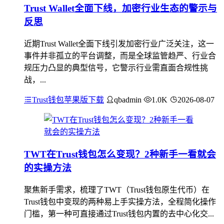
Trust Wallet全面下线，加密行业生态的警示与
反思
近期Trust Wallet全面下线引发加密行业广泛关注，这一
事件并非孤立的平台调整，而是全球监管趋严、行业合
规压力凸显的典型信号，它警示行业需直面合规性挑
战，...
Trust钱包苹果版下载
qbadmin
1.0K
2026-08-07
TWT在Trust钱包怎么变现？2种新手一看就会
的实操方法
聚焦新手需求，梳理了TWT（Trust钱包原生代币）在
Trust钱包中变现的两种易上手实操方法，全程简化操作
门槛，第一种可直接通过Trust钱包内置的去中心化交...