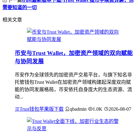
下一篇
trust最新版本下载-Trust Wallet 提币手续费详解，你
需要知道的一切
相关文章
币安与Trust Wallet，加密资产领域的双向赋能
与协同发展
币安作为全球领先的加密资产交易平台，与旗下知名非
托管钱包Trust Wallet在加密资产领域构建起深度双向赋
能的协同发展格局，币安依托自身庞大的生态资源、流
动...
Trust钱包苹果版下载
qbadmin
1.0K
2026-08-07