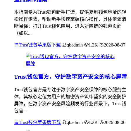
本指南专为Trust钱包新手打造，提供复制钱包地址的轻
松操作步骤，帮助新手快速掌握核心操作，具体步骤清
晰易懂：打开Trust钱包应用，进入对应链的钱包页面
（如以...
Trust钱包苹果版下载
qbadmin
1.2K
2026-08-07
Trust钱包官方，守护数字资产安全的核心屏障
Trust钱包官方是专注于数字资产安全保障的核心服务主
体，其核心定位为用户的加密资产筑牢坚实的安全防护
屏障，在数字资产安全风险频发的行业背景下，Trust钱
包官...
Trust钱包苹果版下载
qbadmin
1.2K
2026-08-06