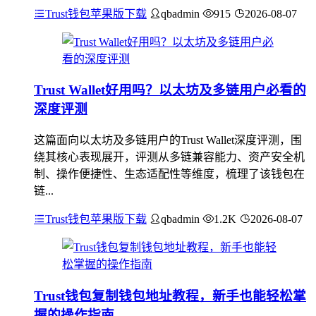
Trust钱包苹果版下载
qbadmin
915
2026-08-07
Trust Wallet好用吗？以太坊及多链用户必看的
深度评测
这篇面向以太坊及多链用户的Trust Wallet深度评测，围
绕其核心表现展开，评测从多链兼容能力、资产安全机
制、操作便捷性、生态适配性等维度，梳理了该钱包在
链...
Trust钱包苹果版下载
qbadmin
1.2K
2026-08-07
Trust钱包复制钱包地址教程，新手也能轻松掌
握的操作指南