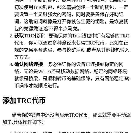
创建一个全新的钱包，或者导入已有的钱包，如果你是
初次使用Trust钱包，那么需要创建一个新的钱包，一定
要设置一个足够强大的密码，同时要妥善保存好助记
词，这助记词就像是打开你钱包宝藏的钥匙，是恢复钱
包的关键凭证,容不得半点马虎。
获取TRC代币
：要确保你的Trust钱包中拥有足够的TRC
代币，你可以通过多种途径来获得TRC代币，比如在正
规的交易平台购买、参与挖矿活动,或者从其他钱包转入
等方式。
确认网络连接
：务必保证你的设备已连接到稳定的网
络，无论是Wi - Fi还是移动数据网络，稳定的网络环境
就像是桥梁，是顺利转币的基础保障，只有网络稳定,转
币操作才能顺畅进行。
添加TRC代币
倘若你的钱包中还没有显示TRC代币，那么就需要手动添
加了,具体操作如下：