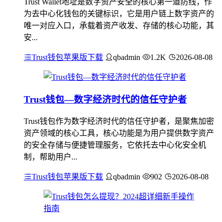
Trust Wallet地址是数字资产安全的核心第一道防线，作
为去中心化钱包的关键标识，它是用户链上数字资产的
唯一对应入口，承载着资产收发、存储的核心功能，其
安...
Trust钱包苹果版下载
qbadmin
1.2K
2026-08-08
Trust钱包—数字经济时代的信任守护者
Trust钱包作为数字经济时代的信任守护者，是聚焦加密
资产领域的核心工具，核心功能是为用户提供数字资产
的安全存储与便捷管理服务，它依托去中心化安全机
制，帮助用户...
Trust钱包苹果版下载
qbadmin
902
2026-08-08