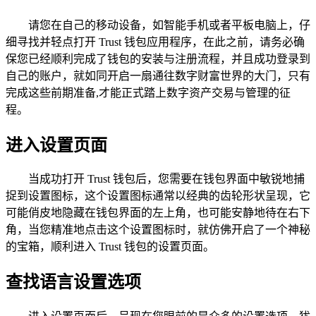
请您在自己的移动设备，如智能手机或者平板电脑上，仔
细寻找并轻点打开 Trust 钱包应用程序，在此之前，请务必确
保您已经顺利完成了钱包的安装与注册流程，并且成功登录到
自己的账户，就如同开启一扇通往数字财富世界的大门，只有
完成这些前期准备,才能正式踏上数字资产交易与管理的征
程。
进入设置页面
当成功打开 Trust 钱包后，您需要在钱包界面中敏锐地捕
捉到设置图标，这个设置图标通常以经典的齿轮形状呈现，它
可能俏皮地隐藏在钱包界面的左上角，也可能安静地待在右下
角，当您精准地点击这个设置图标时，就仿佛开启了一个神秘
的宝箱，顺利进入 Trust 钱包的设置页面。
查找语言设置选项