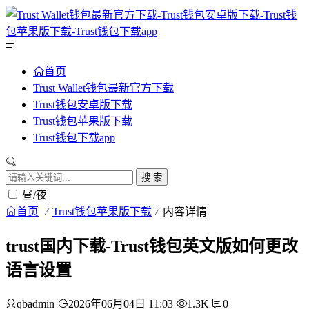
首页
Trust Wallet钱包最新官方下载
Trust钱包安卓版下载
Trust钱包苹果版下载
Trust钱包下载app
搜 索
昼/夜
首页
Trust钱包苹果版下载
内容详情
trust国内下载-Trust钱包英文版如何更改
语言设置
qbadmin
2026年06月04日 11:03
1.3K
0