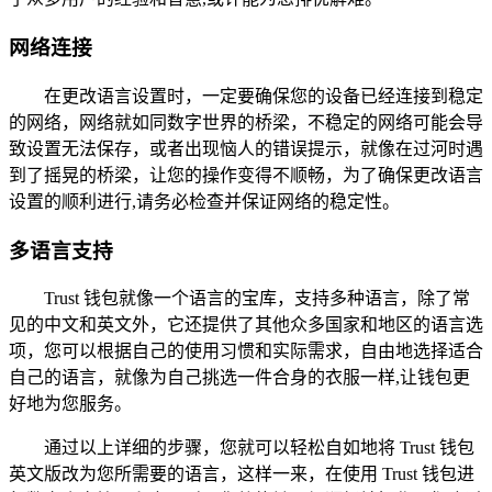
网络连接
在更改语言设置时，一定要确保您的设备已经连接到稳定
的网络，网络就如同数字世界的桥梁，不稳定的网络可能会导
致设置无法保存，或者出现恼人的错误提示，就像在过河时遇
到了摇晃的桥梁，让您的操作变得不顺畅，为了确保更改语言
设置的顺利进行,请务必检查并保证网络的稳定性。
多语言支持
Trust 钱包就像一个语言的宝库，支持多种语言，除了常
见的中文和英文外，它还提供了其他众多国家和地区的语言选
项，您可以根据自己的使用习惯和实际需求，自由地选择适合
自己的语言，就像为自己挑选一件合身的衣服一样,让钱包更
好地为您服务。
通过以上详细的步骤，您就可以轻松自如地将 Trust 钱包
英文版改为您所需要的语言，这样一来，在使用 Trust 钱包进