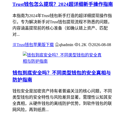
Trust钱包怎么提现？2024超详细新手操作指南
本指南为2024年Trust钱包新手打造的超详细提现操作指
引，专为解决新手对Trust钱包提现流程不熟悉的问题，
内容涵盖提现前的核心准备（如确认链上资产、匹配
对...
Trust钱包苹果版下载
qbadmin
1.2K
2026-08-08
钱包到底安全吗？不同类型钱包的安全真相与
防护指南
钱包安全是加密资产持有者普遍关注的核心问题，不同
类型钱包的安全特性与风险差异显著，需理性认知其安
全真相，从硬件钱包的离线防护优势，到软件钱包的联
网风险，再到纸质...