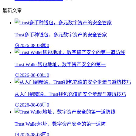
最新文章
Trust多币种钱包，多元数字资产的安全管家
2026-08-08
0
Trust Wallet钱包地址，数字资产安全的第一
2026-08-08
0
从入门到精通，Trust钱包充值的安全步骤与避坑技巧
2026-08-08
0
Trust Wallet地址，数字资产安全的第一道防
2026-08-08
0