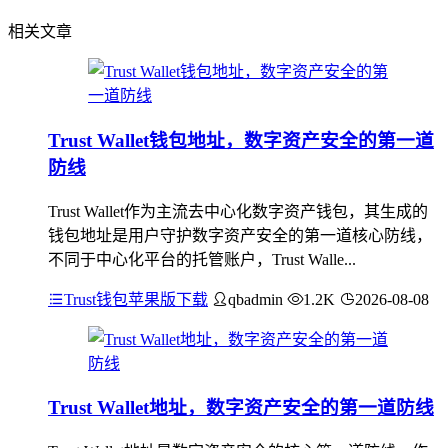
相关文章
Trust Wallet钱包地址，数字资产安全的第一道
防线
Trust Wallet作为主流去中心化数字资产钱包，其生成的
钱包地址是用户守护数字资产安全的第一道核心防线，
不同于中心化平台的托管账户，Trust Walle...
Trust钱包苹果版下载
qbadmin
1.2K
2026-08-08
Trust Wallet地址，数字资产安全的第一道防线