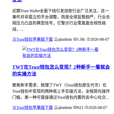
近期Trust Wallet全面下线引发加密行业广泛关注，这一
事件并非孤立的平台调整，而是全球监管趋严、行业合
规压力凸显的典型信号，它警示行业需直面合规性挑
战，...
Trust钱包苹果版下载
qbadmin
1.0K
2026-08-07
TWT在Trust钱包怎么变现？2种新手一看就会
的实操方法
聚焦新手需求，梳理了TWT（Trust钱包原生代币）在
Trust钱包中变现的两种易上手实操方法，全程简化操作
门槛，第一种可直接通过Trust钱包内置的去中心化交...
Trust钱包苹果版下载
qbadmin
923
2026-08-07