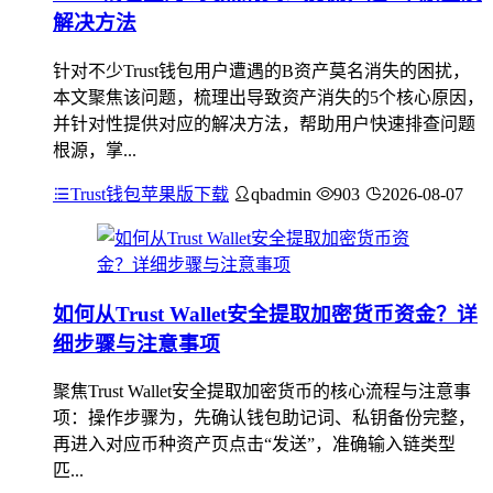
解决方法
针对不少Trust钱包用户遭遇的B资产莫名消失的困扰，
本文聚焦该问题，梳理出导致资产消失的5个核心原因，
并针对性提供对应的解决方法，帮助用户快速排查问题
根源，掌...
Trust钱包苹果版下载
qbadmin
903
2026-08-07
如何从Trust Wallet安全提取加密货币资金？详
细步骤与注意事项
聚焦Trust Wallet安全提取加密货币的核心流程与注意事
项：操作步骤为，先确认钱包助记词、私钥备份完整，
再进入对应币种资产页点击“发送”，准确输入链类型
匹...