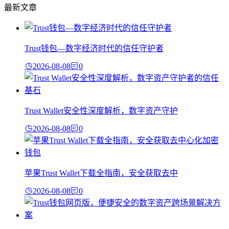
最新文章
Trust钱包—数字经济时代的信任守护者
2026-08-08
0
Trust Wallet安全性深度解析，数字资产守护
2026-08-08
0
苹果Trust Wallet下载全指南，安全获取去中
2026-08-08
0