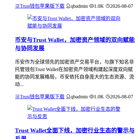
Trust钱包苹果版下载
qbadmin
1.0K
2026-08-07
币安与Trust Wallet，加密资产领域的双向赋能
与协同发展
币安作为全球领先的加密资产交易平台，与旗下知名非
托管钱包Trust Wallet在加密资产领域构建起深度双向赋
能的协同发展格局，币安依托自身庞大的生态资源、流
动...
Trust钱包苹果版下载
qbadmin
1.0K
2026-08-07
Trust Wallet全面下线，加密行业生态的警示与
反思