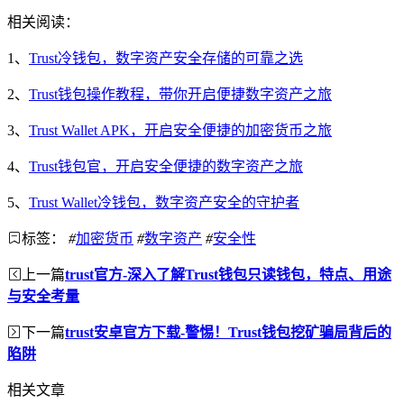
相关阅读：
1、
Trust冷钱包，数字资产安全存储的可靠之选
2、
Trust钱包操作教程，带你开启便捷数字资产之旅
3、
Trust Wallet APK，开启安全便捷的加密货币之旅
4、
Trust钱包官，开启安全便捷的数字资产之旅
5、
Trust Wallet冷钱包，数字资产安全的守护者
标签：
#
加密货币
#
数字资产
#
安全性
上一篇
trust官方-深入了解Trust钱包只读钱包，特点、用途
与安全考量
下一篇
trust安卓官方下载-警惕！Trust钱包挖矿骗局背后的
陷阱
相关文章