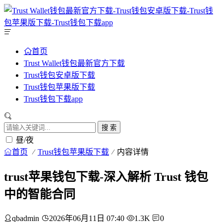
首页
Trust Wallet钱包最新官方下载
Trust钱包安卓版下载
Trust钱包苹果版下载
Trust钱包下载app
搜 索
昼/夜
首页
Trust钱包苹果版下载
内容详情
trust苹果钱包下载-深入解析 Trust 钱包
中的智能合同
qbadmin
2026年06月11日 07:40
1.3K
0