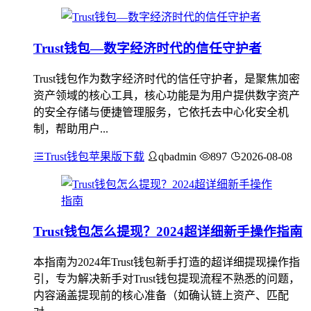
Trust钱包—数字经济时代的信任守护者
Trust钱包作为数字经济时代的信任守护者，是聚焦加密
资产领域的核心工具，核心功能是为用户提供数字资产
的安全存储与便捷管理服务，它依托去中心化安全机
制，帮助用户...
Trust钱包苹果版下载
qbadmin
897
2026-08-08
Trust钱包怎么提现？2024超详细新手操作指南
本指南为2024年Trust钱包新手打造的超详细提现操作指
引，专为解决新手对Trust钱包提现流程不熟悉的问题，
内容涵盖提现前的核心准备（如确认链上资产、匹配