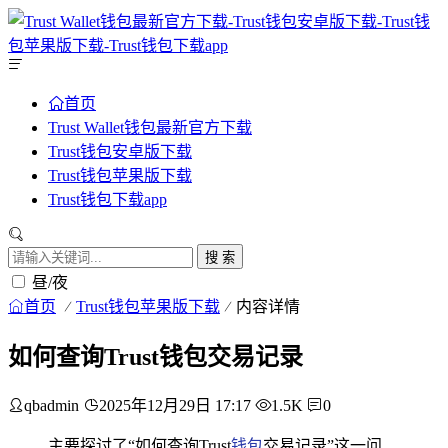
首页
Trust Wallet钱包最新官方下载
Trust钱包安卓版下载
Trust钱包苹果版下载
Trust钱包下载app
搜 索
昼/夜
首页
Trust钱包苹果版下载
内容详情
如何查询Trust钱包交易记录
qbadmin
2025年12月29日 17:17
1.5K
0
主要探讨了“如何查询Trust
钱包
交易记录”这一问