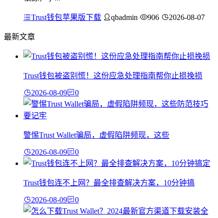
Trust钱包苹果版下载
qbadmin
906
2026-08-07
最新文章
Trust钱包被盗别慌！这份应急处理指南帮你止损挽损
2026-08-09
0
警惕Trust Wallet骗局，虚假陷阱频现，这些
2026-08-09
0
Trust钱包连不上网？最全排查解决方案，10分钟搞
2026-08-09
0