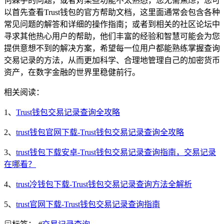
何棘手的问题，或者对某些功能不太熟悉，您无需焦虑，您可
以首先查看Trust钱包的官方帮助文档，这里面通常会包含各种
常见问题的解答和详细的操作指南；或者到相关的社区论坛中
寻求其他热心用户的帮助，他们丰富的经验和智慧可能会为您
提供意想不到的解决方案，希望每一位用户都能熟练掌握查询
交易记录的方法，从而更加科学、合理地管理自己的加密货币
资产，在数字金融的世界里稳健前行。
相关阅读：
1、
Trust钱包交易记录查询全攻略
2、
trust钱包官网下载-Trust钱包交易记录查询全攻略
3、
trust钱包下载安卓-Trust钱包交易记录查询指南，交易记录
在哪看？
4、
trust冷钱包下载-Trust钱包交易记录查询方法全解析
5、
trust官网下载-Trust钱包交易记录查询指南