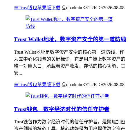
Trust钱包苹果版下载
qbadmin
1.2K
2026-08-08
Trust Wallet地址，数字资产安全的第一道防线
Trust Wallet地址是数字资产安全的核心第一道防线，作
为去中心化钱包的关键标识，它是用户链上数字资产的
唯一对应入口，承载着资产收发、存储的核心功能，其
安...
Trust钱包苹果版下载
qbadmin
1.2K
2026-08-08
Trust钱包—数字经济时代的信任守护者
Trust钱包作为数字经济时代的信任守护者，是聚焦加密
资产领域的核心工具，核心功能是为用户提供数字资产