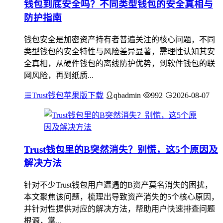
钱包到底安全吗？不同类型钱包的安全真相与
防护指南
钱包安全是加密资产持有者普遍关注的核心问题，不同
类型钱包的安全特性与风险差异显著，需理性认知其安
全真相，从硬件钱包的离线防护优势，到软件钱包的联
网风险，再到纸质...
Trust钱包苹果版下载
qbadmin
992
2026-08-07
Trust钱包里的B突然消失？别慌，这5个原因及
解决方法
针对不少Trust钱包用户遭遇的B资产莫名消失的困扰，
本文聚焦该问题，梳理出导致资产消失的5个核心原因，
并针对性提供对应的解决方法，帮助用户快速排查问题
根源，掌...