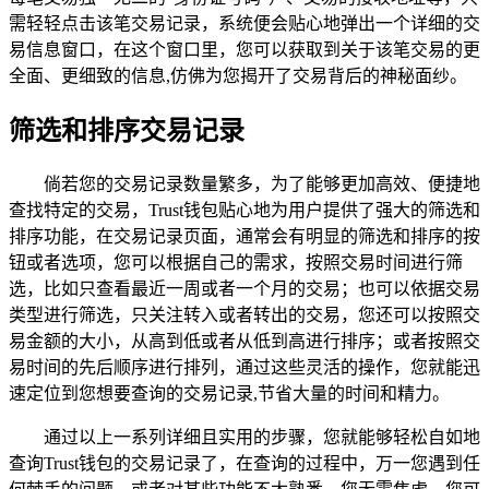
需轻轻点击该笔交易记录，系统便会贴心地弹出一个详细的交
易信息窗口，在这个窗口里，您可以获取到关于该笔交易的更
全面、更细致的信息,仿佛为您揭开了交易背后的神秘面纱。
筛选和排序交易记录
倘若您的交易记录数量繁多，为了能够更加高效、便捷地
查找特定的交易，Trust钱包贴心地为用户提供了强大的筛选和
排序功能，在交易记录页面，通常会有明显的筛选和排序的按
钮或者选项，您可以根据自己的需求，按照交易时间进行筛
选，比如只查看最近一周或者一个月的交易；也可以依据交易
类型进行筛选，只关注转入或者转出的交易，您还可以按照交
易金额的大小，从高到低或者从低到高进行排序；或者按照交
易时间的先后顺序进行排列，通过这些灵活的操作，您就能迅
速定位到您想要查询的交易记录,节省大量的时间和精力。
通过以上一系列详细且实用的步骤，您就能够轻松自如地
查询Trust钱包的交易记录了，在查询的过程中，万一您遇到任