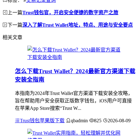
标签：
#
交易记录查询
上一篇
Trust钱包官，开启安全便捷的数字资产之旅
下一篇
深入了解Trust Wallet地址，特点、用途与安全要点
相关文章
怎么下载Trust Wallet？2024最新官方渠道下载
安装全指南
本指南为2024年Trust Wallet官方渠道下载安装全攻略，
旨在帮助用户安全获取正版数字钱包，iOS用户可直接
在苹果App Store搜索“Trust W...
Trust钱包苹果版下载
qbadmin
825
2026-08-09