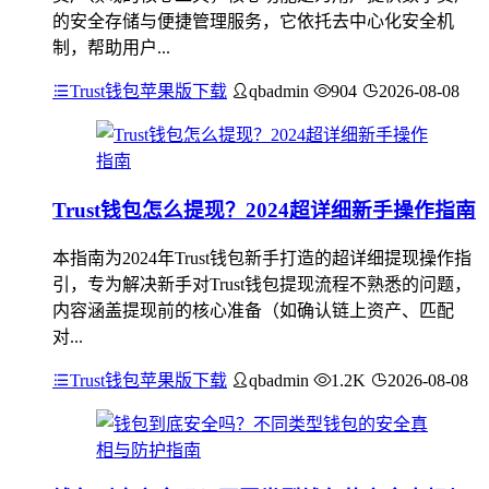
的安全存储与便捷管理服务，它依托去中心化安全机
制，帮助用户...
Trust钱包苹果版下载
qbadmin
904
2026-08-08
Trust钱包怎么提现？2024超详细新手操作指南
本指南为2024年Trust钱包新手打造的超详细提现操作指
引，专为解决新手对Trust钱包提现流程不熟悉的问题，
内容涵盖提现前的核心准备（如确认链上资产、匹配
对...
Trust钱包苹果版下载
qbadmin
1.2K
2026-08-08