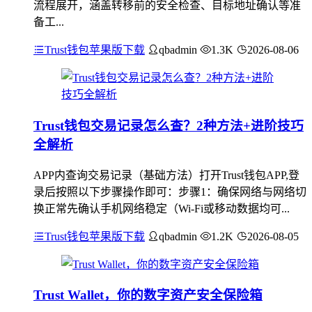
流程展开，涵盖转移前的安全检查、目标地址确认等准
备工...
Trust钱包苹果版下载
qbadmin
1.3K
2026-08-06
Trust钱包交易记录怎么查？2种方法+进阶技巧
全解析
APP内查询交易记录（基础方法）打开Trust钱包APP,登
录后按照以下步骤操作即可：步骤1：确保网络与网络切
换正常先确认手机网络稳定（Wi-Fi或移动数据均可...
Trust钱包苹果版下载
qbadmin
1.2K
2026-08-05
Trust Wallet，你的数字资产安全保险箱