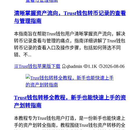
清晰掌握资产流向，Trust钱包转币记录的查看
与管理指南
本指南旨在帮助Trust钱包用户清晰掌握资产流向，解决
转币记录查看与管理的痛点，指南详细讲解了Trust钱包
转币记录的查看入口及操作步骤，包括如何筛选不同
链、不...
Trust钱包苹果版下载
qbadmin
1.1K
2026-08-06
Trust钱包转移全教程，新手也能快速上手的资
产划转指南
本教程专为Trust钱包用户打造，是一份新手也能快速上
手的资产划转全指南，教程围绕Trust钱包资产转移的全