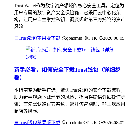
Trust Wallet作为数字资产领域的核心安全工具，定位为
用户专属的数字资产安全保险箱，它采用去中心化架
构，让用户自主掌控私钥，彻底规避第三方托管的资产
风险...
Trust钱包苹果版下载
qbadmin
1.1K
2026-08-05
新手必看，如何安全下载Trust钱包（详细步
骤）
本指南专为新手打造，聚焦Trust钱包的安全下载流程，
助力新手规避下载环节的风险，指南将提供详细操作步
骤：首先需认准官方渠道，避开仿冒网站、非正规应用
商店等风险...
Trust钱包苹果版下载
qbadmin
1.2K
2026-08-05