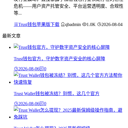
危机——用户资产托管安全、平台运营透明度、合规性
等...
Trust钱包苹果版下载
qbadmin
1.0K
2026-08-04
最新文章
Trust钱包官方，守护数字资产安全的核心屏障
2026-08-06
0
Trust Wallet钱包被冻结？别慌，这几个官方
2026-08-06
0