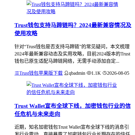
Trust钱包支持马蹄链吗？2024最新兼容情况及
使用攻略
针对“Trust钱包是否支持马蹄链”的常见疑问，本文梳理
2024年最新兼容动态及实用攻略，目前2024版本的Trust
钱包已原生适配马蹄链网络，无需手动添加自定...
Trust钱包苹果版下载
qbadmin
1.1K
2026-08-05
Trust Wallet宣布全球下线，加密钱包行业的信
任危机与未来走向
近期，知名加密钱包Trust Wallet宣布全球下线的消息引
发行业震动，直接暴露了加密钱包行业长期存在的信任