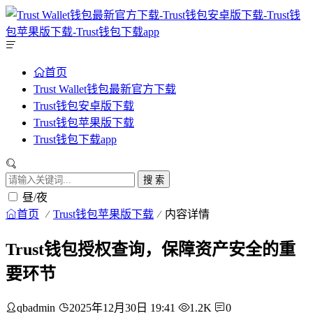
首页
Trust Wallet钱包最新官方下载
Trust钱包安卓版下载
Trust钱包苹果版下载
Trust钱包下载app
搜 索
昼/夜
首页
Trust钱包苹果版下载
内容详情
Trust钱包授权查询，保障资产安全的重
要环节
qbadmin
2025年12月30日 19:41
1.2K
0