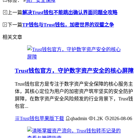
标签：
#
资产安全保障
上一篇
解决Trust钱包不能跳出确认界面问题全攻略
下一篇
TP钱包与Trust钱包，加密世界的双璧之争
相关文章
Trust钱包官方，守护数字资产安全的核心屏障
Trust钱包官方是专注于数字资产安全保障的核心服务主
体，其核心定位为用户的加密资产筑牢坚实的安全防护
屏障，在数字资产安全风险频发的行业背景下，Trust钱
包官...
Trust钱包苹果版下载
qbadmin
1.2K
2026-08-06