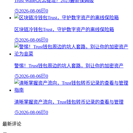
Trust Wallet怎么提现？2025最新保姆级
2026-08-06
0
区块链冷钱包Trust，守护数字资产的离线保险箱
2026-08-06
0
警惕！Trust钱包周边的坑人套路，别让你的加密资产
2026-08-06
0
清晰掌握资产流向，Trust钱包转币记录的查看与管理
2026-08-06
0
最新评论