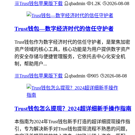
Trust钱包苹果版下载
qbadmin
1.2K
2026-08-08
Trust钱包—数字经济时代的信任守护者
Trust钱包作为数字经济时代的信任守护者，是聚焦加密
资产领域的核心工具，核心功能是为用户提供数字资产
的安全存储与便捷管理服务，它依托去中心化安全机
制，帮助用户...
Trust钱包苹果版下载
qbadmin
905
2026-08-08
Trust钱包怎么提现？2024超详细新手操作指南
本指南为2024年Trust钱包新手打造的超详细提现操作指
引，专为解决新手对Trust钱包提现流程不熟悉的问题，