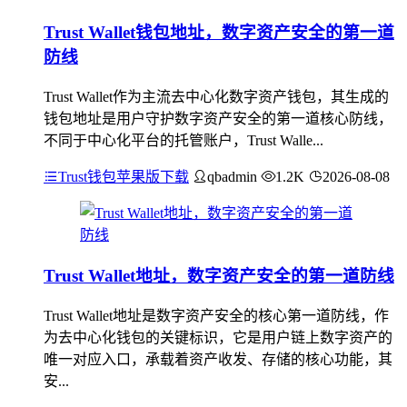
Trust Wallet钱包地址，数字资产安全的第一道
防线
Trust Wallet作为主流去中心化数字资产钱包，其生成的
钱包地址是用户守护数字资产安全的第一道核心防线，
不同于中心化平台的托管账户，Trust Walle...
Trust钱包苹果版下载
qbadmin
1.2K
2026-08-08
Trust Wallet地址，数字资产安全的第一道防线
Trust Wallet地址是数字资产安全的核心第一道防线，作
为去中心化钱包的关键标识，它是用户链上数字资产的
唯一对应入口，承载着资产收发、存储的核心功能，其
安...