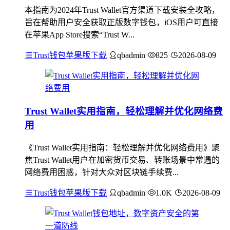
本指南为2024年Trust Wallet官方渠道下载安装全攻略，
旨在帮助用户安全获取正版数字钱包，iOS用户可直接
在苹果App Store搜索“Trust W...
Trust钱包苹果版下载
qbadmin
825
2026-08-09
Trust Wallet实用指南，轻松理解并优化网络费
用
《Trust Wallet实用指南：轻松理解并优化网络费用》聚
焦Trust Wallet用户在加密货币交易、转账场景中常遇的
网络费用困惑，针对大众对区块链手续费...
Trust钱包苹果版下载
qbadmin
1.0K
2026-08-09