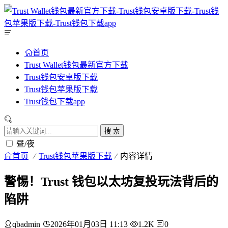
首页
Trust Wallet钱包最新官方下载
Trust钱包安卓版下载
Trust钱包苹果版下载
Trust钱包下载app
搜 索
昼/夜
首页
Trust钱包苹果版下载
内容详情
警惕！Trust 钱包以太坊复投玩法背后的
陷阱
qbadmin
2026年01月03日 11:13
1.2K
0