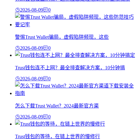
2026-08-09
0
警惕Trust Wallet骗局，虚假陷阱频现，这些
2026-08-09
0
Trust钱包连不上网？最全排查解决方案，10分钟搞
2026-08-09
0
怎么下载Trust Wallet？2024最新官方渠
2026-08-09
0
Trust钱包的等待，在链上世界的慢修行