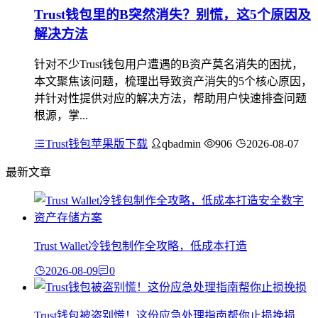
Trust钱包里的B突然消失？别慌，这5个原因及
解决方法
针对不少Trust钱包用户遭遇的B资产莫名消失的困扰，
本文聚焦该问题，梳理出导致资产消失的5个核心原因，
并针对性提供对应的解决方法，帮助用户快速排查问题
根源，掌...
Trust钱包苹果版下载
qbadmin
906
2026-08-07
最新文章
Trust Wallet冷钱包制作全攻略，低成本打造
2026-08-09
0
Trust钱包被盗别慌！这份应急处理指南帮你止损挽损