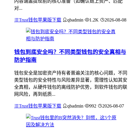
内容涵盖提现前的核心准备（如确认链上资产、匹配
对...
Trust钱包苹果版下载
qbadmin
1.2K
2026-08-08
钱包到底安全吗？不同类型钱包的安全真相与
防护指南
钱包安全是加密资产持有者普遍关注的核心问题，不同
类型钱包的安全特性与风险差异显著，需理性认知其安
全真相，从硬件钱包的离线防护优势，到软件钱包的联
网风险，再到纸质...
Trust钱包苹果版下载
qbadmin
992
2026-08-07