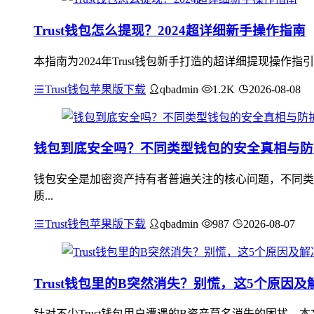
Trust钱包怎么提现？2024超详细新手操作指南
本指南为2024年Trust钱包新手打造的超详细提现操作
Trust钱包苹果版下载
qbadmin
1.2K
2026-08-08
钱包到底安全吗？不同类型钱包的安全真相与防
钱包安全是加密资产持有者普遍关注的核心问题，不同类
质...
Trust钱包苹果版下载
qbadmin
987
2026-08-07
Trust钱包里的B突然消失？别慌，这5个原因及
针对不少Trust钱包用户遭遇的B资产莫名消失的困扰