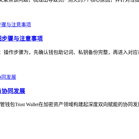
详细步骤与注意事项
注意事项：操作步骤为，先确认钱包助记词、私钥备份完整，再进入对应
能与协同发展
Trust Wallet在加密资产领域构建起深度双向赋能的协同