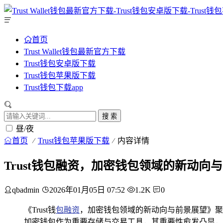
首页
Trust Wallet钱包最新官方下载
Trust钱包安卓版下载
Trust钱包苹果版下载
Trust钱包下载app
搜 索
昼/夜
首页
Trust钱包苹果版下载
内容详情
Trust钱包融资，加密钱包领域的新动向
qbadmin
2026年01月05日 07:52
1.2K
0
《Trust钱
包
融资
，加密钱包领域的新动向与前景展望》聚
加密钱包作为重要存储与交易工具，其重要性愈发凸显，