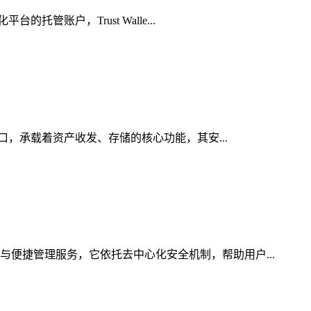
管账户，Trust Walle...
入口，承载着资产收发、存储的核心功能，其安...
与便捷管理服务，它依托去中心化安全机制，帮助用户...