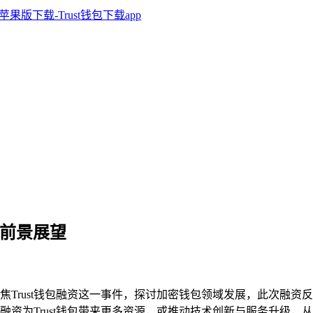
与前景展望
焦Trust钱包融资这一事件，探讨加密钱包领域发展，此次融
融资为Trust钱包带来更多资源，或推动技术创新与服务升级，