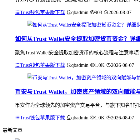
Trust钱包苹果版下载
qbadmin
903
2026-08-07
如何从Trust Wallet安全提取加密货币资金？
聚焦Trust Wallet安全提取加密货币的核心流程与
Trust钱包苹果版下载
qbadmin
1.0K
2026-08-07
币安与Trust Wallet，加密资产领域的双向赋
币安作为全球领先的加密资产交易平台，与旗下知名非托管钱包
Trust钱包苹果版下载
qbadmin
1.0K
2026-08-07
最新文章