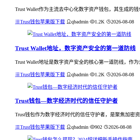
Trust Wallet作为主流去中心化数字资产钱包，其生成
Trust钱包苹果版下载
qbadmin
1.2K
2026-08-08
Trust Wallet地址，数字资产安全的第一道防线
Trust Wallet地址是数字资产安全的核心第一道防
Trust钱包苹果版下载
qbadmin
1.2K
2026-08-08
Trust钱包—数字经济时代的信任守护者
Trust钱包作为数字经济时代的信任守护者，是聚焦加
Trust钱包苹果版下载
qbadmin
902
2026-08-08