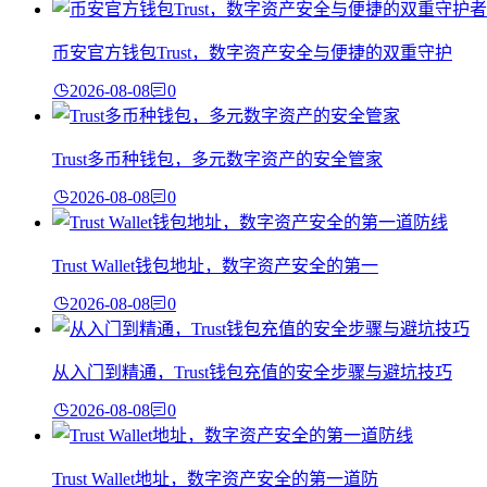
币安官方钱包Trust，数字资产安全与便捷的双重守护
2026-08-08
0
Trust多币种钱包，多元数字资产的安全管家
2026-08-08
0
Trust Wallet钱包地址，数字资产安全的第一
2026-08-08
0
从入门到精通，Trust钱包充值的安全步骤与避坑技巧
2026-08-08
0
Trust Wallet地址，数字资产安全的第一道防