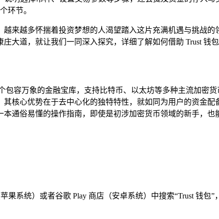
一个环节。
越来越多怀揣着投资梦想的人渴望踏入这片充满机遇与挑战的领域，
大道，就让我们一同深入探究，详细了解如何借助 Trust 钱
个包容万象的金融宝库，支持比特币、以太坊等多种主流加密货
，其核心优势在于去中心化的独特特性，就如同为用户的资金配
一本通俗易懂的操作指南，即使是初涉加密货币领域的新手，也
e（苹果系统）或者谷歌 Play 商店（安卓系统）中搜索“Trus