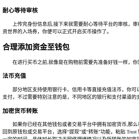
耐心等待审核
上传完身份信息后,接下来就需要耐心等待平台的审核，
资世界的入场券，你便可以正式开启买币操作了。
合理添加资金至钱包
在进行买币之前,就像是在购物前需要先准备好钱一样，你需
法币充值
部分地区支持使用银行卡、信用卡等直接充值法币，你可
支付，不过需要特别注意的是，不同地区的银行和支付渠道的
加密货币转账
如果你已经在其他钱包或者交易平台中拥有加密货币,那么可以
回到原钱包或交易平台，选择“提现”或“转账”功能，粘贴 T