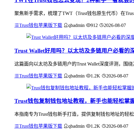
TWT在Trust钱包怎么变现？2种新手一看就会
聚焦新手需求，梳理了TWT（Trust钱包原生代币）在Tr
Trust钱包苹果版下载
qbadmin
912
2026-08-07
Trust Wallet好用吗？以太坊及多链用户必看
这篇面向以太坊及多链用户的Trust Wallet深度评
Trust钱包苹果版下载
qbadmin
1.2K
2026-08-07
Trust钱包复制钱包地址教程，新手也能轻松掌
本指南专为Trust钱包新手打造，提供复制钱包地址的轻
Trust钱包苹果版下载
qbadmin
1.2K
2026-08-07