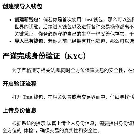
创建或导入钱包
创建新钱包
：倘若你是首次使用 Trust 钱包，那么
世界的钥匙，后续进入钱包以及进行各种交易操作都离不
关键凭证，你务必像守护自己的生命一样妥善保存它，千
导入已有钱包
：若你之前已经拥有其他钱包，那么可以选
严谨完成身份验证（KYC）
为了严格遵守相关法规,同时全方位保障交易的安全性，在使
开启验证流程
打开 Trust 钱包，在相关设置或者交易界面中，仔细寻
上传身份信息
根据系统的提示,认真上传个人身份信息，需要提供身份
全方位的“体检”，确保交易的真实性和安全性。