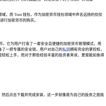
而 Trust 钱包，作为加密货币钱包领域中声名远扬的佼佼
包进行加密货币的购买。
币，它为用户打造了一套安全且便捷的加密货币管理模式，用
备了一把专属的安全锁，用户对自己的
私钥
拥有完全的掌控权，
能轻松上手，而对于那些经验丰富的投资者来说，更是能如鱼得
t 钱包”，然后点击下载并完成安装，这一步就像是为自己的投资之旅挑