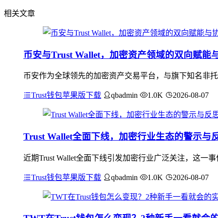
相关文章
币安与Trust Wallet，加密资产领域的双向赋
币安作为全球领先的加密资产交易平台，与旗下知名非托管钱包
Trust钱包苹果版下载
qbadmin
1.0K
2026-08-07
Trust Wallet全面下线，加密行业生态的警示与
近期Trust Wallet全面下线引发加密行业广泛关注
Trust钱包苹果版下载
qbadmin
1.0K
2026-08-07