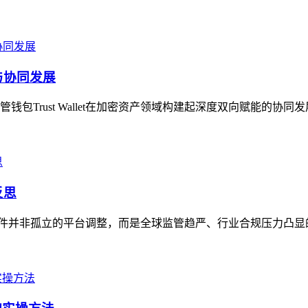
能与协同发展
Trust Wallet在加密资产领域构建起深度双向赋能的协同
反思
，这一事件并非孤立的平台调整，而是全球监管趋严、行业合规压力凸