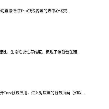
接通过Trust钱包内置的去中心化交...
便捷性、生态适配性等维度，梳理了该钱包在链...
rust钱包应用，进入对应链的钱包页面（如以...