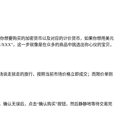
选择你想要购买的加密货币以及对应的计价货币，如果你想用美元
H/XXX”，这一步就像是在众多的商品中挑选出你心仪的宝贝，
场说走就走的旅行，按照当前市场价格立即成交；而限价单则
，确认无误后，点击“确认购买”按钮，然后静静地等待交易完