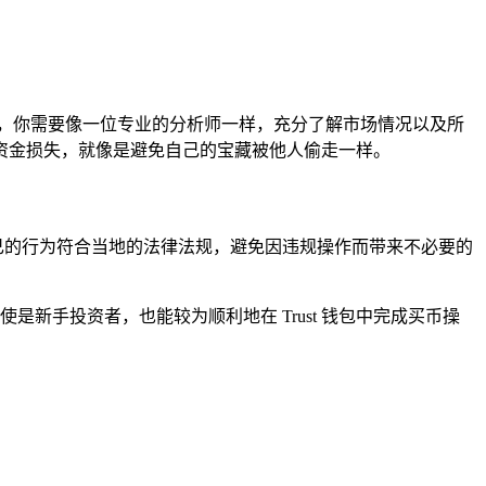
，你需要像一位专业的分析师一样，充分了解市场情况以及所
资金损失，就像是避免自己的宝藏被他人偷走一样。
保自己的行为符合当地的法律法规，避免因违规操作而带来不必要的
是新手投资者，也能较为顺利地在 Trust 钱包中完成买币操