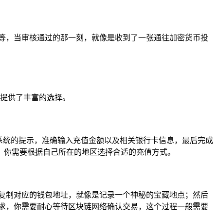
等，当审核通过的那一刻，就像是收到了一张通往加密货币投
户提供了丰富的选择。
系统的提示，准确输入充值金额以及相关银行卡信息，最后完成
，你需要根据自己所在的地区选择合适的充值方式。
钱包中复制对应的钱包地址，就像是记录一个神秘的宝藏地点；然后
账请求，你需要耐心等待区块链网络确认交易，这个过程一般需要