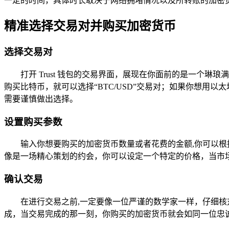
一定的时间，具体时长取决于网络拥堵情况以及所转账的加密
精准选择交易对并购买加密货币
选择交易对
打开 Trust 钱包的交易界面，展现在你面前的是一
购买比特币，就可以选择“BTC/USD”交易对；如果你想用
需要谨慎做出选择。
设置购买参数
输入你想要购买的加密货币数量或者花费的金额,你可以
像是一场精心策划的约会，你可以设定一个特定的价格，当市
确认交易
在进行交易之前,一定要像一位严谨的数学家一样，仔细核
成，当交易完成的那一刻，你购买的加密货币就会如同一位忠诚的伙