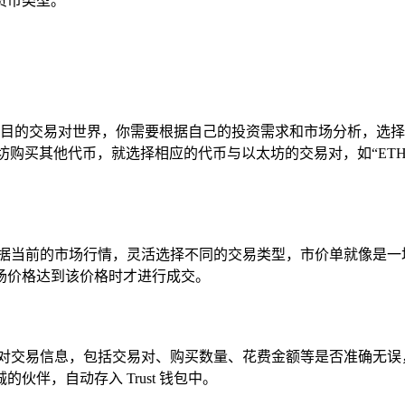
货币类型。
个琳琅满目的交易对世界，你需要根据自己的投资需求和市场分析，
以太坊购买其他代币，就选择相应的代币与以太坊的交易对，如“ET
根据当前的市场行情，灵活选择不同的交易类型，市价单就像是一
场价格达到该价格时才进行成交。
对交易信息，包括交易对、购买数量、花费金额等是否准确无误
伴，自动存入 Trust 钱包中。