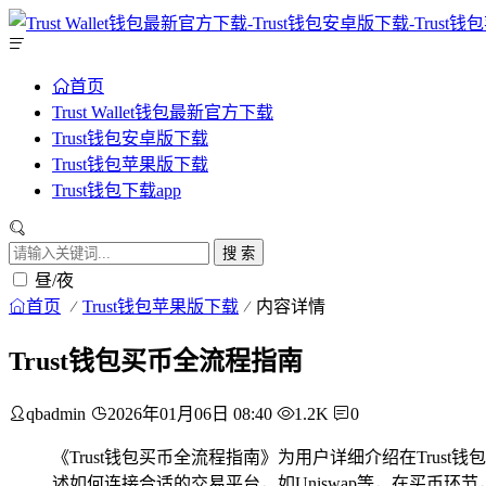
首页
Trust Wallet钱包最新官方下载
Trust钱包安卓版下载
Trust钱包苹果版下载
Trust钱包下载app
搜 索
昼/夜
首页
Trust钱包苹果版下载
内容详情
Trust钱包买币全流程指南
qbadmin
2026年01月06日 08:40
1.2K
0
《Trust钱包买币全流程指南》为用户详细介绍在Tru
述如何连接合适的交易平台，如Uniswap等，在买币