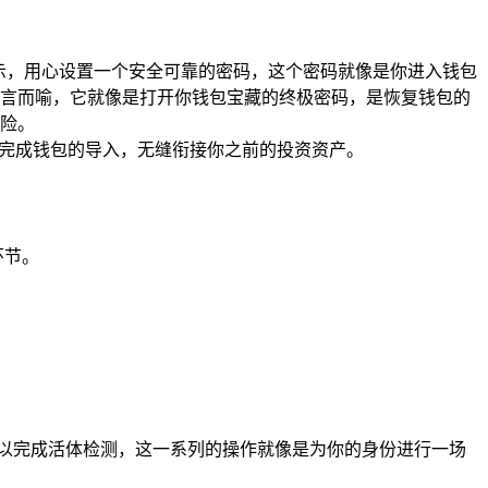
的提示，用心设置一个安全可靠的密码，这个密码就像是你进入钱包
言而喻，它就像是打开你钱包宝藏的终极密码，是恢复钱包的
险。
松完成钱包的导入，无缝衔接你之前的投资资产。
环节。
以完成活体检测，这一系列的操作就像是为你的身份进行一场