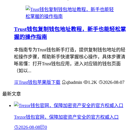
Trust钱包复制钱包地址教程，新手也能轻松掌
握的操作指南
本指南专为Trust钱包新手打造，提供复制钱包地址的轻
松操作步骤，帮助新手快速掌握核心操作，具体步骤清
晰易懂：打开Trust钱包应用，进入对应链的钱包页面
（如以...
Trust钱包苹果版下载
qbadmin
1.2K
2026-08-07
最新文章
Trezor钱包官网，保障加密资产安全的官方权威入口
2026-08-08
0