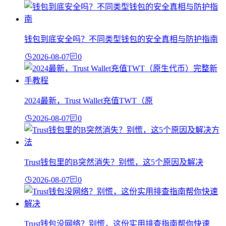
钱包到底安全吗？不同类型钱包的安全真相与防护指南
2026-08-07
0
2024最新，Trust Wallet充值TWT（原
2026-08-07
0
Trust钱包里的B突然消失？别慌，这5个原因及解决
2026-08-07
0
Trust钱包没网络？别慌，这份实用排查指南帮你快速