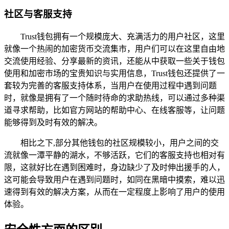
社区与客服支持
Trust钱包拥有一个规模庞大、充满活力的用户社区，这里
就像一个热闹的加密货币交流集市，用户们可以在这里自由地
交流使用经验、分享最新的资讯，还能从中获取一些关于钱包
使用和加密市场的宝贵知识与实用信息，Trust钱包还提供了一
套较为完善的客服支持体系，当用户在使用过程中遇到问题
时，就像是拥有了一个随时待命的求助热线，可以通过多种渠
道寻求帮助，比如官方网站的帮助中心、在线客服等，让问题
能够得到及时有效的解决。
相比之下,部分其他钱包的社区规模较小，用户之间的交
流就像一潭平静的湖水，不够活跃，它们的客服支持也相对有
限，这就好比在遇到困难时，身边缺少了及时伸出援手的人，
这可能会导致用户在遇到问题时，如同在黑暗中摸索，难以迅
速得到有效的解决方案，从而在一定程度上影响了用户的使用
体验。