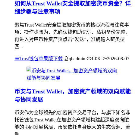
如何从Trust Wallet安全提取加密货币资金？详
细步骤与注意事项
聚焦Trust Wallet安全提取加密货币的核心流程与注意事
项：操作步骤为，先确认钱包助记词、私钥备份完整，
再进入对应币种资产页点击“发送”，准确输入链类型
匹...
Trust钱包苹果版下载
qbadmin
1.0K
2026-08-07
币安与Trust Wallet，加密资产领域的双向赋能
与协同发展
币安作为全球领先的加密资产交易平台，与旗下知名非
托管钱包Trust Wallet在加密资产领域构建起深度双向赋
能的协同发展格局，币安依托自身庞大的生态资源、流
动...