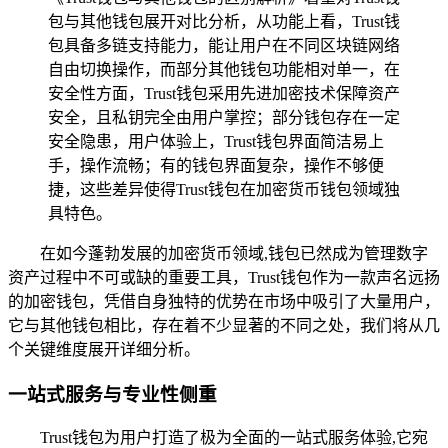
包与其他钱包展开对比分析，从功能上看，Trust钱
包具备多链支持能力，能让用户在不同区块链网络
自由切换操作，而部分其他钱包功能相对单一，在
安全性方面，Trust钱包采用先进加密技术保障资产
安全，且私钥完全由用户掌控；部分钱包存在一定
安全隐患，用户体验上，Trust钱包界面简洁易上
手，操作流畅；有的钱包界面复杂，操作不够便
捷，这些差异使得Trust钱包在加密货币钱包领域独
具特色。
在如今蓬勃发展的加密货币领域,钱包已然成为管理数字
资产过程中不可或缺的重要工具，Trust钱包作为一款声名远扬
的加密钱包，凭借自身独特的优势在市场中吸引了大量用户，
它与其他钱包相比，存在着不少显著的不同之处，我们将从几
个关键维度展开详细分析。
一站式服务与专业性侧重
Trust钱包为用户打造了极为全面的一站式服务体验,它宛