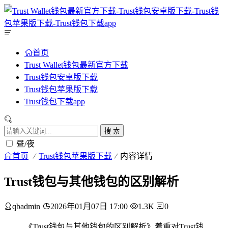
首页
Trust Wallet钱包最新官方下载
Trust钱包安卓版下载
Trust钱包苹果版下载
Trust钱包下载app
搜 索
昼/夜
首页
Trust钱包苹果版下载
内容详情
Trust钱包与其他钱包的区别解析
qbadmin
2026年01月07日 17:00
1.3K
0
《Trust钱包与其他钱包的区别解析》着重对Trust钱