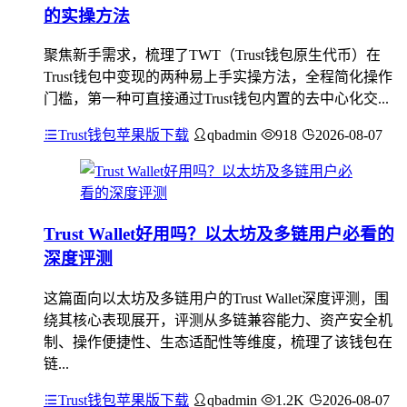
的实操方法
聚焦新手需求，梳理了TWT（Trust钱包原生代币）在
Trust钱包中变现的两种易上手实操方法，全程简化操作
门槛，第一种可直接通过Trust钱包内置的去中心化交...
Trust钱包苹果版下载
qbadmin
918
2026-08-07
Trust Wallet好用吗？以太坊及多链用户必看的
深度评测
这篇面向以太坊及多链用户的Trust Wallet深度评测，围
绕其核心表现展开，评测从多链兼容能力、资产安全机
制、操作便捷性、生态适配性等维度，梳理了该钱包在
链...
Trust钱包苹果版下载
qbadmin
1.2K
2026-08-07