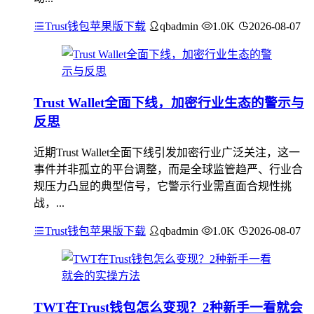
Trust钱包苹果版下载
qbadmin
1.0K
2026-08-07
Trust Wallet全面下线，加密行业生态的警示与
反思
近期Trust Wallet全面下线引发加密行业广泛关注，这一
事件并非孤立的平台调整，而是全球监管趋严、行业合
规压力凸显的典型信号，它警示行业需直面合规性挑
战，...
Trust钱包苹果版下载
qbadmin
1.0K
2026-08-07
TWT在Trust钱包怎么变现？2种新手一看就会