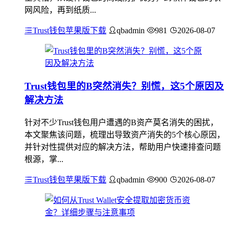
网风险，再到纸质...
Trust钱包苹果版下载
qbadmin
981
2026-08-07
Trust钱包里的B突然消失？别慌，这5个原因及
解决方法
针对不少Trust钱包用户遭遇的B资产莫名消失的困扰，
本文聚焦该问题，梳理出导致资产消失的5个核心原因，
并针对性提供对应的解决方法，帮助用户快速排查问题
根源，掌...
Trust钱包苹果版下载
qbadmin
900
2026-08-07