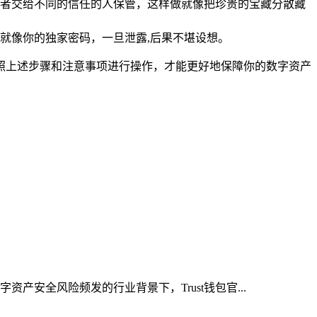
者交给不同的信任的人保管，这样做就像把珍贵的宝藏分散藏
就像你的独家密码，一旦泄露,后果不堪设想。
按照上述步骤和注意事项进行操作，才能更好地保障你的数字资产
产安全风险频发的行业背景下，Trust钱包官...