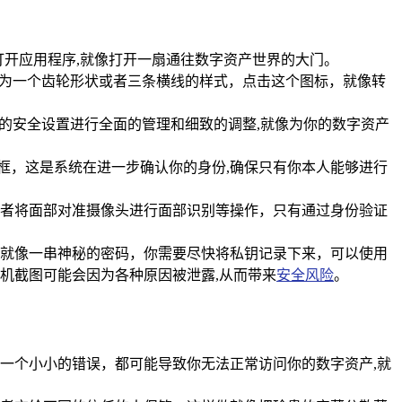
打开应用程序,就像打开一扇通往数字资产世界的大门。
现为一个齿轮形状或者三条横线的样式，点击这个图标，就像转
的安全设置进行全面的管理和细致的调整,就像为你的数字资产
示框，这是系统在进一步确认你的身份,确保只有你本人能够进行
者将面部对准摄像头进行面部识别等操作，只有通过身份验证
就像一串神秘的密码，你需要尽快将私钥记录下来，可以使用
机截图可能会因为各种原因被泄露,从而带来
安全风险
。
一个小小的错误，都可能导致你无法正常访问你的数字资产,就