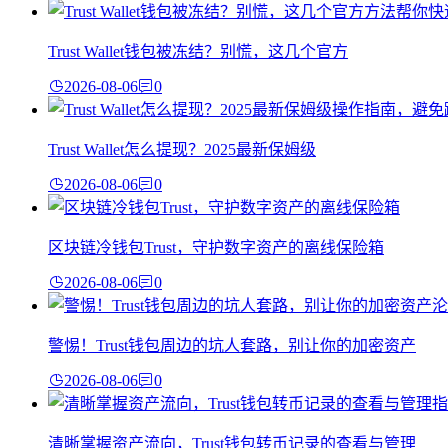
Trust Wallet钱包被冻结？别慌，这几个官方
2026-08-06
0
Trust Wallet怎么提现？2025最新保姆级
2026-08-06
0
区块链冷钱包Trust，守护数字资产的离线保险箱
2026-08-06
0
警惕！Trust钱包周边的坑人套路，别让你的加密资产
2026-08-06
0
清晰掌握资产流向，Trust钱包转币记录的查看与管理