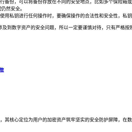
行备份，可以将备份存放在不同的安全地点，比如多个保险箱或
藏仍然安全。
使用私钥进行任何操作时，要确保操作的合法性和安全性，私钥
于它涉及到数字资产的安全问题，所以一定要谨慎对待，只有严格
旅
体，其核心定位为用户的加密资产筑牢坚实的安全防护屏障，在数字资