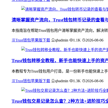
清晰掌握资产流向，Trust钱包转币记录的查看
本指南旨在帮助Trust钱包用户清晰掌握资产流向，解决
Trust钱包苹果版下载
qbadmin
1.1K
2026-08-06
Trust钱包转移全教程，新手也能快速上手的资
本教程专为Trust钱包用户打造，是一份新手也能快速上
Trust钱包苹果版下载
qbadmin
1.3K
2026-08-06
Trust钱包交易记录怎么查？2种方法+进阶技巧