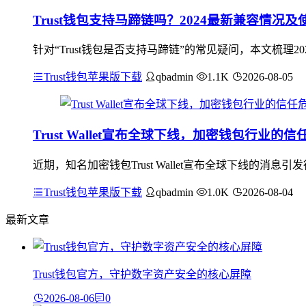
Trust钱包支持马蹄链吗？2024最新兼容情况及
针对“Trust钱包是否支持马蹄链”的常见疑问，本文梳理2
Trust钱包苹果版下载
qbadmin
1.1K
2026-08-05
Trust Wallet宣布全球下线，加密钱包行业的
近期，知名加密钱包Trust Wallet宣布全球下线的
Trust钱包苹果版下载
qbadmin
1.0K
2026-08-04
最新文章
Trust钱包官方，守护数字资产安全的核心屏障
2026-08-06
0