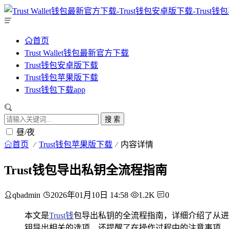
首页
Trust Wallet钱包最新官方下载
Trust钱包安卓版下载
Trust钱包苹果版下载
Trust钱包下载app
搜 索
昼/夜
首页
Trust钱包苹果版下载
内容详情
Trust钱包导出私钥全流程指南
qbadmin
2026年01月10日 14:58
1.2K
0
本文是
Trust钱
包导出私钥的全流程指南，详细介绍了从进
钥导出相关的选项，还提醒了在操作过程中的注意事项，