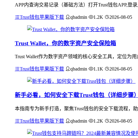
APP内查询交易记录（基础方法）打开Trust钱包APP,
Trust钱包苹果版下载
qbadmin
1.2K
2026-08-05
Trust Wallet，你的数字资产安全保险箱
Trust Wallet作为数字资产领域的核心安全工具，
Trust钱包苹果版下载
qbadmin
1.1K
2026-08-05
新手必看，如何安全下载Trust钱包（详细步骤
本指南专为新手打造，聚焦Trust钱包的安全下载流程
Trust钱包苹果版下载
qbadmin
1.2K
2026-08-05