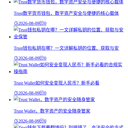
Trust数字货币钱包，数字资产安全与便捷的核心载体
2026-08-09
0
Trust钱包私钥在哪？一文详解私钥的位置、获取与安
2026-08-09
0
Trust Wallet如何安全变现人民币？新手必看
2026-08-09
0
Trust Wallet，数字资产的安全随身管家
2026-08-09
0