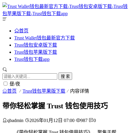
首页
Trust Wallet钱包最新官方下载
Trust钱包安卓版下载
Trust钱包苹果版下载
Trust钱包下载app
搜 索
昼/夜
首页
Trust钱包苹果版下载
内容详情
带你轻松掌握 Trust 钱包使用技巧
qbadmin
2026年01月12日 07:00
987
0
《带你轻松掌握 Trust 钱包使用技巧》，聚焦于帮