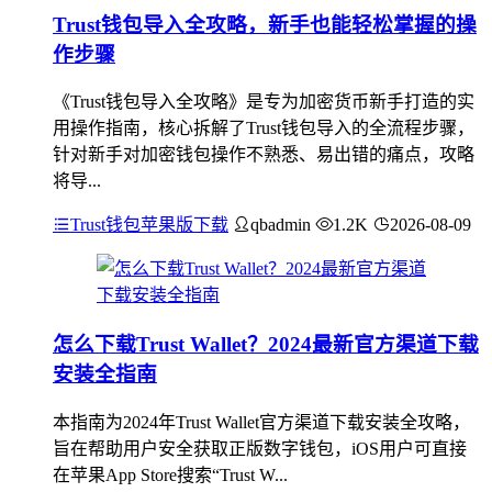
Trust钱包导入全攻略，新手也能轻松掌握的操
作步骤
《Trust钱包导入全攻略》是专为加密货币新手打造的实
用操作指南，核心拆解了Trust钱包导入的全流程步骤，
针对新手对加密钱包操作不熟悉、易出错的痛点，攻略
将导...
Trust钱包苹果版下载
qbadmin
1.2K
2026-08-09
怎么下载Trust Wallet？2024最新官方渠道下载
安装全指南
本指南为2024年Trust Wallet官方渠道下载安装全攻略，
旨在帮助用户安全获取正版数字钱包，iOS用户可直接
在苹果App Store搜索“Trust W...