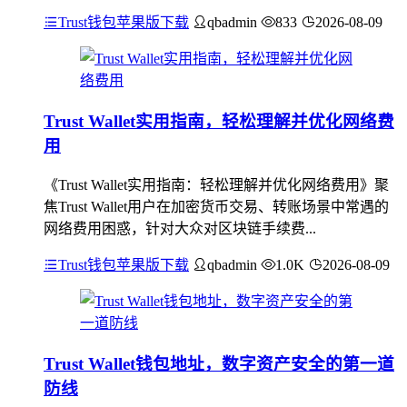
Trust钱包苹果版下载
qbadmin
833
2026-08-09
Trust Wallet实用指南，轻松理解并优化网络费
用
《Trust Wallet实用指南：轻松理解并优化网络费用》聚
焦Trust Wallet用户在加密货币交易、转账场景中常遇的
网络费用困惑，针对大众对区块链手续费...
Trust钱包苹果版下载
qbadmin
1.0K
2026-08-09
Trust Wallet钱包地址，数字资产安全的第一道
防线