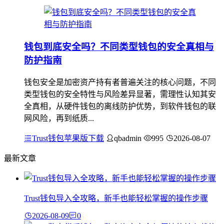
钱包到底安全吗？不同类型钱包的安全真相与
防护指南
钱包安全是加密资产持有者普遍关注的核心问题，不同
类型钱包的安全特性与风险差异显著，需理性认知其安
全真相，从硬件钱包的离线防护优势，到软件钱包的联
网风险，再到纸质...
Trust钱包苹果版下载
qbadmin
995
2026-08-07
最新文章
Trust钱包导入全攻略，新手也能轻松掌握的操作步骤
2026-08-09
0