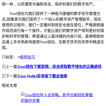
阱一样，以防遭受诈骗和攻击，保护好我们的数字资产。
Trust钱包为我们提供了一种极为便捷的数字货币管理方
式,就像是为我们提供了一个贴心的数字资产管理助手，但在
使用的过程中，我们一定要时刻将安全放在首位，严格按照操
作规范进行每一个操作，才能让我们的数字资产得到更好的保
护和科学的管理，希望通过上面详细的内容介绍，能够帮助你
迅速上手并熟练地使用Trust钱包，在数字货币的世界中畅游无
阻。
标签：
#
使用技巧
上一篇
Trust钱包下载官网—安全获取数字钱包的正确途径
下一篇
Trust Wallet安卓版下载全指南
相关文章