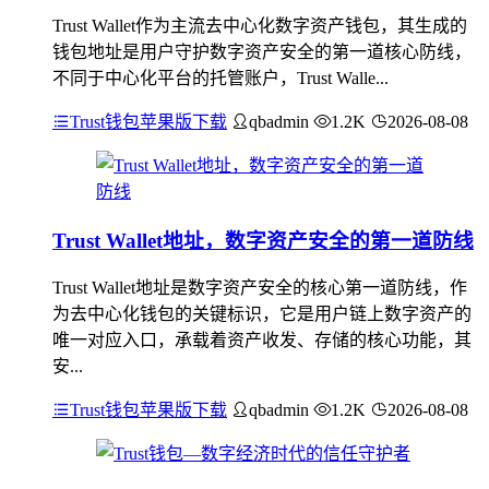
Trust Wallet作为主流去中心化数字资产钱包，其生成的
钱包地址是用户守护数字资产安全的第一道核心防线，
不同于中心化平台的托管账户，Trust Walle...
Trust钱包苹果版下载
qbadmin
1.2K
2026-08-08
Trust Wallet地址，数字资产安全的第一道防线
Trust Wallet地址是数字资产安全的核心第一道防线，作
为去中心化钱包的关键标识，它是用户链上数字资产的
唯一对应入口，承载着资产收发、存储的核心功能，其
安...
Trust钱包苹果版下载
qbadmin
1.2K
2026-08-08