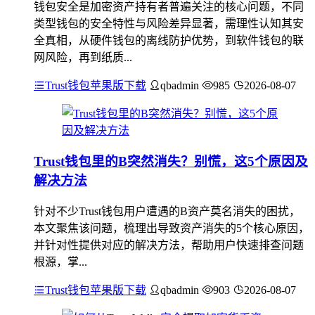
钱包安全是加密资产持有者普遍关注的核心问题，不同
类型钱包的安全特性与风险差异显著，需理性认知其安
全真相，从硬件钱包的离线防护优势，到软件钱包的联
网风险，再到纸质...
Trust钱包苹果版下载
qbadmin
985
2026-08-07
Trust钱包里的B突然消失？别慌，这5个原因及
解决方法
针对不少Trust钱包用户遭遇的B资产莫名消失的困扰，
本文聚焦该问题，梳理出导致资产消失的5个核心原因，
并针对性提供对应的解决方法，帮助用户快速排查问题
根源，掌...
Trust钱包苹果版下载
qbadmin
903
2026-08-07