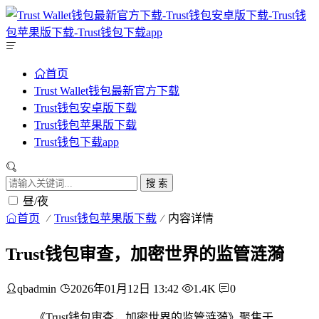
首页
Trust Wallet钱包最新官方下载
Trust钱包安卓版下载
Trust钱包苹果版下载
Trust钱包下载app
搜 索
昼/夜
首页
Trust钱包苹果版下载
内容详情
Trust钱包审查，加密世界的监管涟漪
qbadmin
2026年01月12日 13:42
1.4K
0
《Trust钱包审查，加密世界的监管涟漪》聚焦于