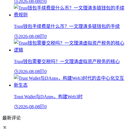
2026-08-08
0
Trust钱包手续费是什么币？一文理清多链钱包的手续
2026-08-08
0
Trust钱包需要交税吗？一文理清虚拟资产税务的核心
2026-08-08
0
Trust Wallet与DApps，构建Web3时
2026-08-08
0
最新评论