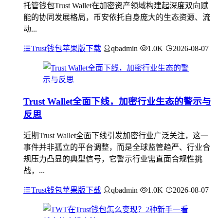
托管钱包Trust Wallet在加密资产领域构建起深度双向赋
能的协同发展格局，币安依托自身庞大的生态资源、流
动...
Trust钱包苹果版下载
qbadmin
1.0K
2026-08-07
Trust Wallet全面下线，加密行业生态的警示与
反思
近期Trust Wallet全面下线引发加密行业广泛关注，这一
事件并非孤立的平台调整，而是全球监管趋严、行业合
规压力凸显的典型信号，它警示行业需直面合规性挑
战，...
Trust钱包苹果版下载
qbadmin
1.0K
2026-08-07