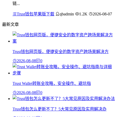
链...
Trust钱包苹果版下载
qbadmin
1.2K
2026-08-07
最新文章
Trust钱包网页版，便捷安全的数字资产跨场景解决方
2026-08-08
0
Trust Wallet转账全攻略，安全操作、避坑指
2026-08-08
0
Trust钱包怎么更新不了？5大常见原因及实用解决办