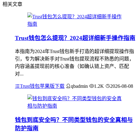
相关文章
Trust钱包怎么提现？2024超详细新手操作指南
本指南为2024年Trust钱包新手打造的超详细提现操作指
引，专为解决新手对Trust钱包提现流程不熟悉的问题，
内容涵盖提现前的核心准备（如确认链上资产、匹配
对...
Trust钱包苹果版下载
qbadmin
1.2K
2026-08-08
钱包到底安全吗？不同类型钱包的安全真相与
防护指南