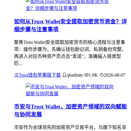
如何从Trust Wallet安全提取加密货币资金？详
细步骤与注意事项
聚焦Trust Wallet安全提取加密货币的核心流程与注意事
项：操作步骤为，先确认钱包助记词、私钥备份完整，
再进入对应币种资产页点击“发送”，准确输入链类型
匹...
Trust钱包苹果版下载
qbadmin
1.0K
2026-08-07
币安与Trust Wallet，加密资产领域的双向赋能
与协同发展
币安作为全球领先的加密资产交易平台，与旗下知名非