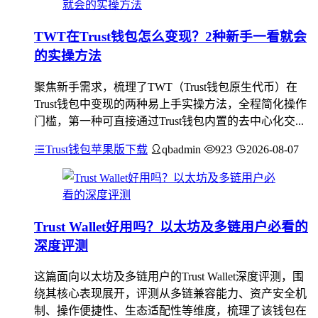
TWT在Trust钱包怎么变现？2种新手一看就会
的实操方法
聚焦新手需求，梳理了TWT（Trust钱包原生代币）在
Trust钱包中变现的两种易上手实操方法，全程简化操作
门槛，第一种可直接通过Trust钱包内置的去中心化交...
Trust钱包苹果版下载
qbadmin
923
2026-08-07
Trust Wallet好用吗？以太坊及多链用户必看的
深度评测
这篇面向以太坊及多链用户的Trust Wallet深度评测，围
绕其核心表现展开，评测从多链兼容能力、资产安全机
制、操作便捷性、生态适配性等维度，梳理了该钱包在