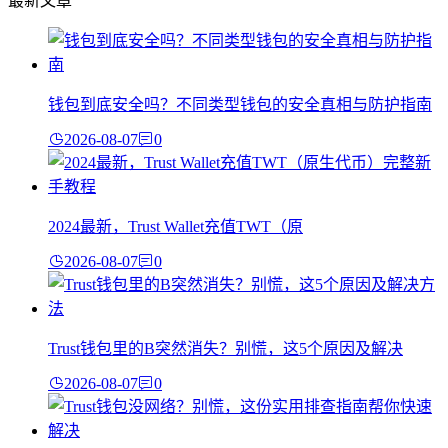
最新文章
钱包到底安全吗？不同类型钱包的安全真相与防护指南
2026-08-07
0
2024最新，Trust Wallet充值TWT（原
2026-08-07
0
Trust钱包里的B突然消失？别慌，这5个原因及解决
2026-08-07
0