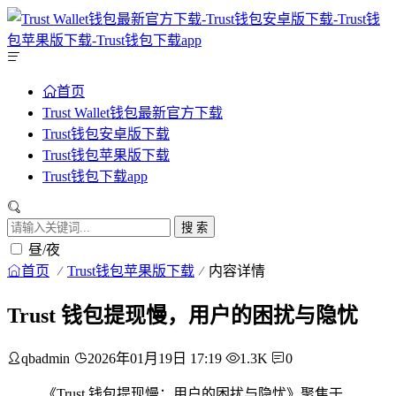
首页
Trust Wallet钱包最新官方下载
Trust钱包安卓版下载
Trust钱包苹果版下载
Trust钱包下载app
搜 索
昼/夜
首页
Trust钱包苹果版下载
内容详情
Trust 钱包提现慢，用户的困扰与隐忧
qbadmin
2026年01月19日 17:19
1.3K
0
《Trust 钱包提现慢：用户的困扰与隐忧》聚焦于