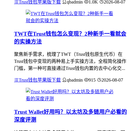
Trust钱包苹果版下载
qbadmin
1.0K
2026-08-07
TWT在Trust钱包怎么变现？2种新手一看就会
的实操方法
聚焦新手需求，梳理了TWT（Trust钱包原生代币）在
Trust钱包中变现的两种易上手实操方法，全程简化操作
门槛，第一种可直接通过Trust钱包内置的去中心化交...
Trust钱包苹果版下载
qbadmin
915
2026-08-07
Trust Wallet好用吗？以太坊及多链用户必看的
深度评测