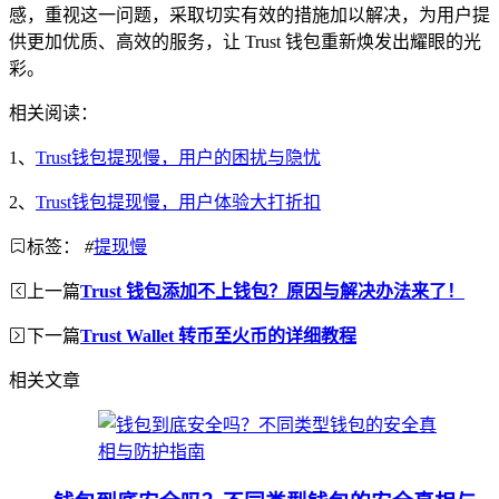
感，重视这一问题，采取切实有效的措施加以解决，为用户提
供更加优质、高效的服务，让 Trust 钱包重新焕发出耀眼的光
彩。
相关阅读：
1、
Trust钱包提现慢，用户的困扰与隐忧
2、
Trust钱包提现慢，用户体验大打折扣
标签：
#
提现慢
上一篇
Trust 钱包添加不上钱包？原因与解决办法来了！
下一篇
Trust Wallet 转币至火币的详细教程
相关文章