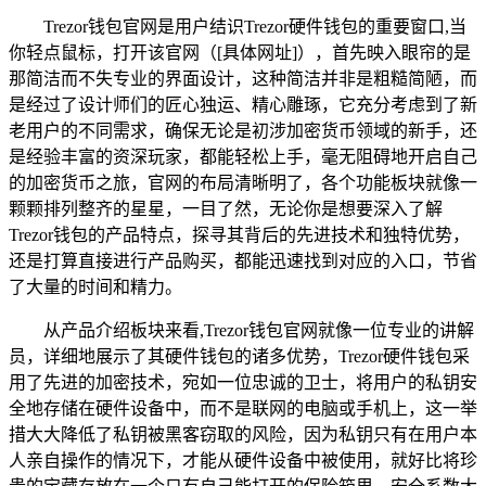
Trezor钱包官网是用户结识Trezor硬件钱包的重要窗口,当
你轻点鼠标，打开该官网（[具体网址]），首先映入眼帘的是
那简洁而不失专业的界面设计，这种简洁并非是粗糙简陋，而
是经过了设计师们的匠心独运、精心雕琢，它充分考虑到了新
老用户的不同需求，确保无论是初涉加密货币领域的新手，还
是经验丰富的资深玩家，都能轻松上手，毫无阻碍地开启自己
的加密货币之旅，官网的布局清晰明了，各个功能板块就像一
颗颗排列整齐的星星，一目了然，无论你是想要深入了解
Trezor钱包的产品特点，探寻其背后的先进技术和独特优势，
还是打算直接进行产品购买，都能迅速找到对应的入口，节省
了大量的时间和精力。
从产品介绍板块来看,Trezor钱包官网就像一位专业的讲解
员，详细地展示了其硬件钱包的诸多优势，Trezor硬件钱包采
用了先进的加密技术，宛如一位忠诚的卫士，将用户的私钥安
全地存储在硬件设备中，而不是联网的电脑或手机上，这一举
措大大降低了私钥被黑客窃取的风险，因为私钥只有在用户本
人亲自操作的情况下，才能从硬件设备中被使用，就好比将珍