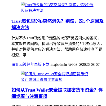
Trust钱包里的B突然消失？别慌，这5个原因及
解决方法
针对不少Trust钱包用户遭遇的B资产莫名消失的困扰，
本文聚焦该问题，梳理出导致资产消失的5个核心原因，
并针对性提供对应的解决方法，帮助用户快速排查问题
根源，掌...
Trust钱包苹果版下载
qbadmin
903
2026-08-07
如何从Trust Wallet安全提取加密货币资金？详
细步骤与注意事项