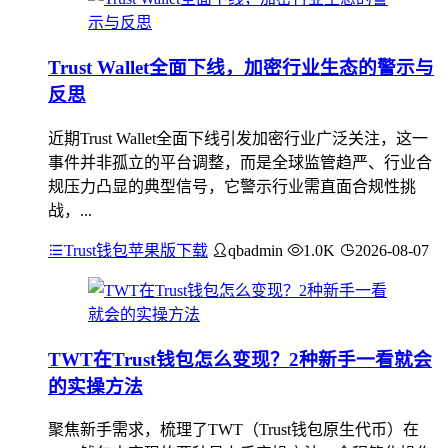
Trust Wallet全面下线，加密行业生态的警示与
反思
近期Trust Wallet全面下线引发加密行业广泛关注，这一
事件并非孤立的平台调整，而是全球监管趋严、行业合
规压力凸显的典型信号，它警示行业需直面合规性挑
战，...
Trust钱包苹果版下载
qbadmin
1.0K
2026-08-07
TWT在Trust钱包怎么变现？2种新手一看就会
的实操方法
聚焦新手需求，梳理了TWT（Trust钱包原生代币）在