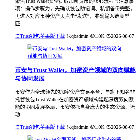
聚焦Trust Wallet安全提取加密货币的核心流程与注意事
项：操作步骤为，先确认钱包助记词、私钥备份完整，
再进入对应币种资产页点击“发送”，准确输入链类型
匹...
Trust钱包苹果版下载
qbadmin
1.0K
2026-08-07
币安与Trust Wallet，加密资产领域的双向赋能
与协同发展
币安作为全球领先的加密资产交易平台，与旗下知名非
托管钱包Trust Wallet在加密资产领域构建起深度双向赋
能的协同发展格局，币安依托自身庞大的生态资源、流
动...
Trust钱包苹果版下载
qbadmin
1.0K
2026-08-07