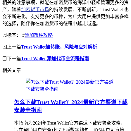
相关的注意事项，就能在加密货币的海洋中轻松管理更多的资
产，随着
加密货币市场
的持续发展、不断创新，Trust Wallet 也
会不断进化，支持更多的币种，为广大用户提供更加丰富多样
的选择，陪伴你在加密货币的征程中越走越远。
标签：
#
添加币种攻略
上一篇
Trust Wallet被转账，风险与应对解析
下一篇
Trust Wallet 添加代币全流程指南
相关文章
怎么下载Trust Wallet？2024最新官方渠道下载
安装全指南
本指南为2024年Trust Wallet官方渠道下载安装全攻略，
旨在帮助用户安全获取正版数字钱包，iOS用户可直接