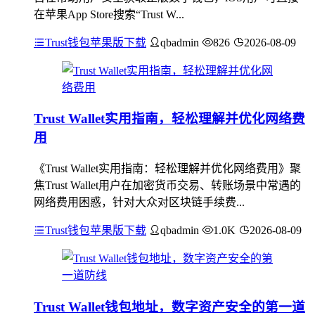
在苹果App Store搜索“Trust W...
Trust钱包苹果版下载
qbadmin
826
2026-08-09
Trust Wallet实用指南，轻松理解并优化网络费
用
《Trust Wallet实用指南：轻松理解并优化网络费用》聚
焦Trust Wallet用户在加密货币交易、转账场景中常遇的
网络费用困惑，针对大众对区块链手续费...
Trust钱包苹果版下载
qbadmin
1.0K
2026-08-09
Trust Wallet钱包地址，数字资产安全的第一道