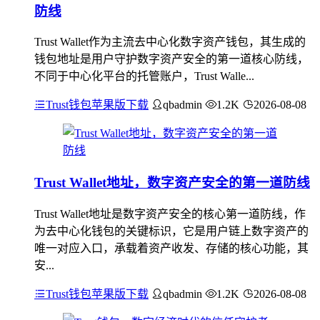
防线
Trust Wallet作为主流去中心化数字资产钱包，其生成的
钱包地址是用户守护数字资产安全的第一道核心防线，
不同于中心化平台的托管账户，Trust Walle...
Trust钱包苹果版下载
qbadmin
1.2K
2026-08-08
Trust Wallet地址，数字资产安全的第一道防线
Trust Wallet地址是数字资产安全的核心第一道防线，作
为去中心化钱包的关键标识，它是用户链上数字资产的
唯一对应入口，承载着资产收发、存储的核心功能，其
安...
Trust钱包苹果版下载
qbadmin
1.2K
2026-08-08