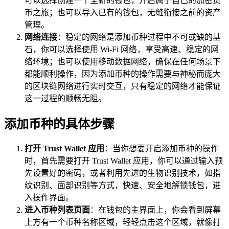
可以选择创建一个全新的钱包，开启属于自己的加密货
币之旅；也可以导入已有的钱包，无缝衔接之前的资产
管理。
网络连接
：稳定的网络是添加币种过程中不可或缺的基
石，你可以选择使用 Wi-Fi 网络，享受高速、稳定的网
络环境；也可以使用移动数据网络，确保在任何场景下
都能顺利操作，因为添加币种的操作需要与神秘而庞大
的区块链网络进行实时交互，只有稳定的网络才能保证
这一过程的顺畅无阻。
添加币种的具体步骤
打开 Trust Wallet 应用
：当你想要开启添加币种的操作
时，首先需要打开 Trust Wallet 应用，你可以通过输入预
先设置好的密码，或者利用先进的生物识别技术，如指
纹识别、面部识别等方式，快速、安全地解锁钱包，进
入操作界面。
进入币种列表页面
：在钱包的主界面上，你会看到屏幕
上方有一个币种名称区域，轻轻点击这个区域，就像打