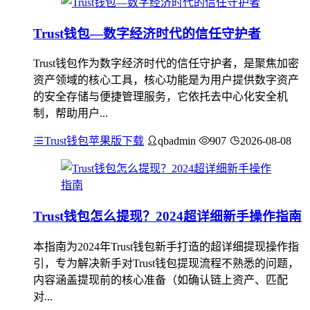
Trust钱包—数字经济时代的信任守护者
Trust钱包作为数字经济时代的信任守护者，是聚焦加密
资产领域的核心工具，核心功能是为用户提供数字资产
的安全存储与便捷管理服务，它依托去中心化安全机
制，帮助用户...
Trust钱包苹果版下载
qbadmin
907
2026-08-08
Trust钱包怎么提现？2024超详细新手操作指南
本指南为2024年Trust钱包新手打造的超详细提现操作指
引，专为解决新手对Trust钱包提现流程不熟悉的问题，
内容涵盖提现前的核心准备（如确认链上资产、匹配
对...