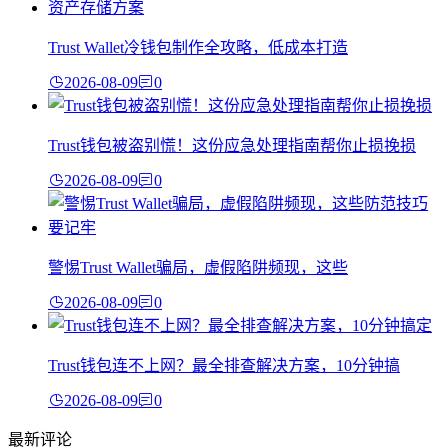
Trust Wallet冷钱包制作全攻略，低成本打造
2026-08-09
0
Trust钱包被盗别慌！这份应急处理指南帮你止损挽损
2026-08-09
0
警惕Trust Wallet骗局，虚假陷阱频现，这些
2026-08-09
0
Trust钱包连不上网？最全排查解决方案，10分钟搞
2026-08-09
0
最新评论