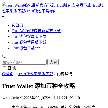
首页
Trust Wallet钱包最新官方下载
Trust钱包安卓版下载
Trust钱包苹果版下载
Trust钱包下载app
搜 索
昼/夜
首页
Trust钱包苹果版下载
内容详情
Trust Wallet 添加币种全攻略
qbadmin
2026年02月02日 11:11
1.1K
0
本文聚焦于Trust Wallet添加币种的全攻略，它将为