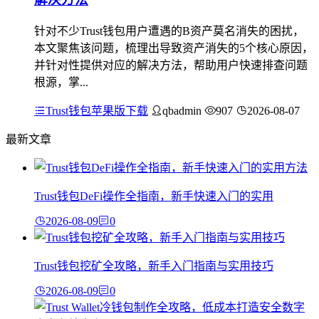
针对不少Trust钱包用户遭遇的B资产莫名消失的困扰，
本文聚焦该问题，梳理出导致资产消失的5个核心原因，
并针对性提供对应的解决方法，帮助用户快速排查问题
根源，掌...
Trust钱包苹果版下载
qbadmin
907
2026-08-07
最新文章
Trust钱包DeFi操作全指南，新手快速入门的实用
2026-08-09
0
Trust钱包挖矿全攻略，新手入门指南与实用技巧
2026-08-09
0