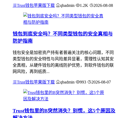
Trust钱包苹果版下载
qbadmin
1.2K
2026-08-08
钱包到底安全吗？不同类型钱包的安全真相与
防护指南
钱包安全是加密资产持有者普遍关注的核心问题，不同
类型钱包的安全特性与风险差异显著，需理性认知其安
全真相，从硬件钱包的离线防护优势，到软件钱包的联
网风险，再到纸质...
Trust钱包苹果版下载
qbadmin
993
2026-08-07
Trust钱包里的B突然消失？别慌，这5个原因及
解决方法