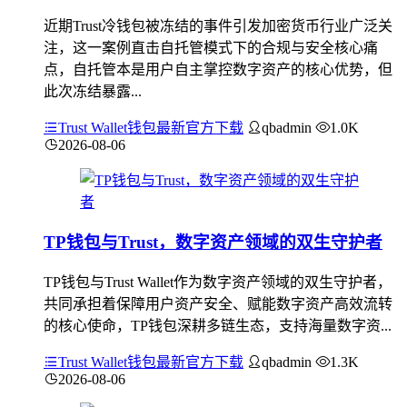
近期Trust冷钱包被冻结的事件引发加密货币行业广泛关
注，这一案例直击自托管模式下的合规与安全核心痛
点，自托管本是用户自主掌控数字资产的核心优势，但
此次冻结暴露...
Trust Wallet钱包最新官方下载
qbadmin
1.0K
2026-08-06
TP钱包与Trust，数字资产领域的双生守护者
TP钱包与Trust Wallet作为数字资产领域的双生守护者，
共同承担着保障用户资产安全、赋能数字资产高效流转
的核心使命，TP钱包深耕多链生态，支持海量数字资...
Trust Wallet钱包最新官方下载
qbadmin
1.3K
2026-08-06