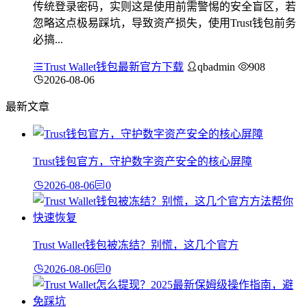
传统登录密码，实则这是使用前需警惕的安全盲区，若
忽略这点极易踩坑，导致资产损失，使用Trust钱包前务
必搞...
Trust Wallet钱包最新官方下载
qbadmin
908
2026-08-06
最新文章
Trust钱包官方，守护数字资产安全的核心屏障
2026-08-06
0
Trust Wallet钱包被冻结？别慌，这几个官方
2026-08-06
0