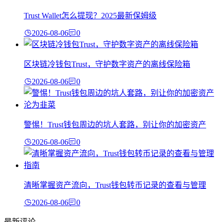
Trust Wallet怎么提现？2025最新保姆级
2026-08-06
0
区块链冷钱包Trust，守护数字资产的离线保险箱
2026-08-06
0
警惕！Trust钱包周边的坑人套路，别让你的加密资产
2026-08-06
0
清晰掌握资产流向，Trust钱包转币记录的查看与管理
2026-08-06
0
最新评论