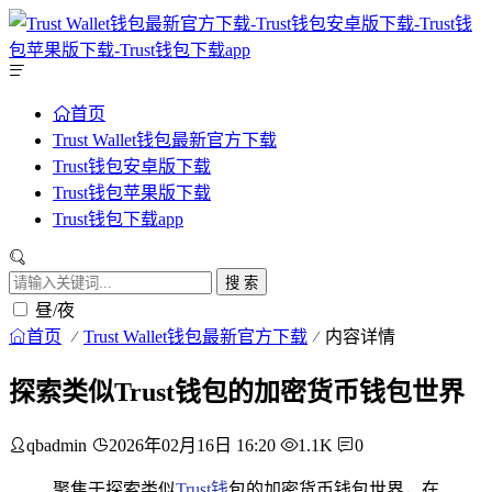
首页
Trust Wallet钱包最新官方下载
Trust钱包安卓版下载
Trust钱包苹果版下载
Trust钱包下载app
搜 索
昼/夜
首页
Trust Wallet钱包最新官方下载
内容详情
探索类似Trust钱包的加密货币钱包世界
qbadmin
2026年02月16日 16:20
1.1K
0
聚焦于探索类似
Trust钱
包的加密货币钱包世界，在