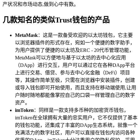
产状况和市场动态,做到心中有数。
几款知名的类似Trust钱包的产品
MetaMask
：这是一款备受欢迎的以太坊钱包，它主要
以浏览器插件的形式存在，宛如一个便捷的数字助手，
为用户提供了便捷的以太坊及ERC - 20代币管理功能，
MetaMask可以方便地与基于以太坊的去中心化应用
（DApp）进行交互，用户可以通过它在各种DApp平台
上进行交易、借贷、参与去中心化金融（DeFi）项目
等，其操作简单至极，只需在浏览器中安装插件，创建
或导入钱包即可开始使用，而且支持在移动端使用,让用
户随时随地都能像掌控自己的口袋一样管理自己的数字
资产。
imToken
：同样是一款支持多币种的加密货币钱包，
imToken在全球拥有大量的忠实用户，它不仅提供了基本
的钱包功能，还集成了丰富的DApp生态系统，就像一个
充满活力的数字社区，用户可以直接在钱包内访问各种