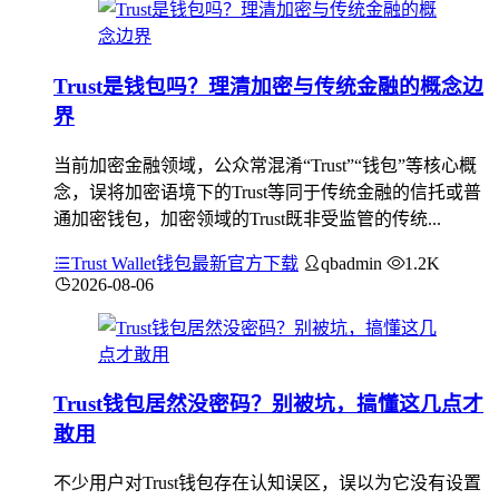
Trust是钱包吗？理清加密与传统金融的概念边
界
当前加密金融领域，公众常混淆“Trust”“钱包”等核心概
念，误将加密语境下的Trust等同于传统金融的信托或普
通加密钱包，加密领域的Trust既非受监管的传统...
Trust Wallet钱包最新官方下载
qbadmin
1.2K
2026-08-06
Trust钱包居然没密码？别被坑，搞懂这几点才
敢用
不少用户对Trust钱包存在认知误区，误以为它没有设置