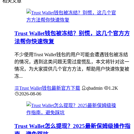
相关文章
Trust Wallet钱包被冻结？别慌，这几个官方方
法帮你快速恢复
不少使用Trust Wallet钱包的用户可能会遭遇钱包被冻结
的情况，遇到这类问题无需过度慌乱，本文将针对这一
情况，为大家提供几个官方方法，帮助用户快速恢复被
冻...
Trust Wallet钱包最新官方下载
qbadmin
1.2K
2026-08-06
Trust Wallet怎么提现？2025最新保姆级操作指