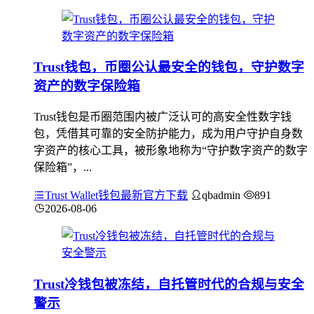
Trust钱包，币圈公认最安全的钱包，守护数字
资产的数字保险箱
Trust钱包是币圈范围内被广泛认可的高安全性数字钱
包，凭借其可靠的安全防护能力，成为用户守护自身数
字资产的核心工具，被形象地称为“守护数字资产的数字
保险箱”，...
Trust Wallet钱包最新官方下载
qbadmin
891
2026-08-06
Trust冷钱包被冻结，自托管时代的合规与安全
警示