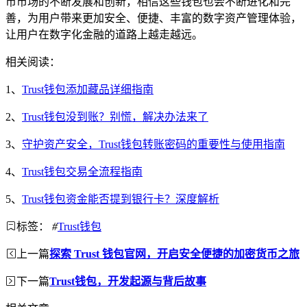
币市场的不断发展和创新，相信这些钱包也会不断进化和完
善，为用户带来更加安全、便捷、丰富的数字资产管理体验，
让用户在数字化金融的道路上越走越远。
相关阅读：
1、
Trust钱包添加藏品详细指南
2、
Trust钱包没到账？别慌，解决办法来了
3、
守护资产安全，Trust钱包转账密码的重要性与使用指南
4、
Trust钱包交易全流程指南
5、
Trust钱包资金能否提到银行卡？深度解析
标签：
#
Trust钱包
上一篇
探索 Trust 钱包官网，开启安全便捷的加密货币之旅
下一篇
Trust钱包，开发起源与背后故事