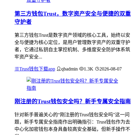
第三方钱包Trust，数字资产安全与便捷的双重
守护者
第三方钱包Trust是数字资产领域的核心工具，始终以安
全与便捷为核心定位，是用户管理数字资产的双重守护
者，它通过私钥自主掌控机制、多维度安全防护体系筑
牢资产安全...
Trust钱包下载app
qbadmin
1.3K
2026-08-07
刚注册的Trust钱包安全吗？新手专属安全指南
针对新手普遍关心的“刚注册的Trust钱包安全吗”这一问
题，新手专属安全指南作出明确指引：Trust钱包作为去
中心化加密钱包本身具备较高安全基础，但新手操作不