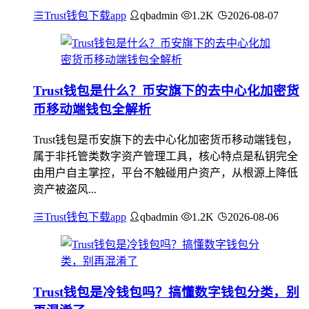
Trust钱包下载app
qbadmin
1.2K
2026-08-07
Trust钱包是什么？币安旗下的去中心化加密货
币移动端钱包全解析
Trust钱包是币安旗下的去中心化加密货币移动端钱包，
属于非托管类数字资产管理工具，核心特点是私钥完全
由用户自主掌控，平台不触碰用户资产，从根源上降低
资产被盗风...
Trust钱包下载app
qbadmin
1.2K
2026-08-06
Trust钱包是冷钱包吗？搞懂数字钱包分类，别