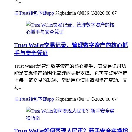
当...
Trust钱包下载app
qbadmin
836
2026-08-07
Trust Wallet交易记录，管理数字资产的核心抓
手与安全凭证
Trust Wallet是管理数字资产的核心抓手，其交易记录功
能是实现资产透明化管理的关键支撑，它可完整留存链
上每一笔交易的轨迹，帮助用户清晰追溯资产变动、交
易...
Trust钱包下载app
qbadmin
841
2026-08-07
Trust Wallet如何变现人民币？新手安全实操指