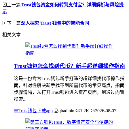
上一篇
Trust钱包资金如何转到支付宝？详细解析与风险提
示
下一篇
深入探究 Trust 钱包中的智能合同
相关文章
Trust钱包怎么找到代币？新手超详细操作指南
这是一份专为Trust钱包新手打造的超详细找代币操作指
南，针对性解决新手找不到所需代币的常见痛点，指南
步骤清晰，从打开Trust钱包进入资产页面，到通过内置
搜索...
Trust钱包下载app
qbadmin
1.2K
2026-08-07