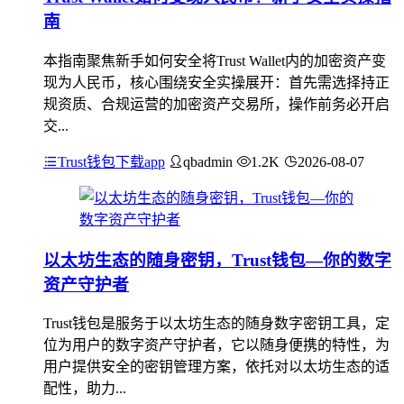
南
本指南聚焦新手如何安全将Trust Wallet内的加密资产变
现为人民币，核心围绕安全实操展开：首先需选择持正
规资质、合规运营的加密资产交易所，操作前务必开启
交...
Trust钱包下载app
qbadmin
1.2K
2026-08-07
以太坊生态的随身密钥，Trust钱包—你的数字
资产守护者
Trust钱包是服务于以太坊生态的随身数字密钥工具，定
位为用户的数字资产守护者，它以随身便携的特性，为
用户提供安全的密钥管理方案，依托对以太坊生态的适
配性，助力...