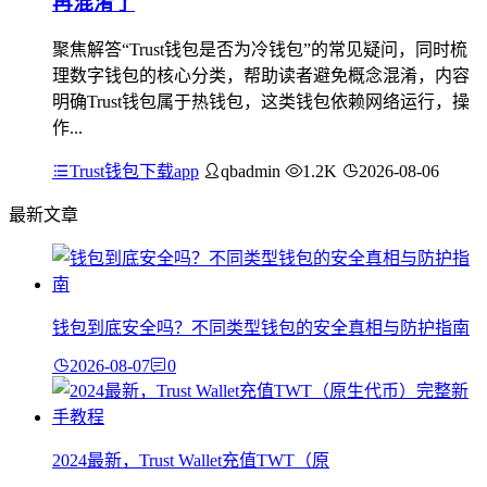
再混淆了
聚焦解答“Trust钱包是否为冷钱包”的常见疑问，同时梳
理数字钱包的核心分类，帮助读者避免概念混淆，内容
明确Trust钱包属于热钱包，这类钱包依赖网络运行，操
作...
Trust钱包下载app
qbadmin
1.2K
2026-08-06
最新文章
钱包到底安全吗？不同类型钱包的安全真相与防护指南
2026-08-07
0
2024最新，Trust Wallet充值TWT（原