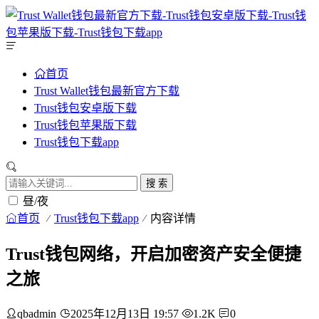
首页
Trust Wallet钱包最新官方下载
Trust钱包安卓版下载
Trust钱包苹果版下载
Trust钱包下载app
搜 索
昼/夜
首页
Trust钱包下载app
内容详情
Trust钱包网络，开启加密资产安全便捷
之旅
qbadmin
2025年12月13日 19:57
1.2K
0