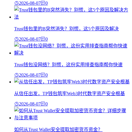
2026-08-07
0
Trust钱包里的B突然消失？别慌，这5个原因及解决
2026-08-07
0
Trust钱包没网络？别慌，这份实用排查指南帮你快速
2026-08-07
0
从信任出发，TP钱包筑牢Web3时代数字资产安全根基
2026-08-07
0
如何从Trust Wallet安全提取加密货币资金？