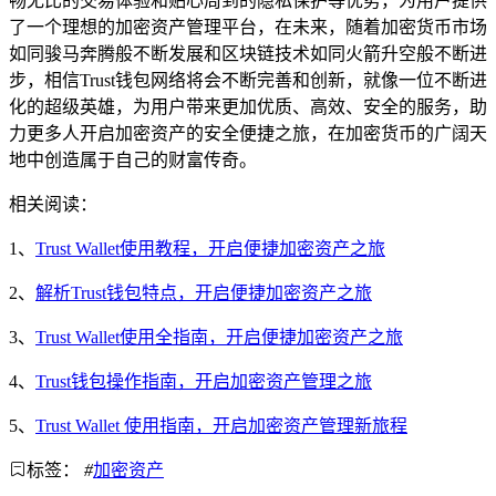
畅无比的交易体验和贴心周到的隐私保护等优势，为用户提供
了一个理想的加密资产管理平台，在未来，随着加密货币市场
如同骏马奔腾般不断发展和区块链技术如同火箭升空般不断进
步，相信Trust钱包网络将会不断完善和创新，就像一位不断进
化的超级英雄，为用户带来更加优质、高效、安全的服务，助
力更多人开启加密资产的安全便捷之旅，在加密货币的广阔天
地中创造属于自己的财富传奇。
相关阅读：
1、
Trust Wallet使用教程，开启便捷加密资产之旅
2、
解析Trust钱包特点，开启便捷加密资产之旅
3、
Trust Wallet使用全指南，开启便捷加密资产之旅
4、
Trust钱包操作指南，开启加密资产管理之旅
5、
Trust Wallet 使用指南，开启加密资产管理新旅程
标签：
#
加密资产