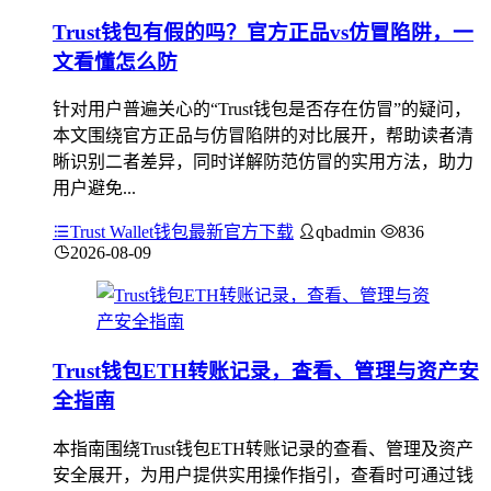
Trust钱包有假的吗？官方正品vs仿冒陷阱，一
文看懂怎么防
针对用户普遍关心的“Trust钱包是否存在仿冒”的疑问，
本文围绕官方正品与仿冒陷阱的对比展开，帮助读者清
晰识别二者差异，同时详解防范仿冒的实用方法，助力
用户避免...
Trust Wallet钱包最新官方下载
qbadmin
836
2026-08-09
Trust钱包ETH转账记录，查看、管理与资产安
全指南
本指南围绕Trust钱包ETH转账记录的查看、管理及资产
安全展开，为用户提供实用操作指引，查看时可通过钱