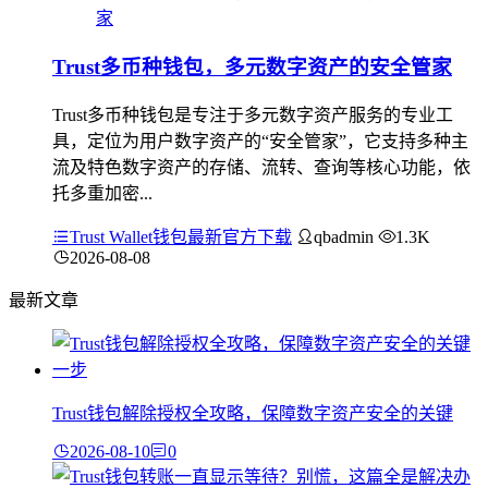
Trust多币种钱包，多元数字资产的安全管家
Trust多币种钱包是专注于多元数字资产服务的专业工
具，定位为用户数字资产的“安全管家”，它支持多种主
流及特色数字资产的存储、流转、查询等核心功能，依
托多重加密...
Trust Wallet钱包最新官方下载
qbadmin
1.3K
2026-08-08
最新文章
Trust钱包解除授权全攻略，保障数字资产安全的关键
2026-08-10
0