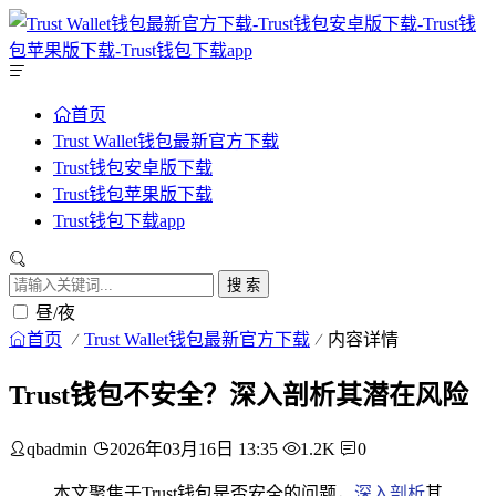
首页
Trust Wallet钱包最新官方下载
Trust钱包安卓版下载
Trust钱包苹果版下载
Trust钱包下载app
搜 索
昼/夜
首页
Trust Wallet钱包最新官方下载
内容详情
Trust钱包不安全？深入剖析其潜在风险
qbadmin
2026年03月16日 13:35
1.2K
0
本文聚焦于Trust钱包是否安全的问题，
深入剖析
其