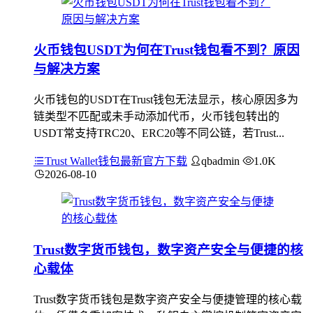
火币钱包USDT为何在Trust钱包看不到？原因
与解决方案
火币钱包的USDT在Trust钱包无法显示，核心原因多为
链类型不匹配或未手动添加代币，火币钱包转出的
USDT常支持TRC20、ERC20等不同公链，若Trust...
Trust Wallet钱包最新官方下载
qbadmin
1.0K
2026-08-10
Trust数字货币钱包，数字资产安全与便捷的核
心载体
Trust数字货币钱包是数字资产安全与便捷管理的核心载