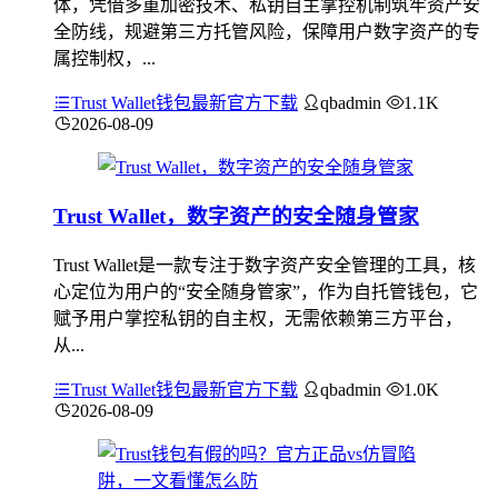
体，凭借多重加密技术、私钥自主掌控机制筑牢资产安
全防线，规避第三方托管风险，保障用户数字资产的专
属控制权，...
Trust Wallet钱包最新官方下载
qbadmin
1.1K
2026-08-09
Trust Wallet，数字资产的安全随身管家
Trust Wallet是一款专注于数字资产安全管理的工具，核
心定位为用户的“安全随身管家”，作为自托管钱包，它
赋予用户掌控私钥的自主权，无需依赖第三方平台，
从...
Trust Wallet钱包最新官方下载
qbadmin
1.0K
2026-08-09