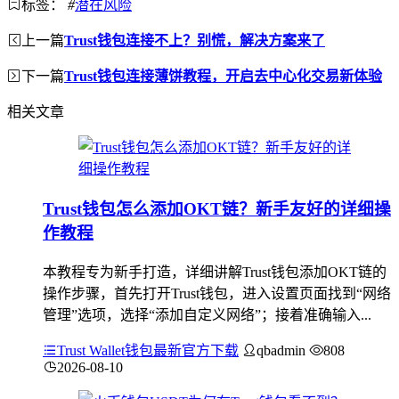
标签：
#
潜在风险
上一篇
Trust钱包连接不上？别慌，解决方案来了
下一篇
Trust钱包连接薄饼教程，开启去中心化交易新体验
相关文章
Trust钱包怎么添加OKT链？新手友好的详细操
作教程
本教程专为新手打造，详细讲解Trust钱包添加OKT链的
操作步骤，首先打开Trust钱包，进入设置页面找到“网络
管理”选项，选择“添加自定义网络”；接着准确输入...
Trust Wallet钱包最新官方下载
qbadmin
808
2026-08-10