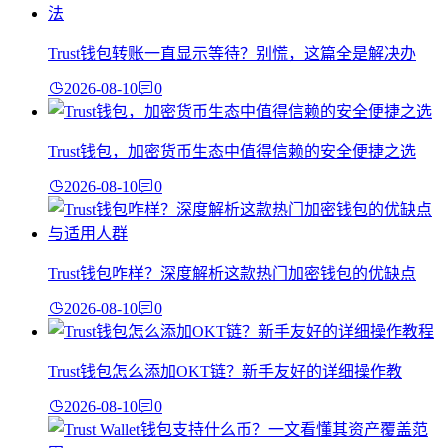
Trust钱包转账一直显示等待？别慌，这篇全是解决办
2026-08-10
0
Trust钱包，加密货币生态中值得信赖的安全便捷之选
2026-08-10
0
Trust钱包咋样？深度解析这款热门加密钱包的优缺点
2026-08-10
0
Trust钱包怎么添加OKT链？新手友好的详细操作教
2026-08-10
0