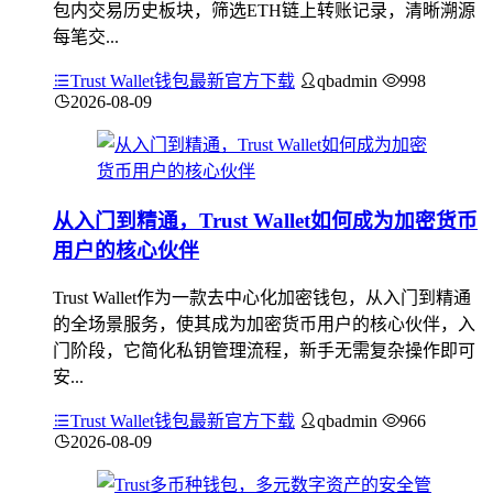
包内交易历史板块，筛选ETH链上转账记录，清晰溯源
每笔交...
Trust Wallet钱包最新官方下载
qbadmin
998
2026-08-09
从入门到精通，Trust Wallet如何成为加密货币
用户的核心伙伴
Trust Wallet作为一款去中心化加密钱包，从入门到精通
的全场景服务，使其成为加密货币用户的核心伙伴，入
门阶段，它简化私钥管理流程，新手无需复杂操作即可
安...
Trust Wallet钱包最新官方下载
qbadmin
966
2026-08-09