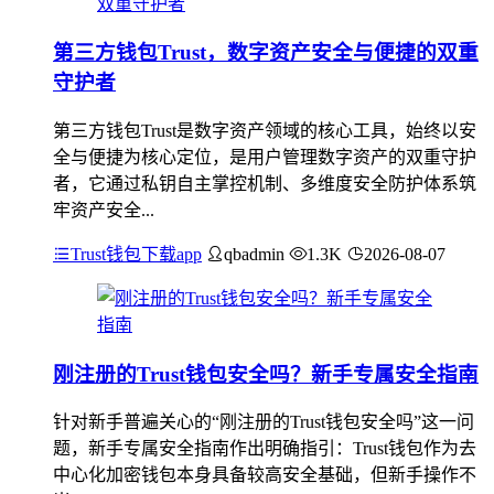
第三方钱包Trust，数字资产安全与便捷的双重
守护者
第三方钱包Trust是数字资产领域的核心工具，始终以安
全与便捷为核心定位，是用户管理数字资产的双重守护
者，它通过私钥自主掌控机制、多维度安全防护体系筑
牢资产安全...
Trust钱包下载app
qbadmin
1.3K
2026-08-07
刚注册的Trust钱包安全吗？新手专属安全指南
针对新手普遍关心的“刚注册的Trust钱包安全吗”这一问
题，新手专属安全指南作出明确指引：Trust钱包作为去
中心化加密钱包本身具备较高安全基础，但新手操作不