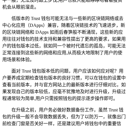
牛一般，无法及时跟上步伐,用户也就只能眼睁睁地看着投资
机会从眼前溜走。
低版本的 Trust 钱包可能无法与一些新的区块链网络或去
中心化应用（DApps）兼容，随着区块链技术的飞速进步，新
的区块链网络和 DApps 如雨后春笋般不断涌现，这些新的应
用往往对钱包的技术支持和兼容性提出了更高的要求，如果用
户的钱包版本过低，就如同一个被时代遗忘的孤岛，可能无法
正常连接到这些新的网络和应用,从而极大地限制了用户的使
用场景和体验。
面对 Trust 钱包版本低的问题，用户应该如何应对呢？用
户要养成定期检查钱包版本的良好习惯，可以在钱包的设置中
查看当前版本，并与官方网站上的最新版本进行仔细对比，如
果发现自己的版本较低，应毫不犹豫地及时进行升级，升级过
程通常较为简单,用户只需按照钱包的提示逐步操作即可。
在升级之前，用户务必做好数据备份工作，虽然 Trust 钱
包的升级一般不会导致数据丢失，但为了以防万一，就像出门
前检查门窗是否关好一样，还是建议用户将钱包中的重要信