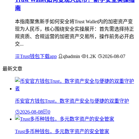
南
本指南聚焦新手如何安全将Trust Wallet内的加密资产变
现为人民币，核心围绕安全实操展开：首先需选择持正
规资质、合规运营的加密资产交易所，操作前务必开启
交...
Trust钱包下载app
qbadmin
1.2K
2026-08-07
最新文章
币安官方钱包Trust，数字资产安全与便捷的双重守护
2026-08-08
0
Trust多币种钱包，多元数字资产的安全管家