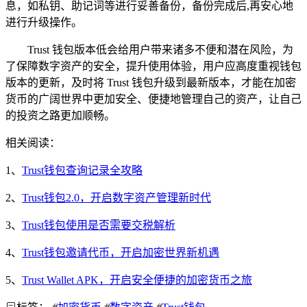
息，如私钥、助记词等进行妥善备份，备份完成后,再安心地
进行升级操作。
Trust 钱包版本低会给用户带来诸多不便和潜在风险，为
了保障数字资产的安全，提升使用体验，用户应高度重视钱包
版本的更新，及时将 Trust 钱包升级到最新版本，才能在加密
货币的广阔世界中更加安全、便捷地管理自己的资产，让自己
的投资之路更加顺畅。
相关阅读：
1、
Trust钱包查询记录全攻略
2、
Trust钱包2.0，开启数字资产管理新时代
3、
Trust钱包使用是否需要交税解析
4、
Trust钱包邀请代币，开启加密世界新机遇
5、
Trust Wallet APK，开启安全便捷的加密货币之旅