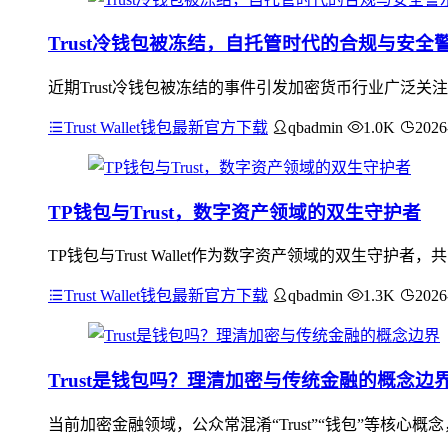
Trust冷钱包被冻结，自托管时代的合规与安全
近期Trust冷钱包被冻结的事件引发加密货币行业广泛
Trust Wallet钱包最新官方下载
qbadmin
1.0K
2026
TP钱包与Trust，数字资产领域的双生守护者
TP钱包与Trust Wallet作为数字资产领域的双生
Trust Wallet钱包最新官方下载
qbadmin
1.3K
2026
Trust是钱包吗？理清加密与传统金融的概念边
当前加密金融领域，公众常混淆“Trust”“钱包”等核心概