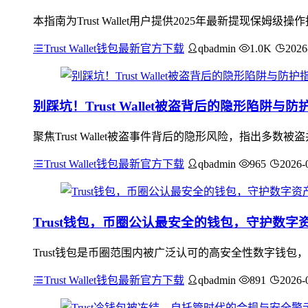
本指南为Trust Wallet用户提供2025年最新提现
Trust Wallet钱包最新官方下载
qbadmin
1.0K
2026
别踩坑！Trust Wallet被盗背后的隐形陷阱与防
聚焦Trust Wallet被盗事件背后的隐形风险，指出
Trust Wallet钱包最新官方下载
qbadmin
965
2026-
Trust钱包，币圈公认最安全的钱包，守护数字
Trust钱包是币圈范围内被广泛认可的高安全性数字钱包
Trust Wallet钱包最新官方下载
qbadmin
891
2026-