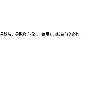
坑，导致资产损失，使用Trust钱包前务必搞...