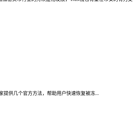
大家提供几个官方方法，帮助用户快速恢复被冻...