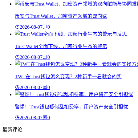
币安与Trust Wallet，加密资产领域的双向赋
2026-08-07
0
Trust Wallet全面下线，加密行业生态的警示
2026-08-07
0
TWT在Trust钱包怎么变现？2种新手一看就会的实
2026-08-07
0
警惕！Trust钱包疑似乱扣费率，用户资产安全引担忧
2026-08-07
0
最新评论