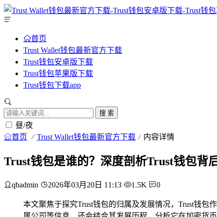
首页
Trust Wallet钱包最新官方下载
Trust钱包安卓版下载
Trust钱包苹果版下载
Trust钱包下载app
搜 索
昼/夜
首页
Trust Wallet钱包最新官方下载
内容详情
Trust钱包是谁的？深度剖析Trust钱包
qbadmin
2026年03月20日 11:13
1.5K
0
本文聚焦于探究Trust钱包的归属及发展情况，Trust钱
属公司等信息，还会结合其发展历程，分析它在加密货币领