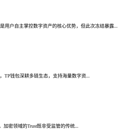
是用户自主掌控数字资产的核心优势，但此次冻结暴露...
，TP钱包深耕多链生态，支持海量数字资...
密领域的Trust既非受监管的传统...