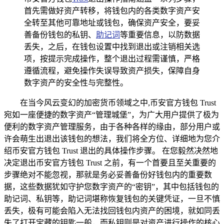
首先需做好资产转移，将钱包内的各类数字资产安
全转至其他可靠地址或钱包，确保资产安全，要妥
善备份钱包的私钥、
助记词
等重要信息，以防数据
丢失，之后，在钱包设置中找到退出或注销相关选
项，按提示完成操作，整个退出过程需谨慎，严格
遵循流程，避免操作失误导致资产损失，保障自身
数字资产的安全性与完整性。
在当今风云变幻的加密货币领域之中,币安官方钱包 Trust
宛如一座便捷的数字资产“管理城堡”，为广大用户提供了极为
便利的数字资产管理服务，由于各种各样的缘由，部分用户或
许会萌生出退出该钱包的想法，我们将全方位、详细地为您介
绍币安官方钱包 Trust 退出的具体操作步骤。 在您毅然决然地
决定退出币安官方钱包 Trust 之前，有一个首要且至关重要的
步骤绝对不能忽视，那就是务必妥善备份好钱包内的重要数
据，这些数据犹如守护您数字资产的“密钥”，其中包括钱包的
助记词、私钥等，助记词堪称恢复钱包的关键凭证，一旦不慎
丢失，极有可能会陷入无法找回钱包内资产的困境，就如同丢
失了打开宝藏的钥匙一般，而私钥则是对资产进行操作的核心