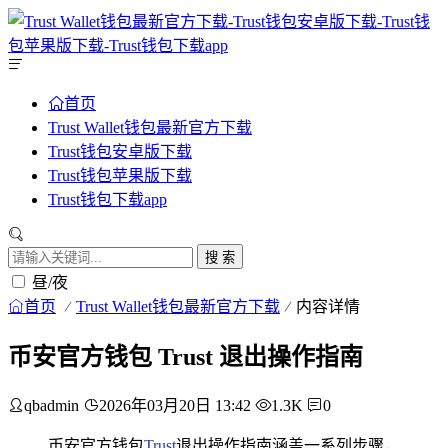
首页
Trust Wallet钱包最新官方下载
Trust钱包安卓版下载
Trust钱包苹果版下载
Trust钱包下载app
搜 索
昼/夜
首页
Trust Wallet钱包最新官方下载
内容详情
币安官方钱包 Trust 退出操作指南
qbadmin
2026年03月20日 13:42
1.3K
0
币安官方钱包
Trust
退出操作指南涵盖一系列步骤，