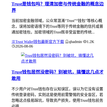
Trust是钱包吗？理清加密与传统金融的概念边
界
当前加密金融领域，公众常混淆“Trust”“钱包”等核心概
念，误将加密语境下的Trust等同于传统金融的信托或普
通加密钱包，加密领域的Trust既非受监管的传统...
Trust Wallet钱包最新官方下载
qbadmin
1.2K
2026-08-06
Trust钱包居然没密码？别被坑，搞懂这几点才
敢用
不少用户对Trust钱包存在认知误区，误以为它没有设置
传统登录密码，实则这是使用前需警惕的安全盲区，若
忽略这点极易踩坑，导致资产损失，使用Trust钱包前务
必搞...