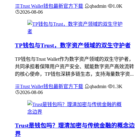
Trust Wallet钱包最新官方下载
qbadmin
1.0K
2026-08-06
TP钱包与Trust，数字资产领域的双生守护者
TP钱包与Trust Wallet作为数字资产领域的双生守护者，
共同承担着保障用户资产安全、赋能数字资产高效流转
的核心使命，TP钱包深耕多链生态，支持海量数字资...
Trust Wallet钱包最新官方下载
qbadmin
1.3K
2026-08-06
Trust是钱包吗？理清加密与传统金融的概念边
界