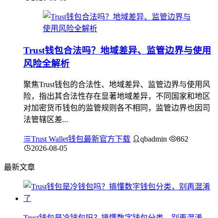
Trust钱包合法吗？地域差异、监管边界与使用
风险全解析
聚焦Trust钱包的合法性、地域差异、监管边界与使用风
险，指出其合法性存在显著地域差异，不同国家和地区
对加密货币钱包的监管规则各不相同，监管边界也因司
法管辖区差...
Trust Wallet钱包最新官方下载
qbadmin
862
2026-08-05
最新文章
Trust钱包是冷钱包吗？搞懂数字钱包分类，别再混淆