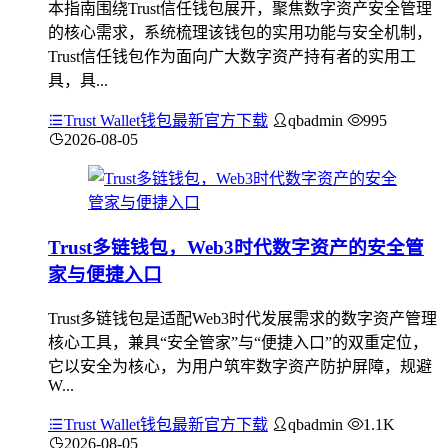
本指南围绕Trust信任钱包展开，聚焦数字资产安全管理
的核心需求，系统梳理该钱包的实用功能与安全机制，
Trust信任钱包作为面向广大数字资产持有者的实用工
具，具...
Trust Wallet钱包最新官方下载
qbadmin
995
2026-08-05
Trust多链钱包，Web3时代数字资产的安全管
家与便捷入口
Trust多链钱包是适配Web3时代发展需求的数字资产管理
核心工具，兼具“安全管家”与“便捷入口”的双重定位，
它以安全为核心，为用户筑牢数字资产防护屏障，规避
W...
Trust Wallet钱包最新官方下载
qbadmin
1.1K
2026-08-05