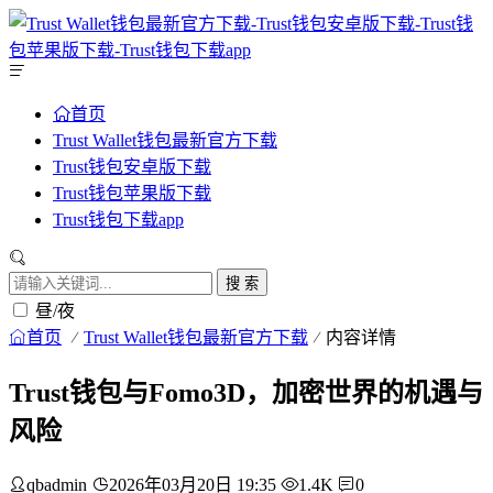
首页
Trust Wallet钱包最新官方下载
Trust钱包安卓版下载
Trust钱包苹果版下载
Trust钱包下载app
搜 索
昼/夜
首页
Trust Wallet钱包最新官方下载
内容详情
Trust钱包与Fomo3D，加密世界的机遇与
风险
qbadmin
2026年03月20日 19:35
1.4K
0