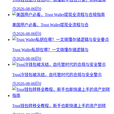
2026-08-06
0
美国用户必看，Trust Wallet提现全流程与合
2026-08-06
0
Trust Wallet私钥在哪？一文搞懂存储逻辑与
2026-08-06
0
Trust冷钱包被冻结，自托管时代的合规与安全警示
2026-08-06
0
Trust钱包转移全教程，新手也能快速上手的资产划转