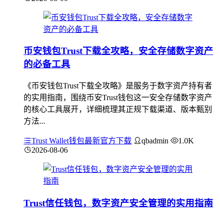
币安钱包Trust下载全攻略，安全存储数字资产
的必备工具
《币安钱包Trust下载全攻略》是服务于数字资产持有者
的实用指南，围绕币安Trust钱包这一安全存储数字资产
的核心工具展开，详细梳理其正规下载渠道、版本甄别
方法...
Trust Wallet钱包最新官方下载
qbadmin
1.0K
2026-08-06
Trust信任钱包，数字资产安全管理的实用指南