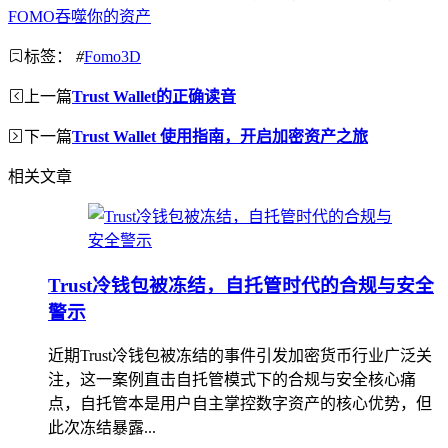
FOMO吞噬你的资产
标签：
#
Fomo3D
上一篇
Trust Wallet的正确读音
下一篇
Trust Wallet 使用指南，开启加密资产之旅
相关文章
Trust冷钱包被冻结，自托管时代的合规与安全
警示
近期Trust冷钱包被冻结的事件引发加密货币行业广泛关
注，这一案例直击自托管模式下的合规与安全核心痛
点，自托管本是用户自主掌控数字资产的核心优势，但
此次冻结暴露...