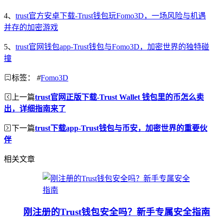
4、
trust官方安卓下载-Trust钱包玩Fomo3D，一场风险与机遇
并存的加密游戏
5、
trust官网钱包app-Trust钱包与Fomo3D，加密世界的独特碰
撞
标签：
#
Fomo3D
上一篇
trust官网正版下载-Trust Wallet 钱包里的币怎么卖
出，详细指南来了
下一篇
trust下载app-Trust钱包与币安，加密世界的重要伙
伴
相关文章
刚注册的Trust钱包安全吗？新手专属安全指南