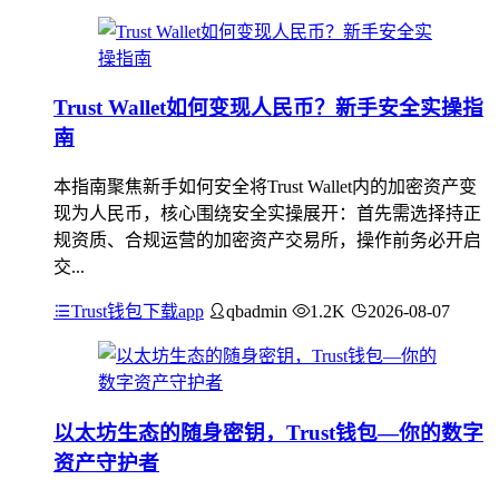
Trust Wallet如何变现人民币？新手安全实操指
南
本指南聚焦新手如何安全将Trust Wallet内的加密资产变
现为人民币，核心围绕安全实操展开：首先需选择持正
规资质、合规运营的加密资产交易所，操作前务必开启
交...
Trust钱包下载app
qbadmin
1.2K
2026-08-07
以太坊生态的随身密钥，Trust钱包—你的数字
资产守护者