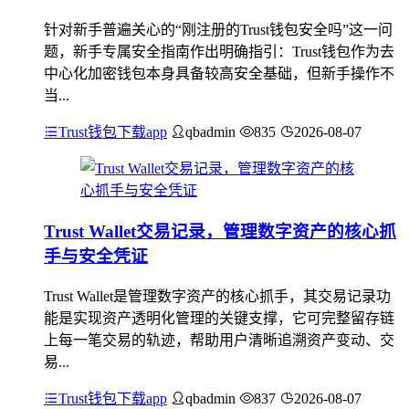
针对新手普遍关心的“刚注册的Trust钱包安全吗”这一问
题，新手专属安全指南作出明确指引：Trust钱包作为去
中心化加密钱包本身具备较高安全基础，但新手操作不
当...
Trust钱包下载app
qbadmin
835
2026-08-07
Trust Wallet交易记录，管理数字资产的核心抓
手与安全凭证
Trust Wallet是管理数字资产的核心抓手，其交易记录功
能是实现资产透明化管理的关键支撑，它可完整留存链
上每一笔交易的轨迹，帮助用户清晰追溯资产变动、交
易...
Trust钱包下载app
qbadmin
837
2026-08-07