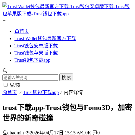
首页
Trust Wallet钱包最新官方下载
Trust钱包安卓版下载
Trust钱包苹果版下载
Trust钱包下载app
搜 索
昼/夜
首页
Trust钱包下载app
内容详情
trust下载app-Trust钱包与Fomo3D，加密
世界的新奇碰撞
qbadmin
2026年04月17日 15:15
1.0K
0