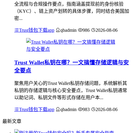
全流程与合规操作要点，指南涵盖提现前的身份核验
（KYC）、链上资产划转的具体步骤，同时结合美国加
密...
Trust钱包下载app
qbadmin
986
2026-08-06
Trust Wallet私钥在哪？一文搞懂存储逻辑与安
全要点
聚焦用户关心的Trust Wallet私钥存储问题，系统解析其
私钥的存储逻辑与核心安全要点，Trust Wallet私钥通常
以助记词、私钥文件等形式存储在用户本...
Trust钱包下载app
qbadmin
983
2026-08-06
最新文章