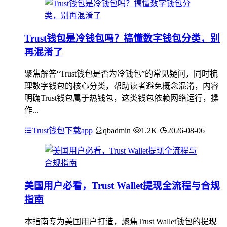
Trust钱包是冷钱包吗？搞懂数字钱包分类，别
再混淆了
聚焦解答“Trust钱包是否为冷钱包”的常见疑问，同时梳
理数字钱包的核心分类，帮助读者避免概念混淆，内容
明确Trust钱包属于热钱包，这类钱包依赖网络运行，操
作...
Trust钱包下载app
qbadmin
1.2K
2026-08-06
美国用户必看，Trust Wallet提现全流程与合规
指南
本指南专为美国用户打造，聚焦Trust Wallet钱包的提现