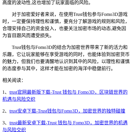
高度的波动性,这也增加了玩家面临的风险。
对于加密爱好者来说，在使用Trust钱包参与Fomo3D游戏
时，一定要保持理性和谨慎，要充分了解游戏的规则和风险，
合理安排自己的资金投入，也要关注加密市场的动态,避免因
为盲目跟风而遭受损失。
Trust钱包与Fomo3D的结合为加密世界带来了新的活力和
乐趣，它让玩家能够在享受游戏的同时，也能体验到加密货币
的魅力，但我们也要清醒地认识到其中的风险，以理性和谨慎
的态度参与其中，这样才能在加密的海洋中稳健前行。
相关阅读：
1、
trust官网最新版下载-Trust 钱包与 Fomo3D，区块链世界的
机遇与风险交织
2、
trust安卓下载-Trust钱包与Fomo3D，加密世界的独特碰撞
3、
trust最新安卓下载-Trust 钱包与 Fomo3D，加密世界的机遇
与风险交织