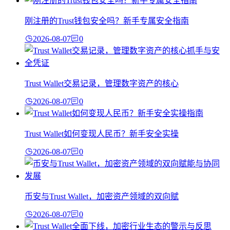
刚注册的Trust钱包安全吗？新手专属安全指南
2026-08-07
0
Trust Wallet交易记录，管理数字资产的核心
2026-08-07
0
Trust Wallet如何变现人民币？新手安全实操
2026-08-07
0
币安与Trust Wallet，加密资产领域的双向赋
2026-08-07
0