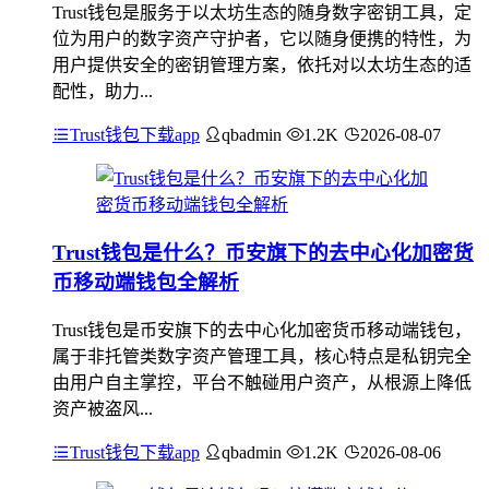
Trust钱包是服务于以太坊生态的随身数字密钥工具，定
位为用户的数字资产守护者，它以随身便携的特性，为
用户提供安全的密钥管理方案，依托对以太坊生态的适
配性，助力...
Trust钱包下载app
qbadmin
1.2K
2026-08-07
Trust钱包是什么？币安旗下的去中心化加密货
币移动端钱包全解析
Trust钱包是币安旗下的去中心化加密货币移动端钱包，
属于非托管类数字资产管理工具，核心特点是私钥完全
由用户自主掌控，平台不触碰用户资产，从根源上降低
资产被盗风...
Trust钱包下载app
qbadmin
1.2K
2026-08-06