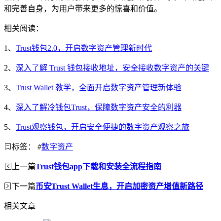
和完善自身，为用户带来更多的惊喜和价值。
相关阅读：
1、
Trust钱包2.0，开启数字资产管理新时代
2、
深入了解 Trust 钱包接收地址，安全接收数字资产的关键
3、
Trust Wallet 教学，全面开启数字资产管理新体验
4、
深入了解冷钱包Trust，保障数字资产安全的利器
5、
Trust观察钱包，开启安全便捷的数字资产观察之旅
标签：
#
数字资产
上一篇
Trust钱包app下载和安装全流程指南
下一篇
币安Trust Wallet生息，开启加密资产增值新路径
相关文章