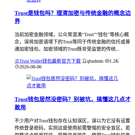
Trust是钱包吗？理清加密与传统金融的概念边
界
当前加密金融领域，公众常混淆“Trust”“钱包”等核心概
念，误将加密语境下的Trust等同于传统金融的信托或普
通加密钱包，加密领域的Trust既非受监管的传统...
Trust Wallet钱包最新官方下载
qbadmin
1.2K
2026-08-06
Trust钱包居然没密码？别被坑，搞懂这几点才
敢用
不少用户对Trust钱包存在认知误区，误以为它没有设置
传统登录密码，实则这是使用前需警惕的安全盲区，若