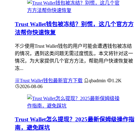
Trust Wallet钱包被冻结？别慌，这几个官方方
法帮你快速恢复
不少使用Trust Wallet钱包的用户可能会遭遇钱包被冻结
的情况，遇到这类问题无需过度慌乱，本文将针对这一
情况，为大家提供几个官方方法，帮助用户快速恢复被
冻...
Trust Wallet钱包最新官方下载
qbadmin
1.2K
2026-08-06
Trust Wallet怎么提现？2025最新保姆级操作指
南，避免踩坑