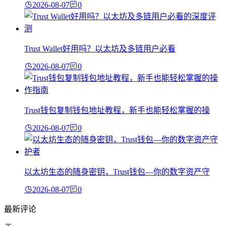
2026-08-07
0
Trust Wallet好用吗？以太坊及多链用户必看
2026-08-07
0
Trust钱包复制钱包地址教程，新手也能轻松掌握的操
2026-08-07
0
以太坊生态的随身密钥，Trust钱包—你的数字资产守
2026-08-07
0
最新评论