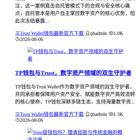
注，这一案例直击自托管模式下的合规与安全核心痛
点，自托管本是用户自主掌控数字资产的核心优势，但
此次冻结暴露...
Trust Wallet钱包最新官方下载
qbadmin
1.0K
2026-08-06
TP钱包与Trust，数字资产领域的双生守护者
TP钱包与Trust Wallet作为数字资产领域的双生守护者，
共同承担着保障用户资产安全、赋能数字资产高效流转
的核心使命，TP钱包深耕多链生态，支持海量数字资...
Trust Wallet钱包最新官方下载
qbadmin
1.3K
2026-08-06