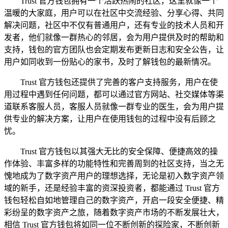
Trust 官方钱包拥有一个活跃热闹的社区，这里就像一个
温暖的大家庭，用户可以在社区中交流经验、分享心得、共同
解决问题，社区中不仅有普通用户，还有专业的技术人员和开
发者，他们就像一群热心的邻居，会为用户提供及时的帮助和
支持，钱包的官方团队也会定期发布更新日志和安全公告，让
用户如同收到一份贴心的家书，及时了解钱包的最新情况。
Trust 官方钱包还提供了完善的客户支持服务，用户在使
用过程中遇到任何问题，都可以通过官方网站、社交媒体等渠
道联系客服人员，客服人员就像一群专业的医生，会为用户提
供专业的解决方案，让用户在使用钱包的过程中没有后顾之
忧。
Trust 官方钱包以其强大无比的安全保障、便捷高效的操
作体验、丰富多样的功能特性和完善周到的社区支持，当之无
愧地成为了数字资产用户的理想选择，无论是初入数字资产领
域的新手，还是经验丰富的资深投资者，都能通过 Trust 官方
钱包轻松自如地管理自己的数字资产，开启一段安全便捷、精
彩纷呈的数字资产之旅，随着数字资产市场的不断发展壮大，
相信 Trust 官方钱包将如同一位不断创新的探险家，不断创新