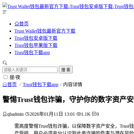
首页
Trust Wallet钱包最新官方下载
Trust钱包安卓版下载
Trust钱包苹果版下载
Trust钱包下载app
搜 索
昼/夜
首页
Trust钱包下载app
内容详情
警惕Trust钱包诈骗，守护你的数字资产
qbadmin
2026年01月11日 13:01
1.1K
0
需高度警惕Trust钱包诈骗，以保障数字资产安全，T
产受损，用户必须充分认识到此类诈骗的危害与潜在风险