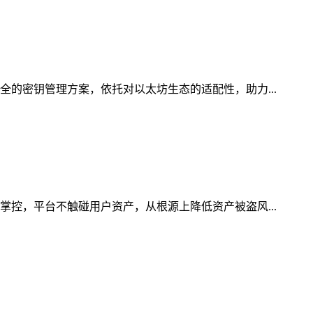
全的密钥管理方案，依托对以太坊生态的适配性，助力...
掌控，平台不触碰用户资产，从根源上降低资产被盗风...