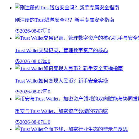
刚注册的Trust钱包安全吗？新手专属安全指南
2026-08-07
0
Trust Wallet交易记录，管理数字资产的核心
2026-08-07
0
Trust Wallet如何变现人民币？新手安全实操
2026-08-07
0
币安与Trust Wallet，加密资产领域的双向赋
2026-08-07
0