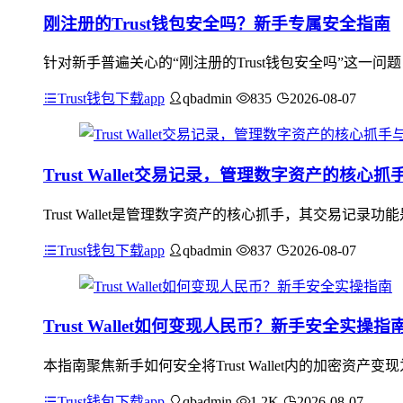
刚注册的Trust钱包安全吗？新手专属安全指南
针对新手普遍关心的“刚注册的Trust钱包安全吗”这一问
Trust钱包下载app
qbadmin
835
2026-08-07
Trust Wallet交易记录，管理数字资产的核心
Trust Wallet是管理数字资产的核心抓手，其交易
Trust钱包下载app
qbadmin
837
2026-08-07
Trust Wallet如何变现人民币？新手安全实操指
本指南聚焦新手如何安全将Trust Wallet内的加密
Trust钱包下载app
qbadmin
1.2K
2026-08-07