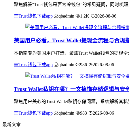
聚焦解答“Trust钱包是否为冷钱包”的常见疑问，同时梳
Trust钱包下载app
qbadmin
1.2K
2026-08-06
美国用户必看，Trust Wallet提现全流程与合规
本指南专为美国用户打造，聚焦Trust Wallet钱包
Trust钱包下载app
qbadmin
986
2026-08-06
Trust Wallet私钥在哪？一文搞懂存储逻辑与安
聚焦用户关心的Trust Wallet私钥存储问题，系统解析其
Trust钱包下载app
qbadmin
983
2026-08-06
最新文章