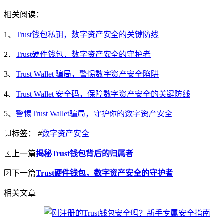
相关阅读：
1、
Trust钱包私钥，数字资产安全的关键防线
2、
Trust硬件钱包，数字资产安全的守护者
3、
Trust Wallet 骗局，警惕数字资产安全陷阱
4、
Trust Wallet 安全码，保障数字资产安全的关键防线
5、
警惕Trust Wallet骗局，守护你的数字资产安全
标签：
#
数字资产安全
上一篇
揭秘Trust钱包背后的归属者
下一篇
Trust硬件钱包，数字资产安全的守护者
相关文章