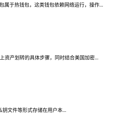
钱包属于热钱包，这类钱包依赖网络运行，操作...
链上资产划转的具体步骤，同时结合美国加密...
、私钥文件等形式存储在用户本...