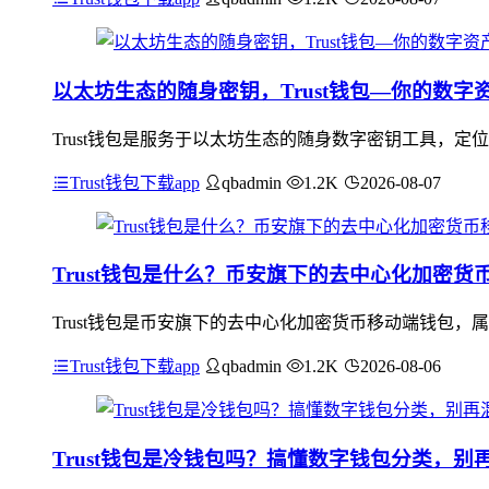
以太坊生态的随身密钥，Trust钱包—你的数字
Trust钱包是服务于以太坊生态的随身数字密钥工具，
Trust钱包下载app
qbadmin
1.2K
2026-08-07
Trust钱包是什么？币安旗下的去中心化加密
Trust钱包是币安旗下的去中心化加密货币移动端钱包
Trust钱包下载app
qbadmin
1.2K
2026-08-06
Trust钱包是冷钱包吗？搞懂数字钱包分类，别