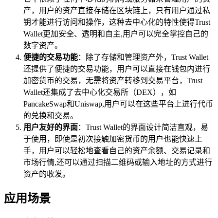
产，用户的资产直接存储在区块链上，只有用户通过私
钥才能进行访问和操作，这种去中心化的特性使得Trust
Wallet更加安全、透明和自主,用户可以完全掌控自己的
数字资产。
便捷的交易功能
：除了存储和管理资产外，Trust Wallet
还提供了便捷的交易功能，用户可以直接在钱包内进行
加密货币的交易，无需将资产转移到交易平台，Trust
Wallet还集成了去中心化交易所（DEX），如
PancakeSwap和Uniswap,用户可以在这些平台上进行代币
的兑换和交易。
用户友好的界面
：Trust Wallet的界面设计简洁直观，易
于使用，即使是初次接触加密货币的用户也能快速上
手，用户可以轻松地查看自己的资产余额、交易记录和
市场行情,还可以通过扫描二维码或输入地址的方式进行
资产的收发。
应用场景