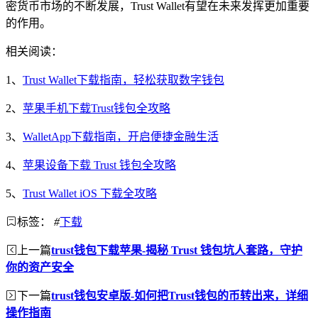
密货币市场的不断发展，Trust Wallet有望在未来发挥更加重要
的作用。
相关阅读：
1、
Trust Wallet下载指南，轻松获取数字钱包
2、
苹果手机下载Trust钱包全攻略
3、
WalletApp下载指南，开启便捷金融生活
4、
苹果设备下载 Trust 钱包全攻略
5、
Trust Wallet iOS 下载全攻略
标签：
#
下载
上一篇
trust钱包下载苹果-揭秘 Trust 钱包坑人套路，守护
你的资产安全
下一篇
trust钱包安卓版-如何把Trust钱包的币转出来，详细
操作指南