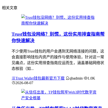
相关文章
Trust钱包没网络？别慌，这份实用排查指南帮
你快速解决
不少使用Trust钱包的用户会遇到无网络连接的问题，这
会直接影响钱包内资产的操作与使用体验，针对这一常
见痛点，这份实用排查指南应运而生，涵盖基础网络状
态核验（如...
Trust Wallet钱包最新官方下载
qbadmin
1.0K
2026-08-07