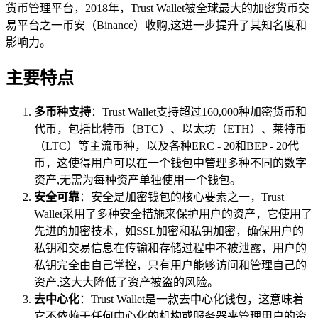
货币管理平台，2018年，Trust Wallet被全球最大的加密货币交
易平台之一币安（Binance）收购,这进一步提升了其知名度和
影响力。
主要特点
多币种支持
：Trust Wallet支持超过160,000种加密货币和
代币，包括比特币（BTC）、以太坊（ETH）、莱特币
（LTC）等主流币种，以及各种ERC - 20和BEP - 20代
币，这使得用户可以在一个钱包中管理多种不同的数字
资产,无需为每种资产单独使用一个钱包。
安全可靠
：安全是加密钱包的核心要素之一，Trust
Wallet采用了多种安全措施来保护用户的资产，它使用了
先进的加密技术，如SSL加密和私钥加密，确保用户的
私钥和交易信息在传输和存储过程中不被泄露，用户的
私钥完全由自己掌控，只有用户能够访问和管理自己的
资产,这大大降低了资产被盗的风险。
去中心化
：Trust Wallet是一款去中心化钱包，这意味着
它不依赖于任何中心化的机构或服务器来管理用户的资