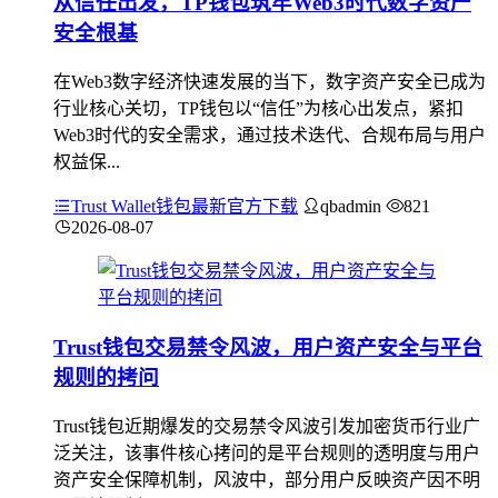
从信任出发，TP钱包筑牢Web3时代数字资产
安全根基
在Web3数字经济快速发展的当下，数字资产安全已成为
行业核心关切，TP钱包以“信任”为核心出发点，紧扣
Web3时代的安全需求，通过技术迭代、合规布局与用户
权益保...
Trust Wallet钱包最新官方下载
qbadmin
821
2026-08-07
Trust钱包交易禁令风波，用户资产安全与平台
规则的拷问
Trust钱包近期爆发的交易禁令风波引发加密货币行业广
泛关注，该事件核心拷问的是平台规则的透明度与用户
资产安全保障机制，风波中，部分用户反映资产因不明