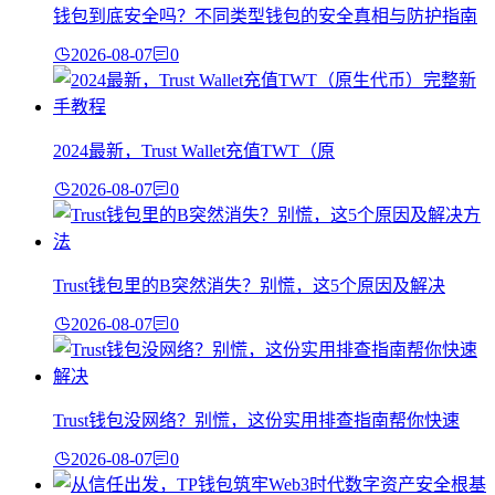
钱包到底安全吗？不同类型钱包的安全真相与防护指南
2026-08-07
0
2024最新，Trust Wallet充值TWT（原
2026-08-07
0
Trust钱包里的B突然消失？别慌，这5个原因及解决
2026-08-07
0
Trust钱包没网络？别慌，这份实用排查指南帮你快速
2026-08-07
0