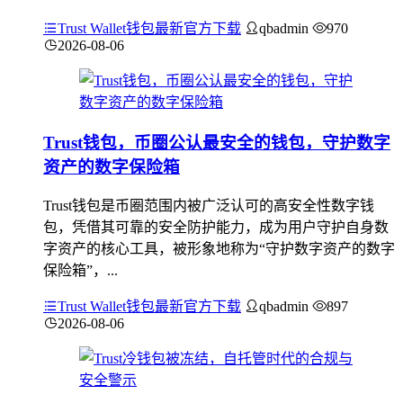
Trust Wallet钱包最新官方下载
qbadmin
970
2026-08-06
Trust钱包，币圈公认最安全的钱包，守护数字
资产的数字保险箱
Trust钱包是币圈范围内被广泛认可的高安全性数字钱
包，凭借其可靠的安全防护能力，成为用户守护自身数
字资产的核心工具，被形象地称为“守护数字资产的数字
保险箱”，...
Trust Wallet钱包最新官方下载
qbadmin
897
2026-08-06