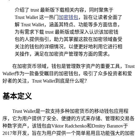
介绍了 trust 最新版下载相关内容，同时聚焦于
Trust Wallet 这一热门
加密钱包
，旨在让读者全面了
解 Trust Wallet，涵盖其特点、功能等多方面信息，
为有需求下载 trust 最新版或想深入认识该加密钱
包的人提供指引，助力其掌握这款在加密领域备受
关注的钱包的详细情况，以便更好地利用它进行相
关操作，满足在加密资产管理等方面的需求。
在加密货币领域，钱包是管理数字资产的重要工具，Trust
Wallet作为一款备受瞩目的加密钱包，吸引了众多投资者和爱
好者的关注，Trust Wallet到底是什么呢？
基本定义
Trust Wallet是一款支持多种加密货币的移动钱包应用程
序，它为用户提供了安全、便捷的方式来存储、管理和交易各
种数字资产，该钱包由Viktor Radchenko和Dmitry Baranov于
2017年开发，旨在为用户提供一个简单易用且功能强大的加密