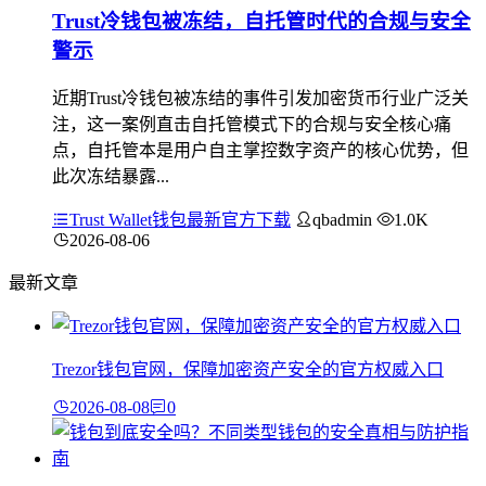
Trust冷钱包被冻结，自托管时代的合规与安全
警示
近期Trust冷钱包被冻结的事件引发加密货币行业广泛关
注，这一案例直击自托管模式下的合规与安全核心痛
点，自托管本是用户自主掌控数字资产的核心优势，但
此次冻结暴露...
Trust Wallet钱包最新官方下载
qbadmin
1.0K
2026-08-06
最新文章
Trezor钱包官网，保障加密资产安全的官方权威入口
2026-08-08
0