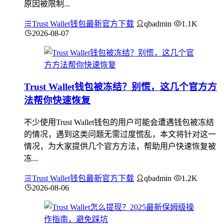
原因被限制...
Trust Wallet钱包最新官方下载
qbadmin
1.1K
2026-08-07
Trust Wallet钱包被冻结？别慌，这几个官方方
法帮你快速恢复
不少使用Trust Wallet钱包的用户可能会遭遇钱包被冻结
的情况，遇到这类问题无需过度慌乱，本文将针对这一
情况，为大家提供几个官方方法，帮助用户快速恢复被
冻...
Trust Wallet钱包最新官方下载
qbadmin
1.2K
2026-08-06