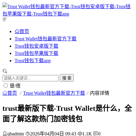
首页
Trust Wallet钱包最新官方下载
Trust钱包安卓版下载
Trust钱包苹果版下载
Trust钱包下载app
搜 索
昼/夜
首页
Trust Wallet钱包最新官方下载
内容详情
trust最新版下载-Trust Wallet是什么，全
面了解这款热门加密钱包
qbadmin
2026年04月04日 09:43
1.1K
0