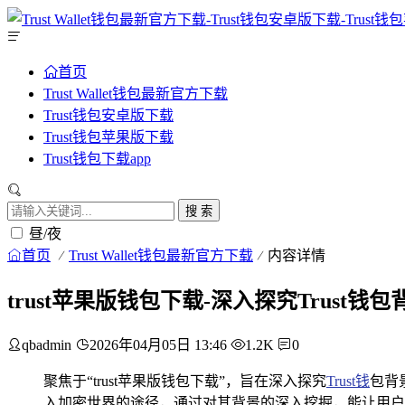
首页
Trust Wallet钱包最新官方下载
Trust钱包安卓版下载
Trust钱包苹果版下载
Trust钱包下载app
搜 索
昼/夜
首页
Trust Wallet钱包最新官方下载
内容详情
trust苹果版钱包下载-深入探究Trust
qbadmin
2026年04月05日 13:46
1.2K
0
聚焦于“trust苹果版钱包下载”，旨在深入探究
Trust钱
包背
入加密世界的途径，通过对其背景的深入挖掘，能让用户