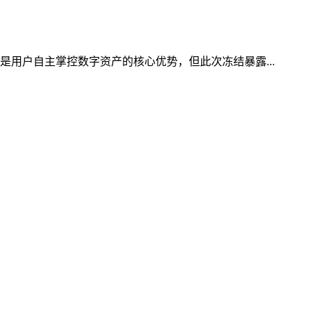
是用户自主掌控数字资产的核心优势，但此次冻结暴露...