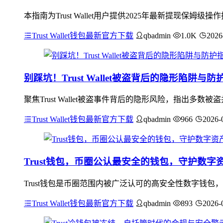
本指南为Trust Wallet用户提供2025年最新提现
Trust Wallet钱包最新官方下载
qbadmin
1.0K
2026
别踩坑！Trust Wallet被盗背后的隐形陷阱与防
聚焦Trust Wallet被盗事件背后的隐形风险，指出
Trust Wallet钱包最新官方下载
qbadmin
966
2026-
Trust钱包，币圈公认最安全的钱包，守护数字
Trust钱包是币圈范围内被广泛认可的高安全性数字钱包
Trust Wallet钱包最新官方下载
qbadmin
893
2026-