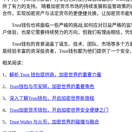
供了有力的支持。 随着加密货币市场的持续发展和监管政策的
合作，实现加密资产与法定货币的更便捷兑换，让加密货币能
Trust钱包也将面临一些严峻的挑战,如何应对日益严
户体验，也是它需要持续努力的方向，但我们有理由相信，凭借
Trust钱包的背景涵盖了诞生、技术、团队、市场等多
是经验丰富的资深投资者，Trust钱包都为他们提供了一个
相关阅读：
1、
解析 Trust 钱包提供商，加密世界的重要力量
2、
Trust钱包与币安网，加密世界的重要角色
3、
深入了解Trust钱包，开启加密世界新旅程
4、
Trust加密货币钱包，开启加密世界安全便捷之门
5、
Trust Wallet 与火币，加密世界的碰撞与融合