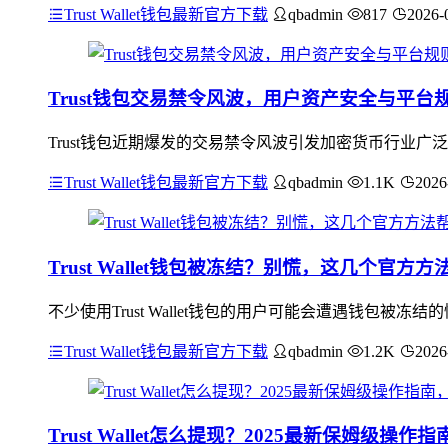
Trust Wallet钱包最新官方下载
qbadmin
817
2026-
Trust钱包交易禁令风波，用户资产安全与平台
Trust钱包近期爆发的交易禁令风波引发加密货币行业
Trust Wallet钱包最新官方下载
qbadmin
1.1K
2026
Trust Wallet钱包被冻结？别慌，这几个官方
不少使用Trust Wallet钱包的用户可能会遭遇钱包
Trust Wallet钱包最新官方下载
qbadmin
1.2K
2026
Trust Wallet怎么提现？2025最新保姆级操