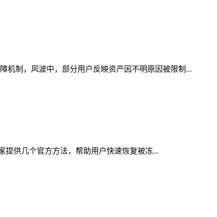
障机制，风波中，部分用户反映资产因不明原因被限制...
大家提供几个官方方法，帮助用户快速恢复被冻...