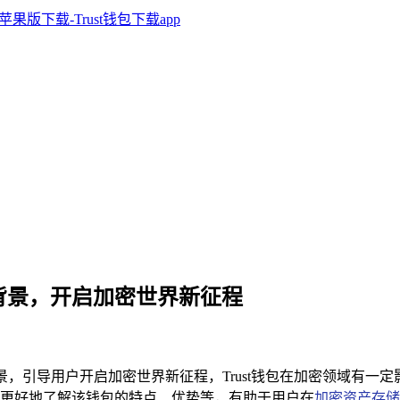
钱包背景，开启加密世界新征程
景，引导用户开启加密世界新征程，Trust钱包在加密领域有一
更好地了解该钱包的特点、优势等，有助于用户在
加密资产存储