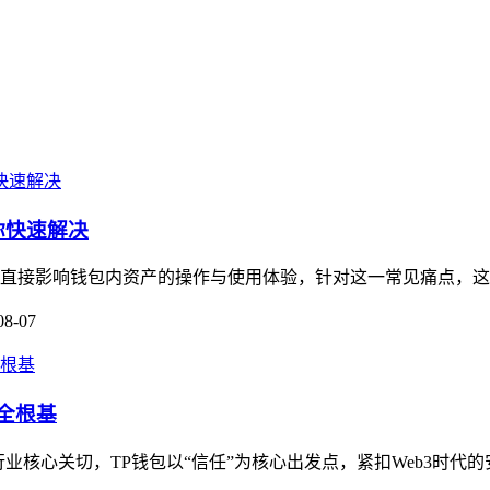
你快速解决
这会直接影响钱包内资产的操作与使用体验，针对这一常见痛点，这
08-07
全根基
业核心关切，TP钱包以“信任”为核心出发点，紧扣Web3时代的