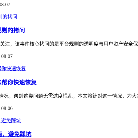
08-07
规则的拷问
广泛关注，该事件核心拷问的是平台规则的透明度与用户资产安全保
-08-07
方法帮你快速恢复
被冻结的情况，遇到这类问题无需过度慌乱，本文将针对这一情况，为
-08-06
作指南，避免踩坑