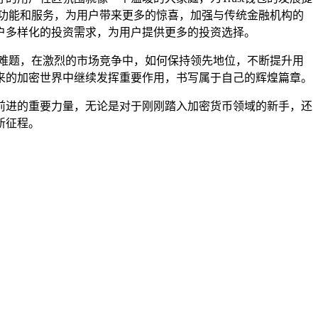
其功能和服务，为用户带来更多的惊喜，加强与传统金融机构的
户多样化的投资需求，为用户提供更多的投资选择。
要难题，在激烈的市场竞争中，如何保持领先地位，不断提升用
未来的加密世界中继续发挥重要作用，书写属于自己的辉煌篇章。
断前进的重要力量，无论是对于刚刚踏入加密货币领域的新手，还
新征程。