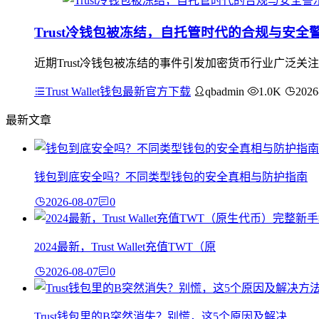
Trust冷钱包被冻结，自托管时代的合规与安全
近期Trust冷钱包被冻结的事件引发加密货币行业广泛
Trust Wallet钱包最新官方下载
qbadmin
1.0K
2026
最新文章
钱包到底安全吗？不同类型钱包的安全真相与防护指南
2026-08-07
0
2024最新，Trust Wallet充值TWT（原
2026-08-07
0
Trust钱包里的B突然消失？别慌，这5个原因及解决