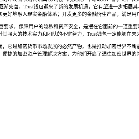
逐渐完善，Trust钱包迎来了新的发展机遇，它有望进一步拓展
够更好地融入现实金融体系；开发更多的金融衍生产品，满足用
格的监管要求，保障用户的隐私和资产安全，是摆在它面前的一道重
其强大的技术实力和团队的不懈努力，Trust钱包一定能够在
个方面，它是加密货币市场发展的必然产物，也是推动加密世界不
安全、便捷的加密资产管理解决方案，为他们开启了通往加密世界的