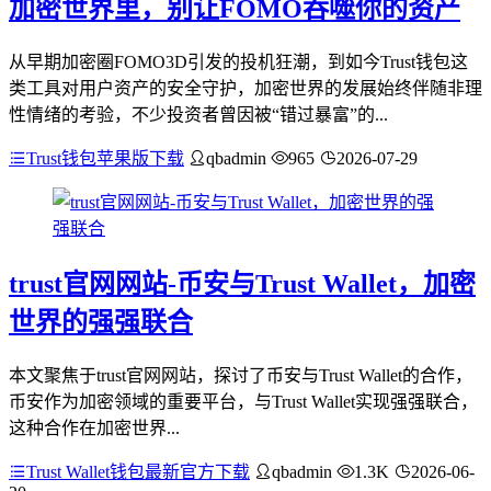
加密世界里，别让FOMO吞噬你的资产
从早期加密圈FOMO3D引发的投机狂潮，到如今Trust钱包这
类工具对用户资产的安全守护，加密世界的发展始终伴随非理
性情绪的考验，不少投资者曾因被“错过暴富”的...
Trust钱包苹果版下载
qbadmin
965
2026-07-29
trust官网网站-币安与Trust Wallet，加密
世界的强强联合
本文聚焦于trust官网网站，探讨了币安与Trust Wallet的合作，
币安作为加密领域的重要平台，与Trust Wallet实现强强联合，
这种合作在加密世界...
Trust Wallet钱包最新官方下载
qbadmin
1.3K
2026-06-