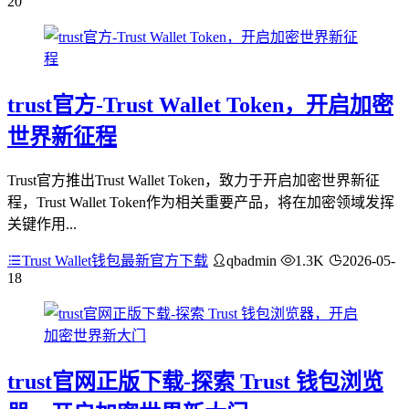
20
trust官方-Trust Wallet Token，开启加密
世界新征程
Trust官方推出Trust Wallet Token，致力于开启加密世界新征
程，Trust Wallet Token作为相关重要产品，将在加密领域发挥
关键作用...
Trust Wallet钱包最新官方下载
qbadmin
1.3K
2026-05-
18
trust官网正版下载-探索 Trust 钱包浏览