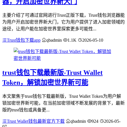
器，开启加密世界新大门
主要介绍了可通过官网进行Trust正版下载，Trust钱包浏览器能
为用户开启加密世界新大门，它为用户提供了进入加密领域的
途径，让用户能在加密世界里探索更多可能性...
Trust钱包下载app
qbadmin
1.1K
2026-05-10
trust钱包下载最新版-Trust Wallet
Token，解锁加密世界新可能
本文聚焦于trust钱包下载最新版，Trust Wallet Token为用户解
锁加密世界新可能，在当前加密领域不断发展的背景下，最新
版的trust钱包或具备更...
Trust Wallet钱包最新官方下载
qbadmin
924
2026-05-
07