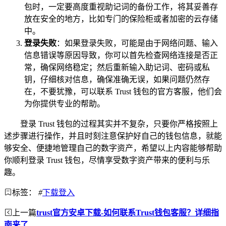
包时，一定要高度重视助记词的备份工作，将其妥善存
放在安全的地方，比如专门的保险柜或者加密的云存储
中。
登录失败
：如果登录失败，可能是由于网络问题、输入
信息错误等原因导致，你可以首先检查网络连接是否正
常，确保网络稳定；然后重新输入助记词、密码或私
钥，仔细核对信息，确保准确无误，如果问题仍然存
在，不要犹豫，可以联系 Trust 钱包的官方客服，他们会
为你提供专业的帮助。
登录 Trust 钱包的过程其实并不复杂，只要你严格按照上
述步骤进行操作，并且时刻注意保护好自己的钱包信息，就能
够安全、便捷地管理自己的数字资产，希望以上内容能够帮助
你顺利登录 Trust 钱包，尽情享受数字资产带来的便利与乐
趣。
标签：
#
下载登入
上一篇
trust官方安卓下载-如何联系Trust钱包客服？详细指
南来了