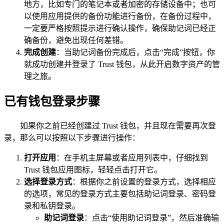
地方，比如专门的笔记本或者加密的存储设备中；也可
以使用应用提供的备份功能进行备份，在备份过程中，
一定要严格按照提示进行确认操作，确保助记词已经正
确备份，避免出现任何差错。
完成创建
：当助记词备份完成后，点击“完成”按钮，你
就成功创建并登录了 Trust 钱包，从此开启数字资产的管
理之旅。
已有钱包登录步骤
如果你之前已经创建过 Trust 钱包，并且现在需要再次登
录，那么可以按照以下步骤进行操作：
打开应用
：在手机主屏幕或者应用列表中，仔细找到
Trust 钱包应用图标，轻轻点击打开它。
选择登录方式
：根据你之前设置的登录方式，选择相应
的选项，常见的登录方式主要包括助记词登录、密码登
录和私钥登录。
助记词登录
：点击“使用助记词登录”，然后准确输