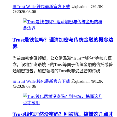
Trust Wallet钱包最新官方下载
qbadmin
1.3K
2026-08-06
Trust是钱包吗？理清加密与传统金融的概念边
界
当前加密金融领域，公众常混淆“Trust”“钱包”等核心概
念，误将加密语境下的Trust等同于传统金融的信托或普
通加密钱包，加密领域的Trust既非受监管的传统...
Trust Wallet钱包最新官方下载
qbadmin
1.2K
2026-08-06
Trust钱包居然没密码？别被坑，搞懂这几点才