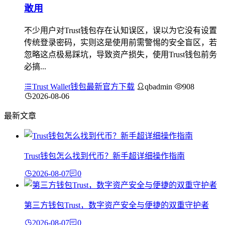
敢用
不少用户对Trust钱包存在认知误区，误以为它没有设置
传统登录密码，实则这是使用前需警惕的安全盲区，若
忽略这点极易踩坑，导致资产损失，使用Trust钱包前务
必搞...
Trust Wallet钱包最新官方下载
qbadmin
908
2026-08-06
最新文章
Trust钱包怎么找到代币？新手超详细操作指南
2026-08-07
0
第三方钱包Trust，数字资产安全与便捷的双重守护者
2026-08-07
0