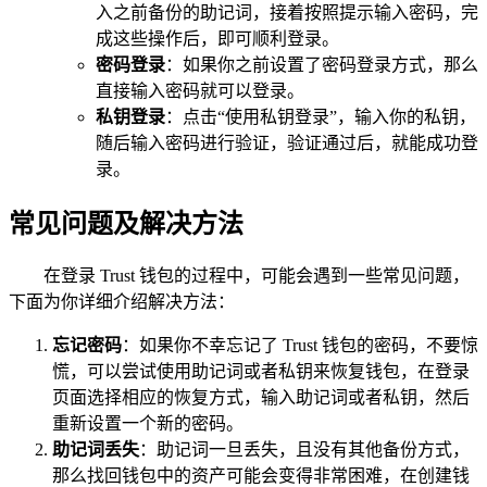
入之前备份的助记词，接着按照提示输入密码，完
成这些操作后，即可顺利登录。
密码登录
：如果你之前设置了密码登录方式，那么
直接输入密码就可以登录。
私钥登录
：点击“使用私钥登录”，输入你的私钥，
随后输入密码进行验证，验证通过后，就能成功登
录。
常见问题及解决方法
在登录 Trust 钱包的过程中，可能会遇到一些常见问题，
下面为你详细介绍解决方法：
忘记密码
：如果你不幸忘记了 Trust 钱包的密码，不要惊
慌，可以尝试使用助记词或者私钥来恢复钱包，在登录
页面选择相应的恢复方式，输入助记词或者私钥，然后
重新设置一个新的密码。
助记词丢失
：助记词一旦丢失，且没有其他备份方式，
那么找回钱包中的资产可能会变得非常困难，在创建钱