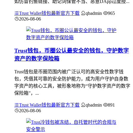
如仿冒钓鱼链接、助记词保管不当、恶意DApp过度授...
Trust Wallet钱包最新官方下载
qbadmin
965
2026-08-06
Trust钱包，币圈公认最安全的钱包，守护数字
资产的数字保险箱
Trust钱包是币圈范围内被广泛认可的高安全性数字钱
包，凭借其可靠的安全防护能力，成为用户守护自身数
字资产的核心工具，被形象地称为“守护数字资产的数字
保险箱”，...
Trust Wallet钱包最新官方下载
qbadmin
891
2026-08-06