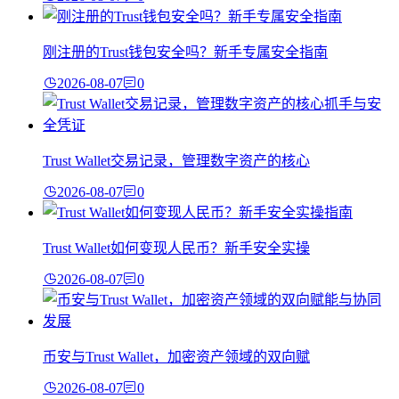
刚注册的Trust钱包安全吗？新手专属安全指南
2026-08-07
0
Trust Wallet交易记录，管理数字资产的核心
2026-08-07
0
Trust Wallet如何变现人民币？新手安全实操
2026-08-07
0
币安与Trust Wallet，加密资产领域的双向赋
2026-08-07
0