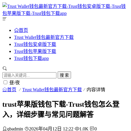
首页
Trust Wallet钱包最新官方下载
Trust钱包安卓版下载
Trust钱包苹果版下载
Trust钱包下载app
搜 索
昼/夜
首页
Trust Wallet钱包最新官方下载
内容详情
trust苹果版钱包下载-Trust钱包怎么登
入，详细步骤与常见问题解答
qbadmin
2026年04月12日 12:22
1.0K
0