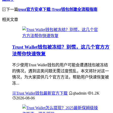
下一篇
trust官方安卓下载-Trust钱包创建全流程指南
相关文章
Trust Wallet钱包被冻结？别慌，这几个官方方
法帮你快速恢复
不少使用Trust Wallet钱包的用户可能会遭遇钱包被冻结
的情况，遇到这类问题无需过度慌乱，本文将针对这一
情况，为大家提供几个官方方法，帮助用户快速恢复被
冻...
Trust Wallet钱包最新官方下载
qbadmin
1.2K
2026-08-06