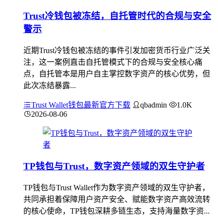
Trust冷钱包被冻结，自托管时代的合规与安全
警示
近期Trust冷钱包被冻结的事件引发加密货币行业广泛关
注，这一案例直击自托管模式下的合规与安全核心痛
点，自托管本是用户自主掌控数字资产的核心优势，但
此次冻结暴露...
Trust Wallet钱包最新官方下载
qbadmin
1.0K
2026-08-06
TP钱包与Trust，数字资产领域的双生守护者
TP钱包与Trust Wallet作为数字资产领域的双生守护者，
共同承担着保障用户资产安全、赋能数字资产高效流转
的核心使命，TP钱包深耕多链生态，支持海量数字资...