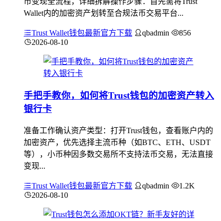
币变现全流程，详细拆解操作步骤：首先需将Trust
Wallet内的加密资产划转至合规法币交易平台...
Trust Wallet钱包最新官方下载
qbadmin
856
2026-08-10
手把手教你，如何将Trust钱包的加密资产转入
银行卡
准备工作确认资产类型：打开Trust钱包，查看账户内的
加密资产，优先选择主流币种（如BTC、ETH、USDT
等），小币种因多数交易所不支持法币交易，无法直接
变现...
Trust Wallet钱包最新官方下载
qbadmin
1.2K
2026-08-10