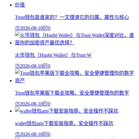
Trust钱包是谁家的？一文理清它的归属、属性与核心
2026-08-10
0
火币钱包（Huobi Wallet）与Trust W
2026-08-10
0
Trust钱包苹果版下载全攻略，安全便捷管理你的数字
2026-08-10
0
wallet钱包app下载安装指南，安全操作不踩坑
2026-08-10
0