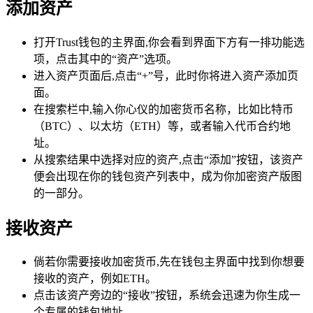
添加资产
打开Trust钱包的主界面,你会看到界面下方有一排功能选
项，点击其中的“资产”选项。
进入资产页面后,点击“+”号，此时你将进入资产添加页
面。
在搜索栏中,输入你心仪的加密货币名称，比如比特币
（BTC）、以太坊（ETH）等，或者输入代币合约地
址。
从搜索结果中选择对应的资产,点击“添加”按钮，该资产
便会出现在你的钱包资产列表中，成为你加密资产版图
的一部分。
接收资产
倘若你需要接收加密货币,先在钱包主界面中找到你想要
接收的资产，例如ETH。
点击该资产旁边的“接收”按钮，系统会迅速为你生成一
个专属的钱包地址。