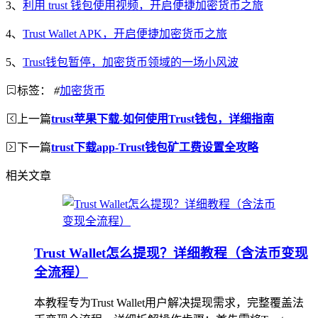
3、
利用 trust 钱包使用视频，开启便捷加密货币之旅
4、
Trust Wallet APK，开启便捷加密货币之旅
5、
Trust钱包暂停，加密货币领域的一场小风波
标签：
#
加密货币
上一篇
trust苹果下载-如何使用Trust钱包，详细指南
下一篇
trust下载app-Trust钱包矿工费设置全攻略
相关文章
Trust Wallet怎么提现？详细教程（含法币变现
全流程）
本教程专为Trust Wallet用户解决提现需求，完整覆盖法