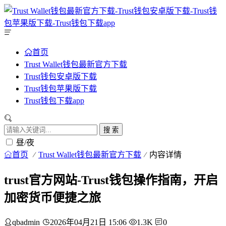
首页
Trust Wallet钱包最新官方下载
Trust钱包安卓版下载
Trust钱包苹果版下载
Trust钱包下载app
搜 索
昼/夜
首页
Trust Wallet钱包最新官方下载
内容详情
trust官方网站-Trust钱包操作指南，开启
加密货币便捷之旅
qbadmin
2026年04月21日 15:06
1.3K
0