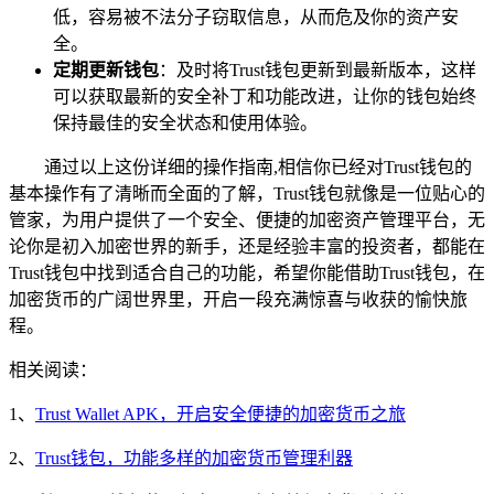
低，容易被不法分子窃取信息，从而危及你的资产安
全。
定期更新钱包
：及时将Trust钱包更新到最新版本，这样
可以获取最新的安全补丁和功能改进，让你的钱包始终
保持最佳的安全状态和使用体验。
通过以上这份详细的操作指南,相信你已经对Trust钱包的
基本操作有了清晰而全面的了解，Trust钱包就像是一位贴心的
管家，为用户提供了一个安全、便捷的加密资产管理平台，无
论你是初入加密世界的新手，还是经验丰富的投资者，都能在
Trust钱包中找到适合自己的功能，希望你能借助Trust钱包，在
加密货币的广阔世界里，开启一段充满惊喜与收获的愉快旅
程。
相关阅读：
1、
Trust Wallet APK，开启安全便捷的加密货币之旅
2、
Trust钱包，功能多样的加密货币管理利器