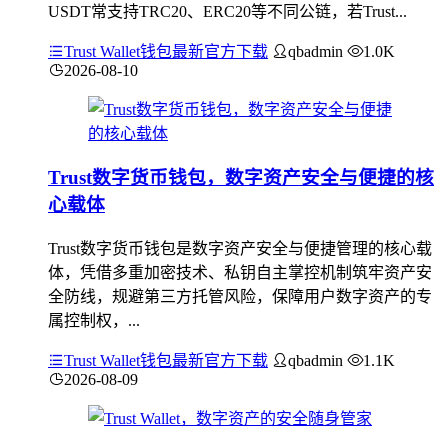
USDT常支持TRC20、ERC20等不同公链，若Trust...
Trust Wallet钱包最新官方下载
qbadmin
1.0K
2026-08-10
Trust数字货币钱包，数字资产安全与便捷的核
心载体
Trust数字货币钱包是数字资产安全与便捷管理的核心载
体，凭借多重加密技术、私钥自主掌控机制筑牢资产安
全防线，规避第三方托管风险，保障用户数字资产的专
属控制权，...
Trust Wallet钱包最新官方下载
qbadmin
1.1K
2026-08-09