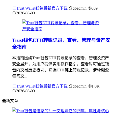
Trust Wallet钱包最新官方下载
qbadmin
839
2026-08-09
Trust钱包ETH转账记录，查看、管理与资产安
全指南
本指南围绕Trust钱包ETH转账记录的查看、管理及资产
安全展开，为用户提供实用操作指引，查看时可通过钱
包内交易历史板块，筛选ETH链上转账记录，清晰溯源
每笔交...
Trust Wallet钱包最新官方下载
qbadmin
1.0K
2026-08-09
最新文章