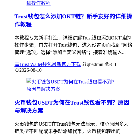
Trust钱包怎么添加OKT链？新手友好的详细操
作教程
本教程专为新手打造，详细讲解Trust钱包添加OKT链的
操作步骤，首先打开Trust钱包，进入设置页面找到“网络
管理”选项，选择“添加自定义网络”；接着准确输入...
Trust Wallet钱包最新官方下载
qbadmin
811
2026-08-10
火币钱包USDT为何在Trust钱包看不到？原因
与解决方案
火币钱包的USDT在Trust钱包无法显示，核心原因多为
链类型不匹配或未手动添加代币，火币钱包转出的