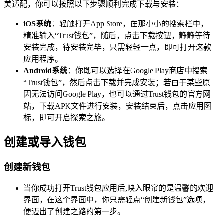
美适配，你可以按照以下步骤顺利完成下载与安装：
iOS系统
：轻触打开App Store，在那小小的搜索栏中，
精准输入“Trust钱包”，随后，点击下载按钮，静静等待
安装完成，待安装完毕，只需轻轻一点，即可打开这款
应用程序。
Android系统
：你既可以选择在Google Play商店中搜索
“Trust钱包”，然后点击下载并完成安装；若由于某些原
因无法访问Google Play，也可以通过Trust钱包的官方网
站，下载APK文件进行安装，安装结束后，点击应用图
标，即可开启探索之旅。
创建或导入钱包
创建新钱包
当你成功打开Trust钱包应用后,映入眼帘的是温馨的欢迎
界面，在这个界面中，你只需轻点“创建新钱包”选项，
便迈出了创建之路的第一步。