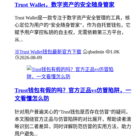
Trust Wallet，数字资产的安全随身管家
Trust Wallet是一款专注于数字资产安全管理的工具，核
心定位为用户的“安全随身管家”，作为自托管钱包，它
赋予用户掌控私钥的自主权，无需依赖第三方平台，
从...
Trust Wallet钱包最新官方下载
qbadmin
1.0K
2026-08-09
Trust钱包有假的吗？官方正品vs仿冒陷阱，一
文看懂怎么防
针对用户普遍关心的“Trust钱包是否存在仿冒”的疑问，
本文围绕官方正品与仿冒陷阱的对比展开，帮助读者清
晰识别二者差异，同时详解防范仿冒的实用方法，助力
用户避免...