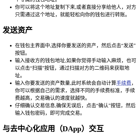
你可以将这个地址复制下来,或者直接分享给他人，对方
只需通过这个地址，就能轻松向你的钱包进行转账。
发送资产
在钱包主界面中,选择你要发送的资产，然后点击“发送”
按钮。
输入接收方的钱包地址,如果你觉得手动输入麻烦，也可
以点击“扫描”按钮，通过扫描对方的二维码来获取地
址。
输入你要发送的资产数量,此时系统会自动计算
手续费
，
你可以根据自己的需求，选择不同的手续费标准，手续
费越高，交易确认的速度就越快。
仔细确认交易信息,确保无误后，点击“确认”按钮，然后
输入钱包密码，即可完成交易。
与去中心化应用（DApp）交互