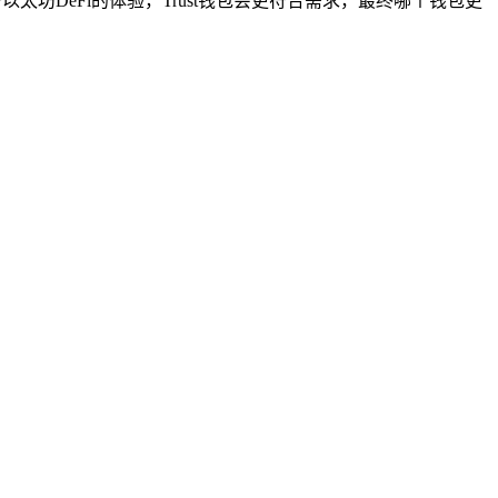
太坊DeFi的体验，Trust钱包会更符合需求，最终哪个钱包更