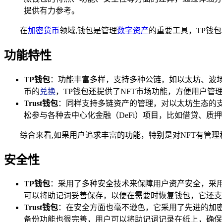
提供有力参考。
在
加密货币
领域,钱包是管理
数字资产
的重要工具，TP钱
功能特性
TP钱包
：功能丰富多样，支持多种公链，如以太坊、波
币的
兑换
，TP钱包还提供了NFT市场功能，方便用户
Trust钱包
：同样支持多链资产的管理，对以太坊生态的支
松参与各种去中心化金融（DeFi）项目，比如借贷、质押
综合来看,如果用户追求丰富的功能，特别是对NFT有管理
安全性
TP钱包
：采用了多种安全技术来保障用户资产安全，采
可以将助记词妥善保存，以便在需要时恢复钱包，它还支
Trust钱包
：在安全方面也毫不逊色，它采用了先进的加密
备份功能也很完善，用户可以将助记词记录在纸上，确保