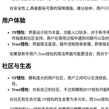
在安全性上,两者都有可靠的保障措施，难分伯仲，用户
用户体验
TP钱包
：界面设计较为丰富，功能入口较多，对于新手
作指南和社区支持，用户在使用过程中遇到问题可以及时
Trust钱包
：界面简洁直观，操作流程简单易懂，即使是
如果是新手用户,Trust钱包的简洁界面可能更适合；而
社区与生态
TP钱包
：拥有庞大的用户社区，用户之间可以交流经验
目。
Trust钱包
：也有自己的社区，不过规模相对TP钱包可能
在社区和生态方面,TP钱包的生态更为多元化，而Trust