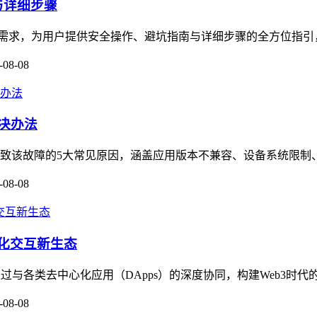
南与详细步骤
账的核心需求，为用户提供安全操作、避坑指南与详细步骤的全方位指
-08-08
解决办法
了导致该故障的5大常见原因，涵盖应用版本不兼容、设备系统限制
-08-08
中心化交互新生态
包，正通过与各类去中心化应用（DApps）的深度协同，构建Web3时
-08-08