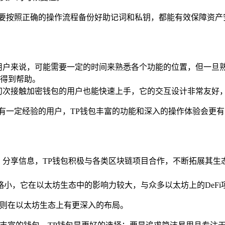
只要按照正确的操作流程备份好助记词和私钥，都能有效保障资产
用户来说，可能需要一定的时间来熟悉各个功能的位置，但一旦熟
得到帮助。
初次接触加密钱包的用户也能快速上手，它的交互设计非常友好
对于有一定经验的用户，TP钱包丰富的功能和深入的操作体验会更
、分享信息，TP钱包积极与各类区块链项目合作，不断拓展其生
略小，它在以太坊生态中的影响力较大，与众多以太坊上的DeFi
钱包则在以太坊生态上有更深入的布局。