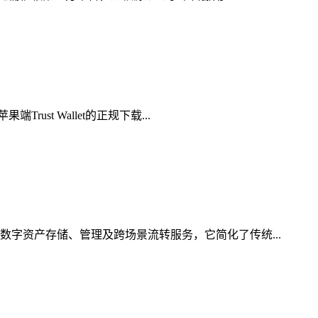
st Wallet的正规下载...
数字资产存储、管理及跨场景流转服务，它简化了传统...