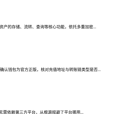
资产的存储、流转、查询等核心功能，依托多重加密...
确认钱包为官方正版，核对充值地址与转账链类型是否...
，无需依赖第三方平台，从根源规避了平台挪用...