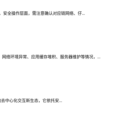
引，安全操作层面，需注意确认对应链网络、仔...
、网络环境异常、应用缓存堆积、服务器维护等情况，...
代的去中心化交互新生态，它依托安...