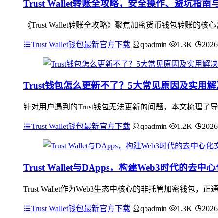
Trust Wallet转账全攻略，安全操作、避坑指
《Trust Wallet转账全攻略》聚焦加密货币钱包转
Trust Wallet钱包最新官方下载
qbadmin
1.3K
2026
Trust钱包怎么更新不了？5大常见原因及实用
针对用户遇到的Trust钱包无法更新的问题，本文梳理
Trust Wallet钱包最新官方下载
qbadmin
1.2K
2026
Trust Wallet与DApps，构建Web3时代的去
Trust Wallet作为Web3生态中核心的非托管加密钱
Trust Wallet钱包最新官方下载
qbadmin
1.3K
2026