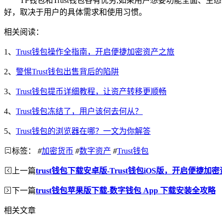
TP钱包和Trust钱包各有优劣,如果用户想要功能全面、
好，取决于用户的具体需求和使用习惯。
相关阅读：
1、
Trust钱包操作全指南，开启便捷加密资产之旅
2、
警惕Trust钱包出售背后的陷阱
3、
Trust钱包提币详细教程，让资产转移更顺畅
4、
Trust钱包冻结了，用户该何去何从？
5、
Trust钱包的浏览器在哪？一文为你解答
标签：
#
加密货币
#
数字资产
#
Trust钱包
上一篇
trust钱包下载安卓版-Trust钱包iOS版，开启便捷
下一篇
trust钱包苹果版下载-数字钱包 App 下载安装全攻略
相关文章