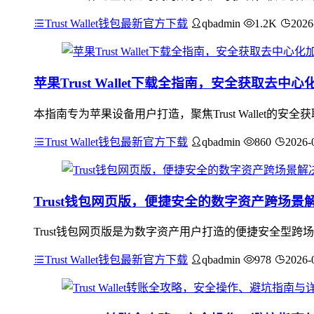
Trust Wallet钱包最新官方下载
qbadmin
1.2K
2026
苹果Trust Wallet下载全指南，安全获取去中
本指南专为苹果设备用户打造，聚焦Trust Wallet的安全
Trust Wallet钱包最新官方下载
qbadmin
860
2026-
Trust钱包网页版，便捷安全的数字资产跨场景
Trust钱包网页版是为数字资产用户打造的便捷安全型
Trust Wallet钱包最新官方下载
qbadmin
978
2026-