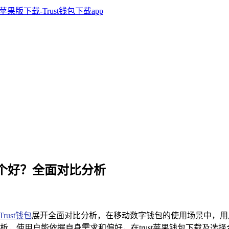
包哪个好？全面对比分析
Trust钱包
展开全面对比分析，在移动数字钱包的使用场景中，用
，使用户能依据自身需求和偏好，在trust苹果钱包下载及选