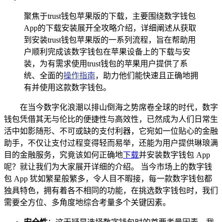
聚焦于trust钱包苹果版的下载，主要围绕数字钱包
App的下载安装展开全攻略介绍，详细阐述从获取
到安装trust钱包苹果版的一系列流程，旨在帮助用
户顺利完成该数字钱包在苹果设备上的下载与安
装，为有需求使用trust钱包的苹果用户提供了系
统、全面的
操作指南
，助力他们能快速且正确地拥
有并使用这款数字钱包。
在当今数字化浪潮以排山倒海之势席卷全球的时代，数字
钱包凭借其无与伦比的便捷性与高效性，已然成为人们日常生
活中如影随形、不可或缺的支付利器，它宛如一位贴心的金融
助手，不仅让支付过程变得轻而易举，还能为用户提供琳琅满
目的金融服务，究竟该如何正确地
下载
并安装数字钱包 App
呢？就让我们为大家展开详细的介绍。 当今市场上的数字钱
包 App 犹如繁星般繁多，令人目不暇接，每一款数字钱包都
独具特色，拥有着各不相同的功能，在挑选数字钱包时，我们
需要全方位、多角度地综合考量多个关键因素。