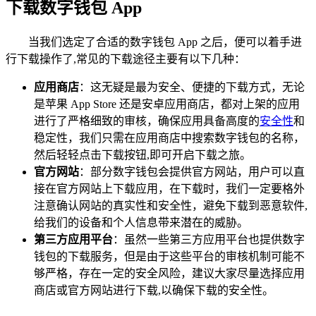
下载数字钱包 App
当我们选定了合适的数字钱包 App 之后，便可以着手进
行下载操作了,常见的下载途径主要有以下几种：
应用商店
：这无疑是最为安全、便捷的下载方式，无论
是苹果 App Store 还是安卓应用商店，都对上架的应用
进行了严格细致的审核，确保应用具备高度的
安全性
和
稳定性，我们只需在应用商店中搜索数字钱包的名称，
然后轻轻点击下载按钮,即可开启下载之旅。
官方网站
：部分数字钱包会提供官方网站，用户可以直
接在官方网站上下载应用，在下载时，我们一定要格外
注意确认网站的真实性和安全性，避免下载到恶意软件,
给我们的设备和个人信息带来潜在的威胁。
第三方应用平台
：虽然一些第三方应用平台也提供数字
钱包的下载服务，但是由于这些平台的审核机制可能不
够严格，存在一定的安全风险，建议大家尽量选择应用
商店或官方网站进行下载,以确保下载的安全性。