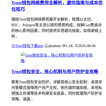
Trust钱包网络费用全解析，避坑指南与成本优
化技巧
围绕Trust钱包网络费用展开全解析，梳理以太坊、
BSC、Polygon等主流公链的费用构成，拆解Gas费波动
的核心影响因素；同时提供实用避坑指南，如规避链上
转...
Trust钱包下载app
qbadmin
1.1K
2026-08-06
Trust钱包安全，核心机制与用户防护全攻略
聚焦Trust钱包安全防护，详解其核心安全机制：采用非
托管模式保障用户资产主权，依托端到端加密、本地私
钥独立存储等技术构建安全底座，同时梳理用户防护全
攻略，涵盖...