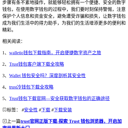
步骤有条不紊地操作，就能够轻松拥有一个便捷、安全的数字
钱包，在使用数字钱包的过程中，我们要时刻保持警惕，注意
保护个人信息和资金安全，避免遭受诈骗和损失，让数字钱包
成为我们生活中的得力助手，为我们的生活增添更多的便利和
精彩。
相关阅读：
1、
walletio钱包下载指南，开启便捷数字资产之旅
2、
Trust钱包客户端下载全攻略
3、
Wallet 钱包安全吗？深度剖析其安全性
4、
trust冷钱包下载全攻略
5、
Trust钱包下载官网—安全获取数字钱包的正确途径
标签：
#
安全性
#
下载
#
下载安装
上一篇
trust官网正版下载-探索 Trust 钱包浏览器，开启加