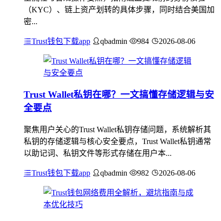
（KYC）、链上资产划转的具体步骤，同时结合美国加
密...
Trust钱包下载app
qbadmin
984
2026-08-06
Trust Wallet私钥在哪？一文搞懂存储逻辑与安
全要点
聚焦用户关心的Trust Wallet私钥存储问题，系统解析其
私钥的存储逻辑与核心安全要点，Trust Wallet私钥通常
以助记词、私钥文件等形式存储在用户本...
Trust钱包下载app
qbadmin
982
2026-08-06