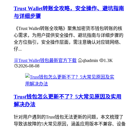
Trust Wallet转账全攻略，安全操作、避坑指南
与详细步骤
《Trust Wallet转账全攻略》聚焦加密货币钱包转账的核
心需求，为用户提供安全操作、避坑指南与详细步骤的
全方位指引，安全操作层面，需注意确认对应链网络、
仔...
Trust Wallet钱包最新官方下载
qbadmin
1.3K
2026-08-08
Trust钱包怎么更新不了？5大常见原因及实用
解决办法
针对用户遇到的Trust钱包无法更新的问题，本文梳理了
导致该故障的5大常见原因，涵盖应用版本不兼容、设备