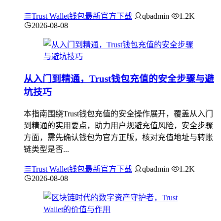
Trust Wallet钱包最新官方下载
qbadmin
1.2K
2026-08-08
从入门到精通，Trust钱包充值的安全步骤与避
坑技巧
本指南围绕Trust钱包充值的安全操作展开，覆盖从入门
到精通的实用要点，助力用户规避充值风险，安全步骤
方面，需先确认钱包为官方正版，核对充值地址与转账
链类型是否...
Trust Wallet钱包最新官方下载
qbadmin
1.2K
2026-08-08