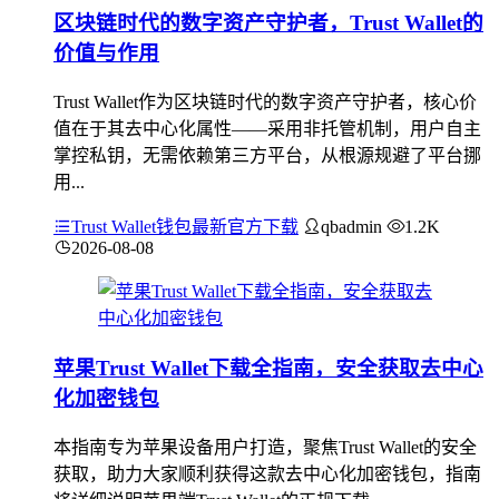
区块链时代的数字资产守护者，Trust Wallet的
价值与作用
Trust Wallet作为区块链时代的数字资产守护者，核心价
值在于其去中心化属性——采用非托管机制，用户自主
掌控私钥，无需依赖第三方平台，从根源规避了平台挪
用...
Trust Wallet钱包最新官方下载
qbadmin
1.2K
2026-08-08
苹果Trust Wallet下载全指南，安全获取去中心
化加密钱包
本指南专为苹果设备用户打造，聚焦Trust Wallet的安全
获取，助力大家顺利获得这款去中心化加密钱包，指南