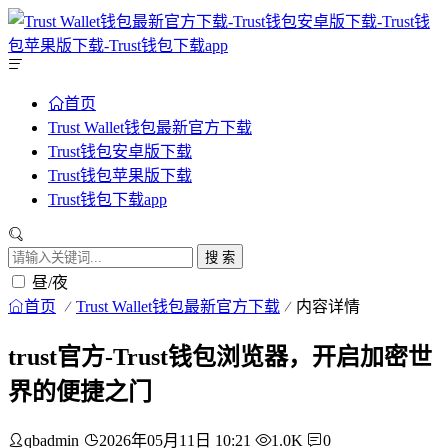
首页
Trust Wallet钱包最新官方下载
Trust钱包安卓版下载
Trust钱包苹果版下载
Trust钱包下载app
搜 索
昼/夜
首页
Trust Wallet钱包最新官方下载
内容详情
trust官方-Trust钱包浏览器，开启加密世
界的便捷之门
qbadmin
2026年05月11日 10:21
1.0K
0