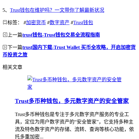
5、
Trust钱包在维护吗？一文带你了解最新状况
标签：
#
加密货币
#
数字资产
#
Trust钱包
上一篇
trust钱包-Trust钱包交易全流程指南
下一篇
trust国内下载-Trust Wallet 买币全攻略，开启加密货
币投资之旅
相关文章
Trust多币种钱包，多元数字资产的安全管家
Trust多币种钱包是专注于多元数字资产服务的专业工
具，定位为用户数字资产的“安全管家”，它支持多种主
流及特色数字资产的存储、流转、查询等核心功能，依
托多重加密...