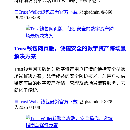
将详细说明苹果端Trust Wallet的正规下载...
Trust Wallet钱包最新官方下载
qbadmin
860
2026-08-08
Trust钱包网页版，便捷安全的数字资产跨场景
解决方案
Trust钱包网页版是为数字资产用户打造的便捷安全型跨
场景解决方案，凭借成熟的安全防护技术，为用户提供
稳定可靠的数字资产存储、管理及跨场景流转服务，它
简化了传统...
Trust Wallet钱包最新官方下载
qbadmin
978
2026-08-08