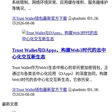
系统限制、网络环境异常、应用缓存堆积、服务器维护
等情况，...
Trust Wallet钱包最新官方下载
qbadmin
1.2K
2026-08-08
Trust Wallet与DApps，构建Web3时代的去中
心化交互新生态
Trust Wallet作为Web3生态中核心的非托管加密钱包，正
通过与各类去中心化应用（DApps）的深度协同，构建
Web3时代的去中心化交互新生态，它依托安...
Trust Wallet钱包最新官方下载
qbadmin
1.3K
2026-08-08
最新文章