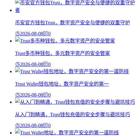
币安官方钱包Trust，数字资产安全与便捷的双重守护
2026-08-08
0
Trust多币种钱包，多元数字资产的安全管家
2026-08-08
0
Trust Wallet钱包地址，数字资产安全的第一
2026-08-08
0
从入门到精通，Trust钱包充值的安全步骤与避坑技巧
2026-08-08
0