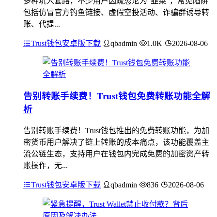
多种坑人套路，不少用户因疏忽沦为“韭菜”，常见陷阱
包括仿冒官方钓鱼链接、虚假空投活动、诈骗群诱导转
账、代提...
Trust钱包安卓版下载
qbadmin
1.0K
2026-08-06
告别转账手续费！Trust钱包免费转账功能全解
析
告别转账手续费！Trust钱包推出的免费转账功能，为加
密货币用户解决了链上转账的成本痛点，该功能覆盖主
流公链生态，支持用户在钱包内完成免费的加密资产转
账操作，无...
Trust钱包安卓版下载
qbadmin
836
2026-08-06