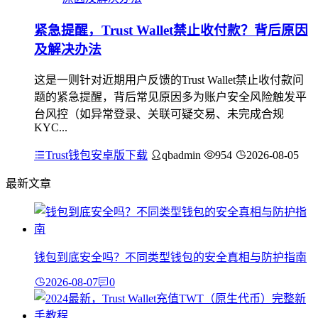
紧急提醒，Trust Wallet禁止收付款？背后原因
及解决办法
这是一则针对近期用户反馈的Trust Wallet禁止收付款问
题的紧急提醒，背后常见原因多为账户安全风险触发平
台风控（如异常登录、关联可疑交易、未完成合规
KYC...
Trust钱包安卓版下载
qbadmin
954
2026-08-05
最新文章
钱包到底安全吗？不同类型钱包的安全真相与防护指南
2026-08-07
0