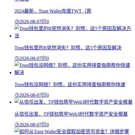
2024最新，Trust Wallet充值TWT（原
2026-08-07
0
Trust钱包里的B突然消失？别慌，这5个原因及解决
2026-08-07
0
Trust钱包没网络？别慌，这份实用排查指南帮你快速
2026-08-07
0
从信任出发，TP钱包筑牢Web3时代数字资产安全根基
2026-08-07
0