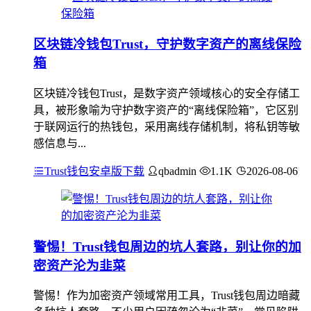
区块链冷钱包Trust，守护数字资产的离线保险
箱
区块链冷钱包Trust，是数字资产领域核心的安全存储工
具，被形象喻为守护数字资产的“离线保险箱”，它区别
于联网运行的热钱包，采用离线存储机制，将私钥等敏
感信息与...
Trust钱包安卓版下载
qbadmin
1.1K
2026-08-06
警惕！Trust钱包周边的坑人套路，别让你的加
密资产沦为韭菜
警惕！作为加密资产领域常用工具，Trust钱包周边暗藏