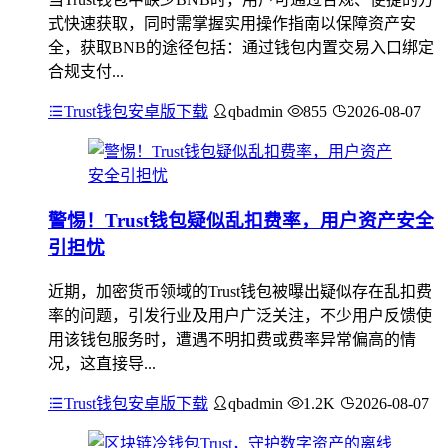
式快速获取，同时需掌握实用操作指南以保障资产安
全，获取BNB的途径包括：通过钱包内置交易入口绑定
合规支付...
Trust钱包安卓版下载
qbadmin
855
2026-08-07
警惕！Trust钱包疑似乱扣费率，用户资产安全
引担忧
近期，加密货币领域的Trust钱包被曝出疑似存在乱扣费
率的问题，引发行业及用户广泛关注，不少用户反馈使
用该钱包服务时，遭遇不明扣费或费率异常偏高的情
况，这直接导...
Trust钱包安卓版下载
qbadmin
1.2K
2026-08-07