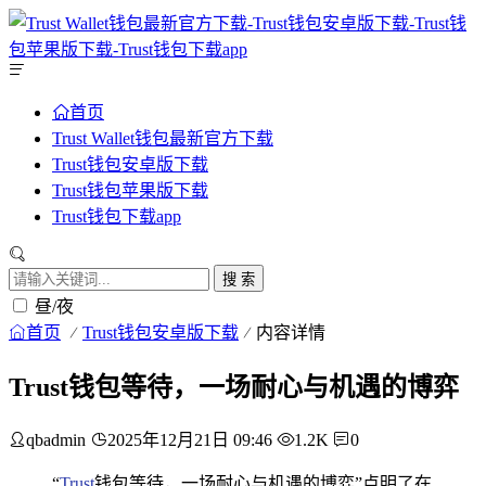
首页
Trust Wallet钱包最新官方下载
Trust钱包安卓版下载
Trust钱包苹果版下载
Trust钱包下载app
搜 索
昼/夜
首页
Trust钱包安卓版下载
内容详情
Trust钱包等待，一场耐心与机遇的博弈
qbadmin
2025年12月21日 09:46
1.2K
0
“
Trust
钱包等待，一场耐心与机遇的博弈”点明了在