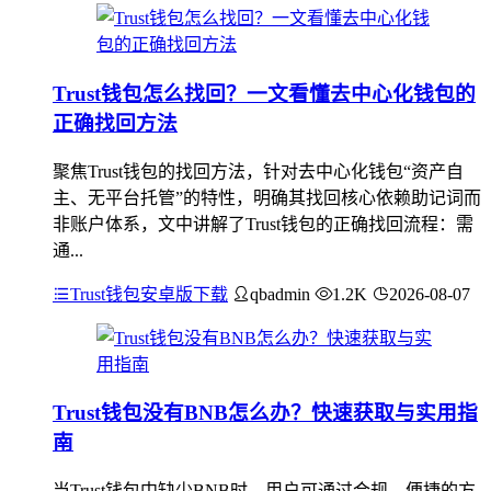
Trust钱包怎么找回？一文看懂去中心化钱包的
正确找回方法
聚焦Trust钱包的找回方法，针对去中心化钱包“资产自
主、无平台托管”的特性，明确其找回核心依赖助记词而
非账户体系，文中讲解了Trust钱包的正确找回流程：需
通...
Trust钱包安卓版下载
qbadmin
1.2K
2026-08-07
Trust钱包没有BNB怎么办？快速获取与实用指
南
当Trust钱包中缺少BNB时，用户可通过合规、便捷的方