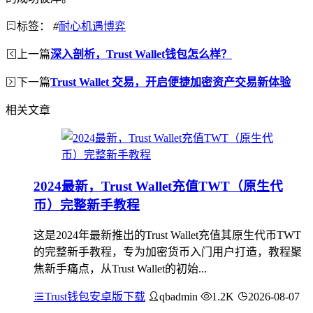
标签：
#
耐心机遇博弈
上一篇
深入剖析，Trust Wallet钱包怎么样？
下一篇
Trust Wallet 交易，开启便捷加密资产交易新体验
相关文章
2024最新，Trust Wallet充值TWT（原生代
币）完整新手教程
这是2024年最新推出的Trust Wallet充值其原生代币TWT
的完整新手教程，专为加密货币入门用户打造，教程聚
焦新手痛点，从Trust Wallet的初始...
Trust钱包安卓版下载
qbadmin
1.2K
2026-08-07